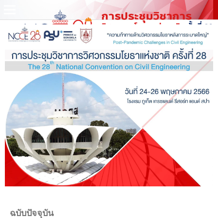
ฉบับปัจจุบัน