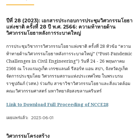
ปีที่ 28 (2023): เอกสารประกอบการประชุมวิศวกรรมโยธา
แห่งชาติ ครั้งที่ 28 ปี พ.ศ. 2566: ความท้าทายด้าน
วิศวกรรมโยธาหลังการระบาดใหญ่
การประชุมวิชาการวิศวกรรมโยธาแห่งชาติ ครั้งที่ 28 หัวข้อ “ความ
ท้าทายด้านวิศวกรรมโยธาหลังการระบาดใหญ่” (“Post-Pandemic
Challenges in Civil Engineering”) วันที่ 24 - 26 พฤษภาคม
2566 ณ โรงแรมภูเก็ต เกรซแลนด์ รีสอร์ท แอน สปา, จังหวัดภูเก็ต
จัดการประชุมโดย วิศวกรรมสถานแห่งประเทศไทย ในพระบรม
ราชูปถัมภ์ (วสท.) ร่วมกับ สาขาวิชาวิศวกรรมโยธาและสิ่งแวดล้อม
คณะวิศวกรรมศาสตร์ มหาวิทยาลัยสงขลานครินทร์
Link to Download Full Proceeding of NCCE28
เผยแพร่แล้ว:
2023-06-01
วิศวกรรมโครงสร้าง