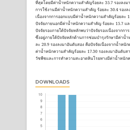
ที่สุดโดยมีค่าน้ำหนักความสำคัญร้อยละ 35.7 รองลงมาอ
การใช้งานมีค่าน้ำหนักความสำคัญ ร้อยละ 30.4 รองลง
เนื่องจากการออกแบบมีค่าน้ำหนักความสำคัญร้อยละ 18
ปัจจัยภายนอกมีค่าน้ำหนักความสำคัญ ร้อยละ 15.7 แ
ปัจจัยรองภายใต้ปัจจัยหลักพบว่าปัจจัยรองเนื่องจากก
ซึ่งอยู่ภายใต้ปัจจัยหลักด้านการซ่อมบำรุงรักษามีค่าน้
ละ 20.9 รองลงมาอันดับสอง คือปัจจัยเนื่องจากน้ำหนั
ค่าน้ำหนักความสำคัญร้อยละ 17.30 รองลงมาอันดับสาม
วัชพืชและการทำความสะอาดหินโรยทางมีค่าน้ำหนักค
DOWNLOADS