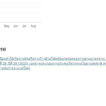
(s)
ที่มีผลทำให้เกิดรางหักหรือรางร้าวด้วยโค้ดข้อบกพร่องของรางตามมาตรฐาน
่ 28: ปีที่ 28 (2023): เอกสารประกอบการประชุมวิศวกรรมโยธาแห่งชาติ ครั้
ยธาหลังการระบาดใหญ่