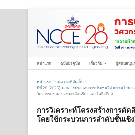
หน้าแรก
ฉบับปัจจุบัน
เกี่ยวกับ
ผู้สนับสนุ
หน้าแรก
/
บทความที่จัดเก็บ
/
ปีที่ 28 (2023): เอกสารประกอบการประชุมวิศวกรรมโยธาแห่
วิศวกรรมขนส่ง จราจรอัจฉริยะ และโลจิสติกส์
การวิเคราะห์โครงสร้างการตัดสิน
โดยใช้กระบวนการลำดับชั้นเชิง