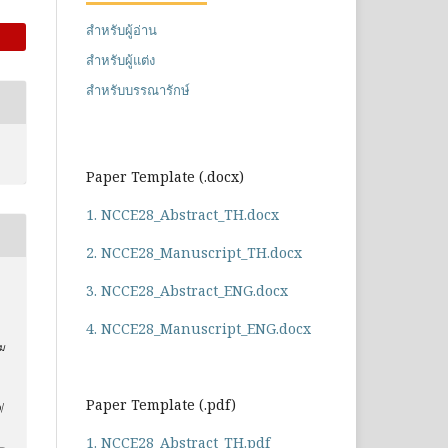
สำหรับผู้อ่าน
สำหรับผู้แต่ง
สำหรับบรรณารักษ์
Paper Template (.docx)
1. NCCE28_Abstract_TH.docx
2. NCCE28_Manuscript_TH.docx
3. NCCE28_Abstract_ENG.docx
4. NCCE28_Manuscript_ENG.docx
ม
Paper Template (.pdf)
/
1. NCCE28_Abstract_TH.pdf