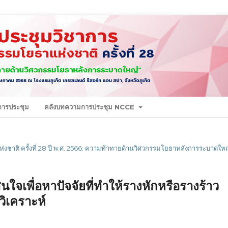
นการประชุม
คลังบทความการประชุม NCCE
งชาติ ครั้งที่ 28 ปี พ.ศ. 2566: ความท้าทายด้านวิศวกรรมโยธาหลังการระบาดใหญ
ใจเพื่อหาปัจจัยที่ทำให้รางหักหรือรางร้าว
วิเคราะห์