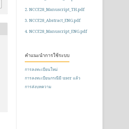
2. NCCE28_Manuscript_TH.pdf
3. NCCE28_Abstract_ENG.pdf
4. NCCE28_Manuscript_ENG.pdf
คำแนะนำการใช้ระบบ
า
การลงทะเบียนใหม่
การลงทะเบียนกรณีมี user แล้ว
การส่งบทความ