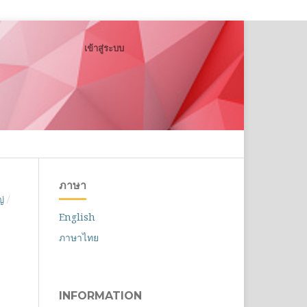
เข้าสู่ระบบ
ค้นหา
ภาษา
่
/
English
ภาษาไทย
INFORMATION