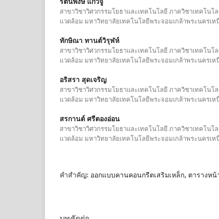
รัตนพงษ์ แก้วจู
สาขาวิชาวิศวกรรมโยธาและเทคโนโลยี ภาควิชาเทคโนโลย
แวดล้อม มหาวิทยาลัยเทคโนโลยีพระจอมเกล้าพระนครเหน
ทักษิณา ทานต์วิรุฬห์
สาขาวิชาวิศวกรรมโยธาและเทคโนโลยี ภาควิชาเทคโนโลย
แวดล้อม มหาวิทยาลัยเทคโนโลยีพระจอมเกล้าพระนครเหน
อริสรา สุดเจริญ
สาขาวิชาวิศวกรรมโยธาและเทคโนโลยี ภาควิชาเทคโนโลย
แวดล้อม มหาวิทยาลัยเทคโนโลยีพระจอมเกล้าพระนครเหน
สรกานต์ ศรีตองอ่อน
สาขาวิชาวิศวกรรมโยธาและเทคโนโลยี ภาควิชาเทคโนโลย
แวดล้อม มหาวิทยาลัยเทคโนโลยีพระจอมเกล้าพระนครเหน
ออกแบบคานคอนกรีตเสริมเหล็ก, ตารางหน้าตั
คำสำคัญ:
บทคัดย่อ