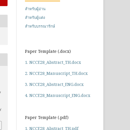
สำหรับผู้อ่าน
สำหรับผู้แต่ง
สำหรับบรรณารักษ์
Paper Template (.docx)
1. NCCE28_Abstract_TH.docx
2. NCCE28_Manuscript_TH.docx
3. NCCE28_Abstract_ENG.docx
ม
4. NCCE28_Manuscript_ENG.docx
/
Paper Template (.pdf)
1. NCCE28_Abstract_TH.pdf