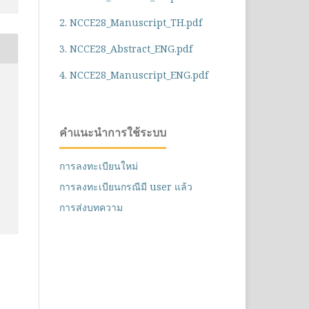
2. NCCE28_Manuscript_TH.pdf
3. NCCE28_Abstract_ENG.pdf
4. NCCE28_Manuscript_ENG.pdf
า
คำแนะนำการใช้ระบบ
การลงทะเบียนใหม่
การลงทะเบียนกรณีมี user แล้ว
การส่งบทความ