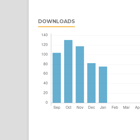
DOWNLOADS