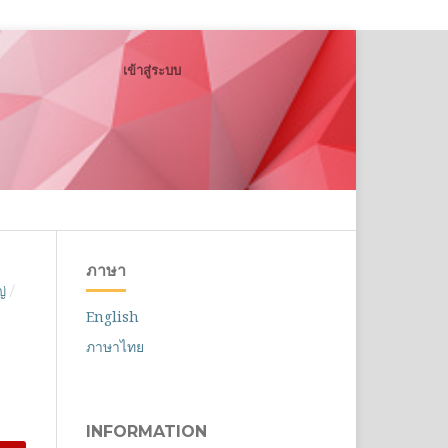
เข้าสู่ระบบ
ค้นหา
ภาษา
่
/
English
ภาษาไทย
INFORMATION