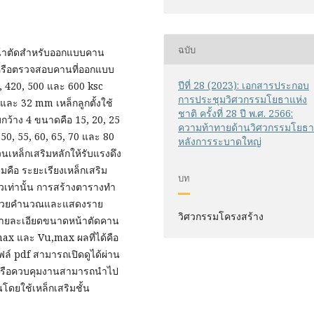
ฉบับ
้าตัดสำหรับออกแบบคาน
นหรือตรวจสอบคานที่ออกแบบ
ปีที่ 28 (2023): เอกสารประกอบ
0, 420, 500 และ 600 ksc
การประชุมวิศวกรรมโยธาแห่ง
 และ 32 mm เหล็กลูกตั้งใช้
ชาติ ครั้งที่ 28 ปี พ.ศ. 2566:
้าง 4 ขนาดคือ 15, 20, 25
ความท้าทายด้านวิศวกรรมโยธ
50, 55, 60, 65, 70 และ 80
หลังการระบาดใหญ่
หล็กเสริมหลักให้รับแรงดึง
ิมคือ ระยะเรียงเหล็กเสริม
บท
วเท่านั้น การสร้างตารางทำ
อช่วยคำนวณและแสดงราย
วิศวกรรมโครงสร้าง
รายละเอียดขนาดหน้าตัดคาน
ax และ Vu,max ผลที่ได้คือ
์ pdf สามารถเปิดดูได้ผ่าน
บบหรือควบคุมงานสามารถนำไป
ยใช้เหล็กเสริมชั้น