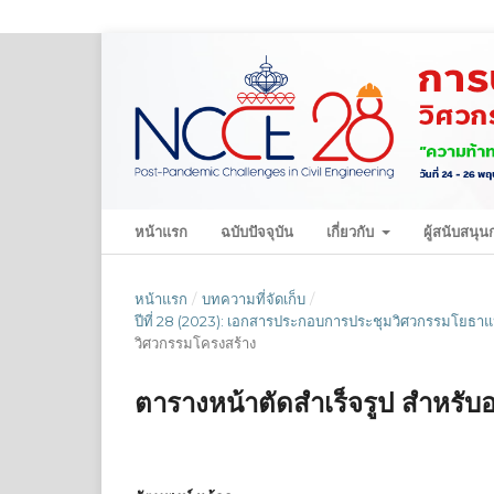
หน้าแรก
ฉบับปัจจุบัน
เกี่ยวกับ
ผู้สนับสนุ
หน้าแรก
/
บทความที่จัดเก็บ
/
ปีที่ 28 (2023): เอกสารประกอบการประชุมวิศวกรรมโยธาแห่
วิศวกรรมโครงสร้าง
ตารางหน้าตัดสำเร็จรูป สำหรับ