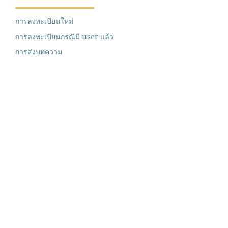
การลงทะเบียนใหม่
การลงทะเบียนกรณีมี user แล้ว
การส่งบทความ