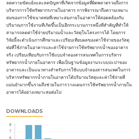
ลดความขัดแย้งและลดปัญหาที่เกิดจากข้อมูลที่ผิดพลาดรวมถึงการ
บริหารการใช้ทรัพยากรภายในอาคาร การพิจารณาถึงความเหมาะ
สมของการใช้ขนาดท่อที่เหมาะสมภายในอาคารให้สอดคล้องกับ
ปริมาณการใช้งานที่เกิดขึ้นเป็นอีกกระบวนการหนึ่งที่สำคัญที่ทำให้
สามารถลดค่าใช้จ่ายปริมาณน้ำและวัสดุในโครงการได้ โดยการ
วิจัยนี้จะดำเนินการศึกษาและเปรียบเทียบผลของค่าใช้จ่ายของวัสดุ
ท่อที่ใช้ภายในอาคารและค่าใช้จ่ายการใช้ทรัพยากรน้ำของอาคาร
จริง เปรียบเทียบกับการใช้แบบจำลองสารสนเทศในการบริหาร
ทรัพยากรน้ำภายในอาคาร เพื่อเป็นฐานข้อมูลงานระบบปะปาของ
อาคารและเป็นแนวทางสำหรับการใช้แบบจำลองสารสนเทศในการ
บริหารทรัพยากรน้ำภายในอาคารได้ปริมาณวัสดุและค่าใช้จ่ายที่
แม่นยำมากขึ้นรวมถึงช่วยในการวางแผนการใช้ทรัพยากรน้ำภายใน
อาคารได้อย่างเหมาะสมต่อไป
DOWNLOADS