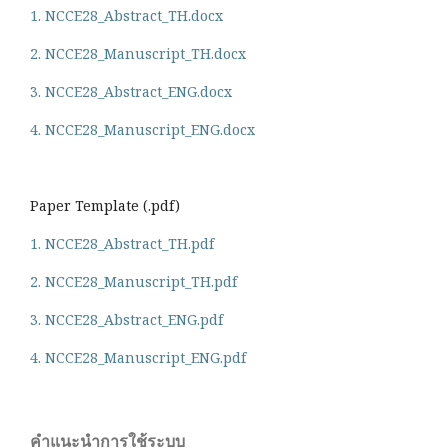
1. NCCE28_Abstract_TH.docx
2. NCCE28_Manuscript_TH.docx
3. NCCE28_Abstract_ENG.docx
4. NCCE28_Manuscript_ENG.docx
Paper Template (.pdf)
1. NCCE28_Abstract_TH.pdf
2. NCCE28_Manuscript_TH.pdf
3. NCCE28_Abstract_ENG.pdf
4. NCCE28_Manuscript_ENG.pdf
คำแนะนำการใช้ระบบ