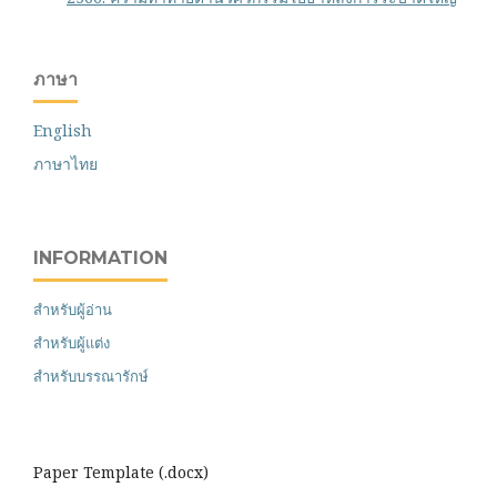
ภาษา
English
ภาษาไทย
INFORMATION
สำหรับผู้อ่าน
สำหรับผู้แต่ง
สำหรับบรรณารักษ์
Paper Template (.docx)