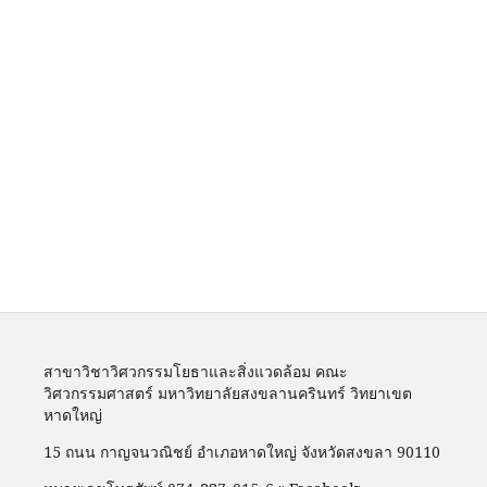
สาขาวิชาวิศวกรรมโยธาและสิ่งแวดล้อม คณะ
วิศวกรรมศาสตร์ มหาวิทยาลัยสงขลานครินทร์ วิทยาเขต
หาดใหญ่
15 ถนน กาญจนวณิชย์ อำเภอหาดใหญ่ จังหวัดสงขลา 90110