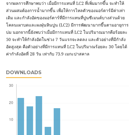
จากผลการศึกษาพบว่า เมื่อมีการแทนที่ LC2 ที่เพิ่มมากขึ้น จะทำให้
ส่วนผสมต้องการน้ำมากขึ้น เพื่อให้การไหลตัวของมอร์ตาร์มีค่าเท่า
เดิม และกำลังอัดของมอร์ตาร์ที่มีการแทนที่ปูนซีเมนต์บางส่วนด้วย
โคลนเผาบดและผงฝุ่นหินปูน (LC2) มีการพัฒนามากขึ้นตามอายุการ
บ่ม นอกจากนี้ยังพบว่าเมื่อมีการแทนที่ LC2 ในปริมาณมากคือร้อยละ
50 จะทำให้กำลังอัดในช่วง 7 วันแรกจะลดลง และตัวอย่างที่มีกำลัง
อัดสูงสุด คือตัวอย่างที่มีการแทนที่ LC2 ในปริมาณร้อยละ 30 โดยได้
ค่ากำลังอัดที่ 28 วัน เท่ากับ 73.9 เมกะปาสคาล
DOWNLOADS