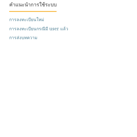
คำแนะนำการใช้ระบบ
การลงทะเบียนใหม่
การลงทะเบียนกรณีมี user แล้ว
การส่งบทความ