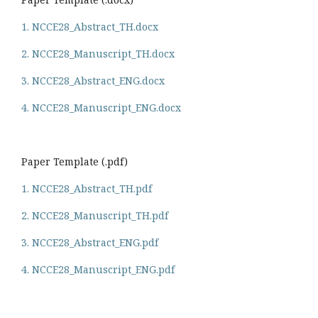
1. NCCE28_Abstract_TH.docx
2. NCCE28_Manuscript_TH.docx
3. NCCE28_Abstract_ENG.docx
4. NCCE28_Manuscript_ENG.docx
Paper Template (.pdf)
1. NCCE28_Abstract_TH.pdf
2. NCCE28_Manuscript_TH.pdf
3. NCCE28_Abstract_ENG.pdf
4. NCCE28_Manuscript_ENG.pdf