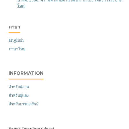
ใหญ่
ภาษา
English
ภาษาไทย
INFORMATION
สำหรับผู้อ่าน
สำหรับผู้แต่ง
สำหรับบรรณารักษ์
Paper Template (.docx)