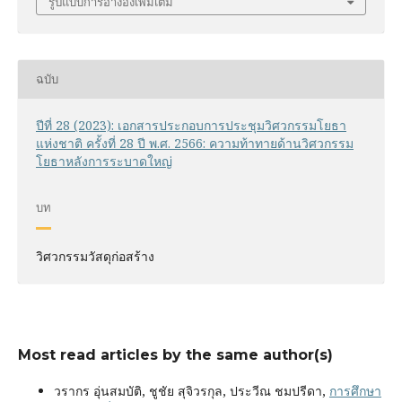
รูปแบบการอ้างอิงเพิ่มเติม
ฉบับ
ปีที่ 28 (2023): เอกสารประกอบการประชุมวิศวกรรมโยธา
แห่งชาติ ครั้งที่ 28 ปี พ.ศ. 2566: ความท้าทายด้านวิศวกรรม
โยธาหลังการระบาดใหญ่
บท
วิศวกรรมวัสดุก่อสร้าง
Most read articles by the same author(s)
วรากร อุ่นสมบัติ, ชูชัย สุจิวรกุล, ประวีณ ชมปรีดา,
การศึกษา