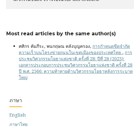
Most read articles by the same author(s)
ศศิกร คัมภีระ, พนกฤษณ คลังบุญครอง,
การกำหนดขีดจำกัด
ความเร็วบนโครงข่ายถนนในเขตเมืองของประเทศไทย
,
การ
ประชุมวิศวกรรมโยธาแห่งชาติ ครั้งที่ 28: ปีที่ 28 (2023):
เอกสารประกอบการประชุมวิศวกรรมโยธาแห่งชาติ ครั้งที่ 28
ปี พ.ศ. 2566: ความท้าทายด้านวิศวกรรมโยธาหลังการระบาด
ใหญ่
ภาษา
English
ภาษาไทย