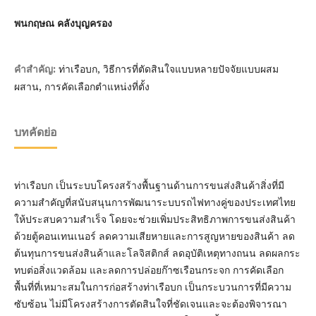
พนกฤษณ คลังบุญครอง
ท่าเรือบก, วิธีการที่ตัดสินใจแบบหลายปัจจัยแบบผสม
คำสำคัญ:
ผสาน, การคัดเลือกตำแหน่งที่ตั้ง
บทคัดย่อ
ท่าเรือบก เป็นระบบโครงสร้างพื้นฐานด้านการขนส่งสินค้าสิ่งที่มี
ความสำคัญที่สนับสนุนการพัฒนาระบบรถไฟทางคู่ของประเทศไทย
ให้ประสบความสำเร็จ โดยจะช่วยเพิ่มประสิทธิภาพการขนส่งสินค้า
ด้วยตู้คอนเทนเนอร์ ลดความเสียหายและการสูญหายของสินค้า ลด
ต้นทุนการขนส่งสินค้าและโลจิสติกส์ ลดอุบัติเหตุทางถนน ลดผลกระ
ทบต่อสิ่งแวดล้อม และลดการปล่อยก๊าซเรือนกระจก การคัดเลือก
พื้นที่ที่เหมาะสมในการก่อสร้างท่าเรือบก เป็นกระบวนการที่มีความ
ซับซ้อน ไม่มีโครงสร้างการตัดสินใจที่ชัดเจนและจะต้องพิจารณา