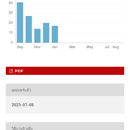
PDF
เผยแพร่แล้ว
2023-07-08
วิธีการอ้างอิง