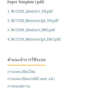
Paper Template (.pdf)
1. NCCE28_Abstract_TH.pdf
2. NCCE28_Manuscript_TH.pdf
3. NCCE28_Abstract_ENG.pdf
4. NCCE28_Manuscript_ENG.pdf
คำแนะนำการใช้ระบบ
การลงทะเบียนใหม่
การลงทะเบียนกรณีมี user แล้ว
การส่งบทความ