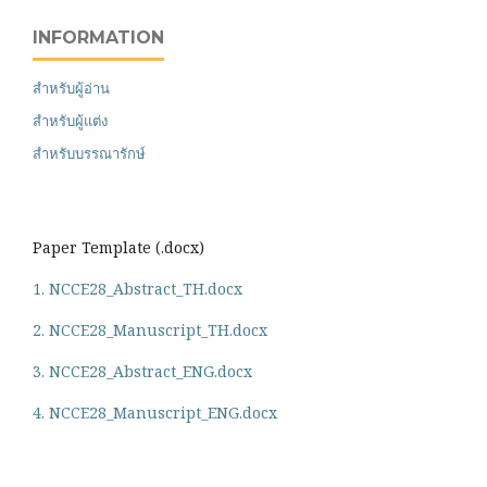
INFORMATION
สำหรับผู้อ่าน
สำหรับผู้แต่ง
สำหรับบรรณารักษ์
Paper Template (.docx)
1. NCCE28_Abstract_TH.docx
2. NCCE28_Manuscript_TH.docx
3. NCCE28_Abstract_ENG.docx
4. NCCE28_Manuscript_ENG.docx