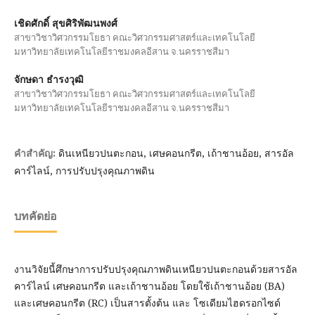
เชิดศักดิ์ สุขศิริพัฒนพงศ์
สาขาวิชาวิศวกรรมโยธา คณะวิศวกรรมศาสตร์และเทคโนโลยี
มหาวิทยาลัยเทคโนโลยีราชมงคลอีสาน จ.นครราชสีมา
จักษดา ธำรงวุฒิ
สาขาวิชาวิศวกรรมโยธา คณะวิศวกรรมศาสตร์และเทคโนโลยี
มหาวิทยาลัยเทคโนโลยีราชมงคลอีสาน จ.นครราชสีมา
ดินเหนียวปนตะกอน, เศษคอนกรีต, เถ้าชานอ้อย, สารอัล
คำสำคัญ:
คาร์ไลน์, การปรับปรุงคุณภาพดิน
บทคัดย่อ
งานวิจัยนี้ศึกษาการปรับปรุงคุณภาพดินเหนียวปนตะกอนด้วยสารอัล
คาร์ไลน์ เศษคอนกรีต และเถ้าชานอ้อย โดยใช้เถ้าชานอ้อย (BA)
และเศษคอนกรีต (RC) เป็นสารตั้งต้น และ โซเดียมไฮดรอกไซด์