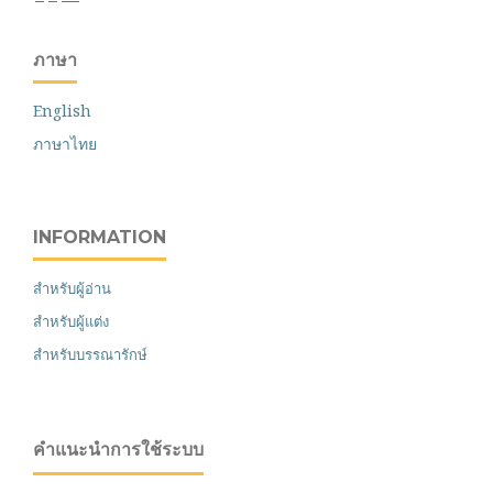
ภาษา
English
ภาษาไทย
INFORMATION
สำหรับผู้อ่าน
สำหรับผู้แต่ง
สำหรับบรรณารักษ์
คำแนะนำการใช้ระบบ