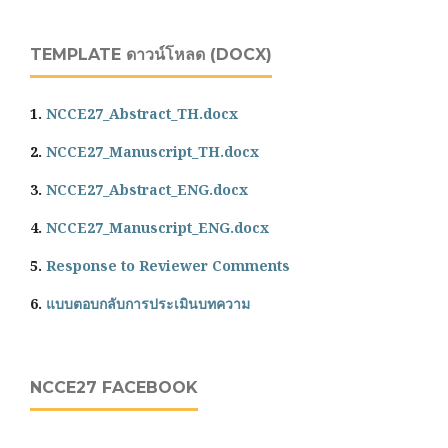
TEMPLATE ดาวน์โหลด (DOCX)
1.
NCCE27_Abstract_TH.docx
2.
NCCE27_Manuscript_TH.docx
3.
NCCE27_Abstract_ENG.docx
4.
NCCE27_Manuscript_ENG.docx
5.
Response to Reviewer Comments
6.
แบบตอบกลับการประเมินบทความ
NCCE27 FACEBOOK