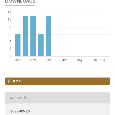
DOWNLOADS
PDF
เผยแพร่แล้ว
2022-09-20