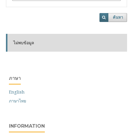
ค้นหา
ไม่พบข้อมูล
ภาษา
English
ภาษาไทย
INFORMATION