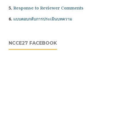
5.
Response to Reviewer Comments
6.
แบบตอบกลับการประเมินบทความ
NCCE27 FACEBOOK