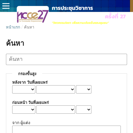
หน้าแรก
/
ค้นหา
ค้นหา
กรองขั้นสูง
หลังจาก วันที่เผยแพร่
ก่อนหน้า วันที่เผยแพร่
จาก ผู้แต่ง