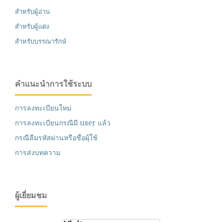
สำหรับผู้อ่าน
สำหรับผู้แต่ง
สำหรับบรรณารักษ์
คำแนะนำการใช้ระบบ
การลงทะเบียนใหม่
การลงทะเบียนกรณีมี user แล้ว
กรณีลืมรหัสผ่านหรือชื่อผุ้ใช้
การส่งบทความ
ผู้เยี่ยมชม