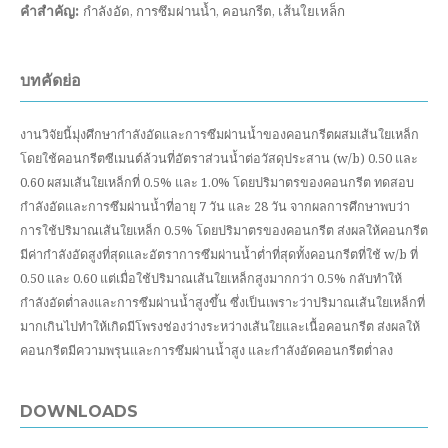
คำสำคัญ:
กำลังอัด, การซึมผ่านน้ำ, คอนกรีต, เส้นใยเหล็ก
บทคัดย่อ
งานวิจัยนี้มุ่งศึกษากำลังอัดและการซึมผ่านน้ำของคอนกรีตผสมเส้นใยเหล็ก
โดยใช้คอนกรีตซีเมนต์ล้วนที่อัตราส่วนน้ำต่อวัสดุประสาน (w/b) 0.50 และ
0.60 ผสมเส้นใยเหล็กที่ 0.5% และ 1.0% โดยปริมาตรของคอนกรีต ทดสอบ
กำลังอัดและการซึมผ่านน้ำที่อายุ 7 วัน และ 28 วัน จากผลการศึกษาพบว่า
การใช้ปริมาณเส้นใยเหล็ก 0.5% โดยปริมาตรของคอนกรีต ส่งผลให้คอนกรีต
มีค่ากำลังอัดสูงที่สุดและอัตราการซึมผ่านน้ำต่ำที่สุดทั้งคอนกรีตที่ใช้ w/b ที่
0.50 และ 0.60 แต่เมื่อใช้ปริมาณเส้นใยเหล็กสูงมากกว่า 0.5% กลับทำให้
กำลังอัดต่ำลงและการซึมผ่านน้ำสูงขึ้น ซึ่งเป็นเพราะว่าปริมาณเส้นใยเหล็กที่
มากเกินไปทำให้เกิดมีโพรงช่องว่างระหว่างเส้นใยและเนื้อคอนกรีต ส่งผลให้
คอนกรีตมีความพรุนและการซึมผ่านน้ำสูง และกำลังอัดคอนกรีตต่ำลง
DOWNLOADS