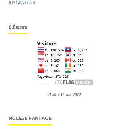
สำหรับผู้ประเมิน
ผู้เยี่ยมชน
เริ่มนับ: 12 ต.ค. 2562
NCCE25 FANPAGE