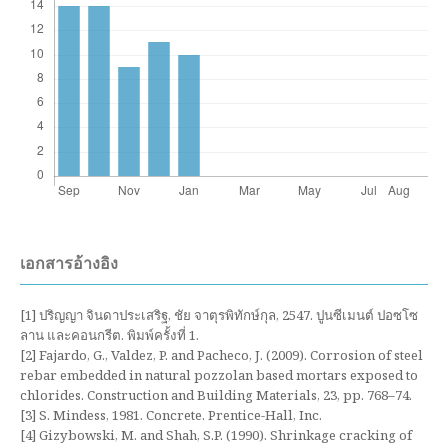
เอกสารอ้างอิง
[1] ปริญญา จินดาประเสริฐ, ชัย จาตุรพิทักษ์กุล, 2547. ปูนซีเมนต์ ปอซโซ
ลาน และคอนกรีต. พิมพ์ครั้งที่ 1.
[2] Fajardo, G., Valdez, P. and Pacheco, J. (2009). Corrosion of steel
rebar embedded in natural pozzolan based mortars exposed to
chlorides. Construction and Building Materials, 23, pp. 768–74.
[3] S. Mindess, 1981. Concrete. Prentice-Hall, Inc.
[4] Gizybowski, M. and Shah, S.P. (1990). Shrinkage cracking of