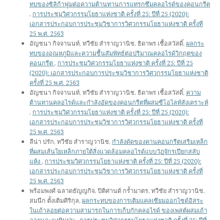
ทบของซิลิก้าฟูมต่อความต้านทานการแทรกซึมคลอไรด์ของคอนกรีต
,
การประชุมวิศวกรรมโยธาแห่งชาติ ครั้งที่ 25: ปีที่ 25 (2020):
เอกสารประกอบการประชุมวิชาการวิศวกรรมโยธาแห่งชาติ ครั้งที่
25 พ.ศ. 2563
อัญชนา กิจจานนท์, ทวีชัย สำราญวานิช, ธิดาพร เชื้อสวัสดิ์,
ผลกระ
ทบของอุณหภูมิและความชื้นสัมพัทธ์ต่อปริมาณคลอไรด์วิกฤตของ
คอนกรีต
,
การประชุมวิศวกรรมโยธาแห่งชาติ ครั้งที่ 25: ปีที่ 25
(2020): เอกสารประกอบการประชุมวิชาการวิศวกรรมโยธาแห่งชาติ
ครั้งที่ 25 พ.ศ. 2563
อัญชนา กิจจานนท์, ทวีชัย สำราญวานิช, ธิดาพร เชื้อสวัสดิ์,
ความ
ต้านทานคลอไรด์และกำลังอัดของคอนกรีตที่ผสมซีโอไลท์สังเคราะห์
,
การประชุมวิศวกรรมโยธาแห่งชาติ ครั้งที่ 25: ปีที่ 25 (2020):
เอกสารประกอบการประชุมวิชาการวิศวกรรมโยธาแห่งชาติ ครั้งที่
25 พ.ศ. 2563
ลีน่า ปรัก, ทวีชัย สำราญวานิช,
กำลังดัดของคานคอนกรีตเสริมเหล็ก
ที่ผสมเส้นใยเหล็กภายใต้สิ่งแวดล้อมคลอไรด์แบบวัฏจักรเปียกสลับ
แห้ง
,
การประชุมวิศวกรรมโยธาแห่งชาติ ครั้งที่ 25: ปีที่ 25 (2020):
เอกสารประกอบการประชุมวิชาการวิศวกรรมโยธาแห่งชาติ ครั้งที่
25 พ.ศ. 2563
พร้อมพงศ์ ฉลาดธัญญกิจ, ปิติศานต์ กร้ำมาตร, ทวีชัย สำราญวานิช,
สมนึก ตั้งเติมศิริกุล,
ผลกระทบของการเติมแคลเซียมออกไซด์อิสระ
ในเถ้าลอยต่อความสามารถในการเก็บกักคลอไรด์ ของเพสต์ผสมเถ้า