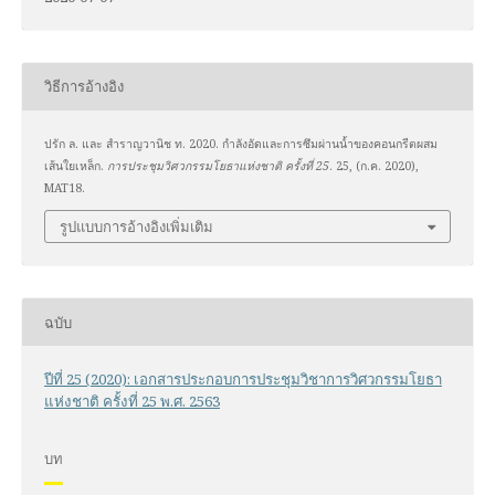
วิธีการอ้างอิง
ปรัก ล. และ สำราญวานิช ท. 2020. กำลังอัดและการซึมผ่านน้ำของคอนกรีตผสม
เส้นใยเหล็ก.
การประชุมวิศวกรรมโยธาแห่งชาติ ครั้งที่ 25
. 25, (ก.ค. 2020),
MAT18.
รูปแบบการอ้างอิงเพิ่มเติม
ฉบับ
ปีที่ 25 (2020): เอกสารประกอบการประชุมวิชาการวิศวกรรมโยธา
แห่งชาติ ครั้งที่ 25 พ.ศ. 2563
บท