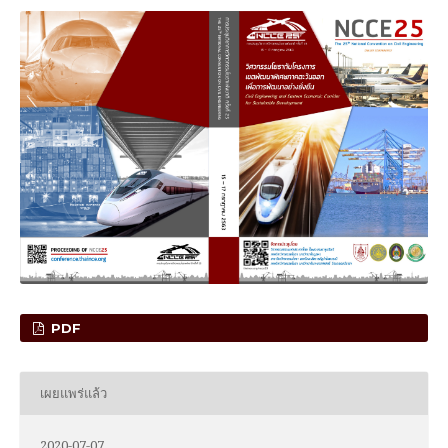
PDF
เผยแพร่แล้ว
2020-07-07