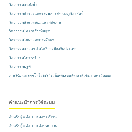
วิศวกรรมแหล่งน้ำ
วิศวกรรมสำรวจและระบบสารสนเทศภูมิศาสตร์
วิศวกรรมสิ่งแวดล้อมและพลังงาน
วิศวกรรมโครงสร้างพื้นฐาน
วิศวกรรมโยธาและการศึกษา
วิศวกรรมและเทคโนโลยีการป้องกันประเทศ
วิศวกรรมโครงสร้าง
วิศวกรรมปฐพี
งานวิจัยและเทคโนโลยีที่เกี่ยวข้องกับเขตพัฒนาพิเศษภาคตะวันออก
คำแนะนำการใช้ระบบ
สำหรับผู้แต่ง- การลงทะเบียน
สำหรับผู้แต่ง- การส่งบทความ