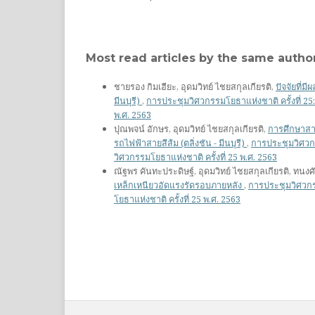
Most read articles by the same author
ชายรอง กิมเฮียะ, อุดมวิทย์ ไชยสกุลเกียรติ,
ปัจจัยที่
มีนบุรี)
,
การประชุมวิศวกรรมโยธาแห่งชาติ ครั้งที่ 25
พ.ศ. 2563
ปุณพจน์ อักษร, อุดมวิทย์ ไชยสกุลเกียรติ,
การศึกษาสา
รถไฟฟ้าสายสีส้ม (ตลิ่งชัน - มีนบุรี)
,
การประชุมวิศวกร
วิศวกรรมโยธาแห่งชาติ ครั้งที่ 25 พ.ศ. 2563
ณัฐพร คันทะประดิษฐ์, อุดมวิทย์ ไชยสกุลเกียรติ, ทนงศัก
เหล็กเหนียวอัดแรงรัดรอบภายหลัง
,
การประชุมวิศวกรร
โยธาแห่งชาติ ครั้งที่ 25 พ.ศ. 2563