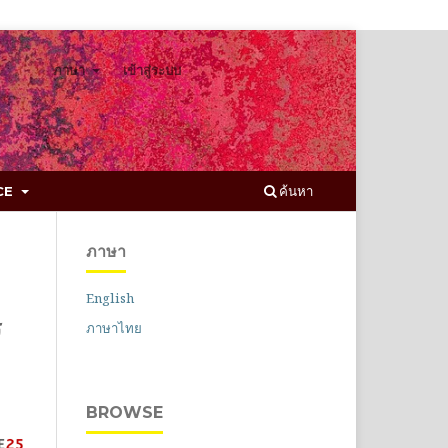
ภาษา
เข้าสู่ระบบ
ค้นหา
CCE
ภาษา
English
ร
ภาษาไทย
BROWSE