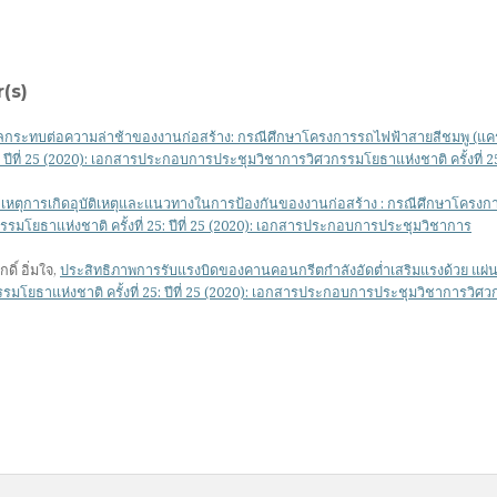
(s)
มีผลกระทบต่อความล่าช้าของงานก่อสร้าง: กรณีศึกษาโครงการรถไฟฟ้าสายสีชมพู (แค
: ปีที่ 25 (2020): เอกสารประกอบการประชุมวิชาการวิศวกรรมโยธาแห่งชาติ ครั้งที่ 2
เหตุการเกิดอุบัติเหตุและแนวทางในการป้องกันของงานก่อสร้าง : กรณีศึกษาโครงก
รมโยธาแห่งชาติ ครั้งที่ 25: ปีที่ 25 (2020): เอกสารประกอบการประชุมวิชาการ
ดิ์ อิ่มใจ,
ประสิทธิภาพการรับแรงบิดของคานคอนกรีตกำลังอัดต่ำเสริมแรงด้วย แผ่
มโยธาแห่งชาติ ครั้งที่ 25: ปีที่ 25 (2020): เอกสารประกอบการประชุมวิชาการวิศ