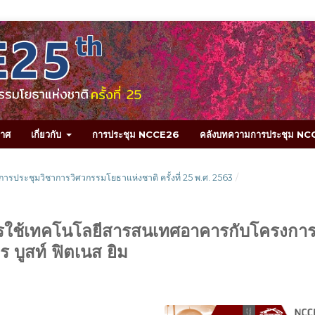
กาศ
เกี่ยวกับ
การประชุม NCCE26
คลังบทความการประชุม N
การประชุมวิชาการวิศวกรรมโยธาแห่งชาติ ครั้งที่ 25 พ.ศ. 2563
/
ารใช้เทคโนโลยีสารสนเทศอาคารกับโครงกา
 บูสท์ ฟิตเนส ยิม