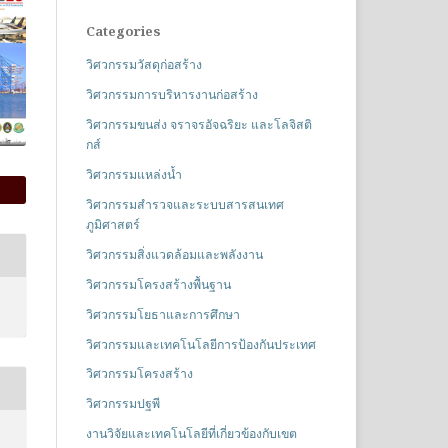
Categories
วิศวกรรมวัสดุก่อสร้าง
วิศวกรรมการบริหารงานก่อสร้าง
วิศวกรรมขนส่ง จราจรอัจฉริยะ และโลจิสติ
กส์
วิศวกรรมแหล่งน้ำ
วิศวกรรมสำรวจและระบบสารสนเทศ
ภูมิศาสตร์
วิศวกรรมสิ่งแวดล้อมและพลังงาน
วิศวกรรมโครงสร้างพื้นฐาน
วิศวกรรมโยธาและการศึกษา
วิศวกรรมและเทคโนโลยีการป้องกันประเทศ
วิศวกรรมโครงสร้าง
วิศวกรรมปฐพี
งานวิจัยและเทคโนโลยีที่เกี่ยวข้องกับเขต