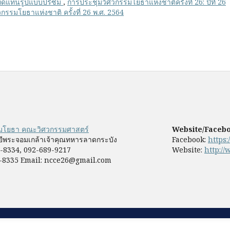
อทดแทนรูปแบบปริซึม
,
การประชุมวิศวกรรมโยธาแห่งชาติครั้งที่ 26: ปีที่ 26
รมโยธาแห่งชาติ ครั้งที่ 26 พ.ศ. 2564
รมโยธา คณะวิศวกรรมศาสตร์
Website/Faceb
ีพระจอมเกล้าเจ้าคุณทหารลาดกระบัง
Facebook:
https
9-8334, 092-689-9217
Website:
http://
-8335 Email: ncce26@gmail.com