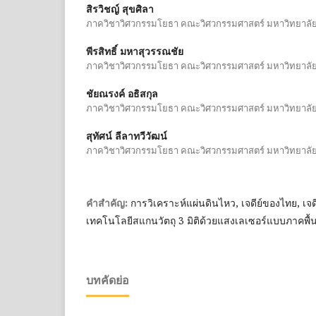
สิรวิชญ์ สุขศิลา
ภาควิชาวิศวกรรมโยธา คณะวิศวกรรมศาสตร์ มหาวิทยาลัย
พีรสิทธิ์ มหาสุวรรณชัย
ภาควิชาวิศวกรรมโยธา คณะวิศวกรรมศาสตร์ มหาวิทยาลัย
ชัยณรงค์ อธิสกุล
ภาควิชาวิศวกรรมโยธา คณะวิศวกรรมศาสตร์ มหาวิทยาลัย
สุทัศน์ ลีลาทวีวัฒน์
ภาควิชาวิศวกรรมโยธา คณะวิศวกรรมศาสตร์ มหาวิทยาลัย
การวิเคราะห์แผ่นดินไหว, เจดีย์ของไทย, เจด
คำสำคัญ:
เทคโนโลยีสแกนวัตถุ 3 มิติด้วยแสงเลเซอร์แบบภาคพื้นด
บทคัดย่อ