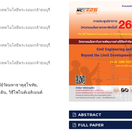
เทคโนโลยีพระจอมเกล้าธนบุรี
เทคโนโลยีพระจอมเกล้าธนบุรี
เทคโนโลยีพระจอมเกล้าธนบุรี
เทคโนโลยีพระจอมเกล้าธนบุรี
ีย์วัดมหาธาตุสุโขทัย,
ิน, วิธีไฟไนต์เอลิเมนต์
ABSTRACT
FULL PAPER