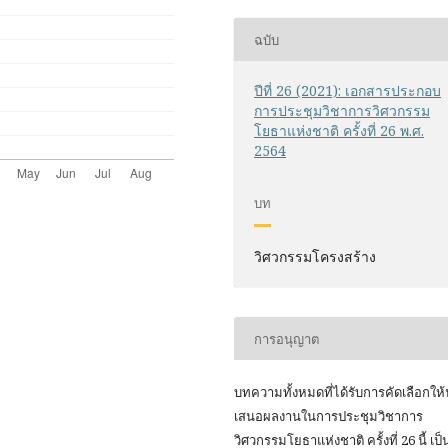
ฉบับ
ปีที่ 26 (2021): เอกสารประกอบ
การประชุมวิชาการวิศวกรรม
โยธาแห่งชาติ ครั้งที่ 26 พ.ศ.
2564
บท
วิศวกรรมโครงสร้าง
การอนุญาต
บทความทั้งหมดที่ได้รับการคัดเลือกให
เสนอผลงานในการประชุมวิชาการ
วิศวกรรมโยธาแห่งชาติ ครั้งที่ 26 นี้ เป็