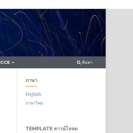
เข้าสู่ระบบ
ค้นหา
 NCCE
ภาษา
English
ภาษาไทย
TEMPLATE ดาวน์โหลด