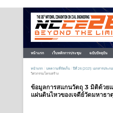
หน้าแรก
เว็บหลักการประชุม
ฉบับปัจจุบัน
หน้าแรก
/
บทความที่จัดเก็บ
/
ปีที่ 26 (2021): เอกสารประ
วิศวกรรมโครงสร้าง
ข้อมูลการสแกนวัตถุ 3 มิติด้ว
แผ่นดินไหวของเจดีย์วัดมหาธาตุ