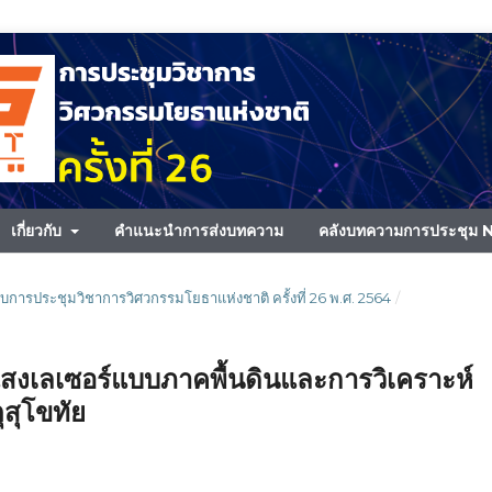
เกี่ยวกับ
คำแนะนำการส่งบทความ
คลังบทความการประชุม
กอบการประชุมวิชาการวิศวกรรมโยธาแห่งชาติ ครั้งที่ 26 พ.ศ. 2564
/
ยแสงเลเซอร์แบบภาคพื้นดินและการวิเคราะห์
สุโขทัย