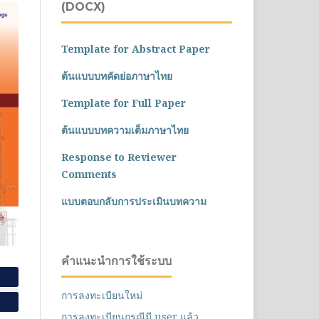
(DOCX)
Template for Abstract Paper
ต้นแบบบทคัดย่อภาษาไทย
Template for Full Paper
ต้นแบบบทความเต็มภาษาไทย
Response to Reviewer
Comments
แบบตอบกลับการประเมินบทความ
คำแนะนำการใช้ระบบ
การลงทะเบียนใหม่
การลงทะเบียนกรณีมี user แล้ว