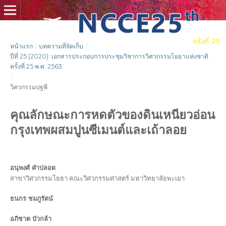
หน้าแรก
/
บทความที่จัดเก็บ
/
ปีที่ 25 (2020): เอกสารประกอบการประชุมวิชาการวิศวกรรมโยธาแห่งชาติ
ครั้งที่ 25 พ.ศ. 2563
/
วิศวกรรมปฐพี
คุณลักษณะการหดตัวของดินเหนียวอ่อน
กรุงเทพผสมปูนซีเมนต์และเถ้าลอย
อนุพงศ์ คำปลอด
สาขาวิศวกรรมโยธา คณะวิศวกรรมศาสตร์ มหาวิทยาลัยพะเยา
ธนกร ชมภูรัตน์
อภิชาต บัวกล้า