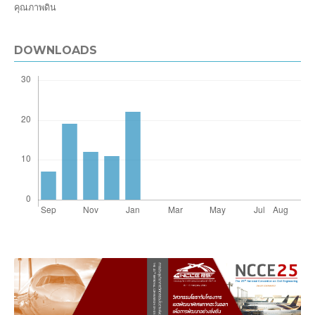
คุณภาพดิน
DOWNLOADS