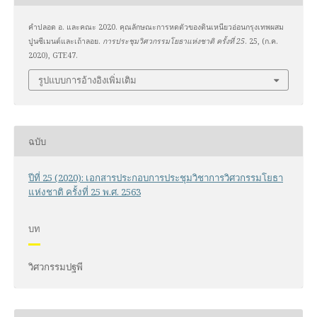
คำปลอด อ. และคณะ 2020. คุณลักษณะการหดตัวของดินเหนียวอ่อนกรุงเทพผสม
ปูนซีเมนต์และเถ้าลอย.
การประชุมวิศวกรรมโยธาแห่งชาติ ครั้งที่ 25
. 25, (ก.ค.
2020), GTE47.
รูปแบบการอ้างอิงเพิ่มเติม
ฉบับ
ปีที่ 25 (2020): เอกสารประกอบการประชุมวิชาการวิศวกรรมโยธา
แห่งชาติ ครั้งที่ 25 พ.ศ. 2563
บท
วิศวกรรมปฐพี