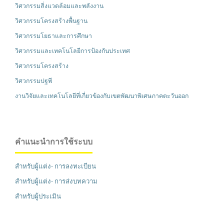
วิศวกรรมสิ่งแวดล้อมและพลังงาน
วิศวกรรมโครงสร้างพื้นฐาน
วิศวกรรมโยธาและการศึกษา
วิศวกรรมและเทคโนโลยีการป้องกันประเทศ
วิศวกรรมโครงสร้าง
วิศวกรรมปฐพี
งานวิจัยและเทคโนโลยีที่เกี่ยวข้องกับเขตพัฒนาพิเศษภาคตะวันออก
คำแนะนำการใช้ระบบ
สำหรับผู้แต่ง- การลงทะเบียน
สำหรับผู้แต่ง- การส่งบทความ
สำหรับผู้ประเมิน