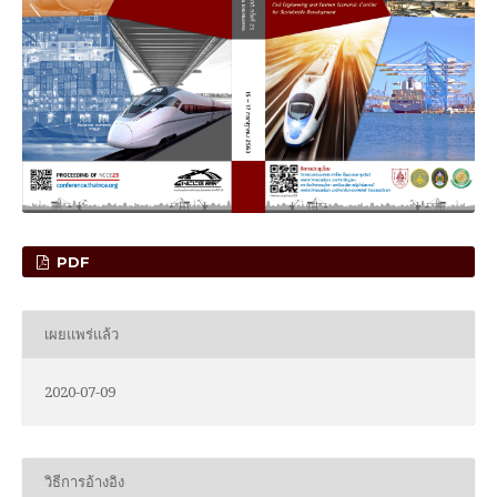
PDF
เผยแพร่แล้ว
2020-07-09
วิธีการอ้างอิง