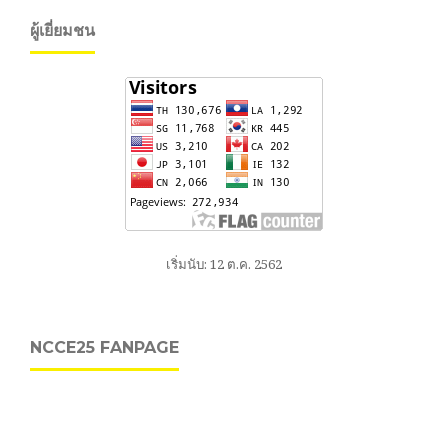
ผู้เยี่ยมชน
เริ่มนับ: 12 ต.ค. 2562
NCCE25 FANPAGE