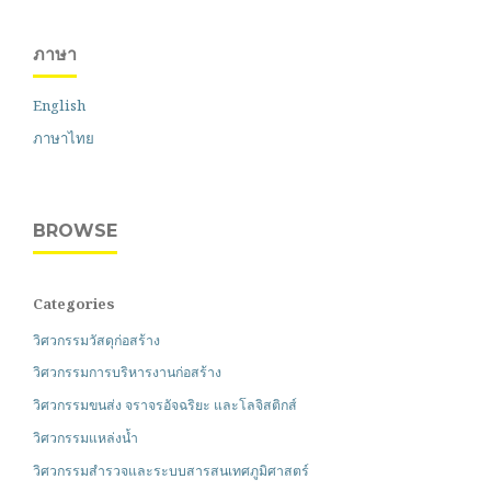
ภาษา
English
ภาษาไทย
BROWSE
Categories
วิศวกรรมวัสดุก่อสร้าง
วิศวกรรมการบริหารงานก่อสร้าง
วิศวกรรมขนส่ง จราจรอัจฉริยะ และโลจิสติกส์
วิศวกรรมแหล่งน้ำ
วิศวกรรมสำรวจและระบบสารสนเทศภูมิศาสตร์