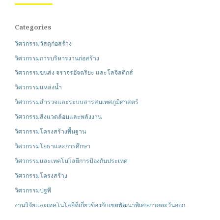
Categories
วิศวกรรมวัสดุก่อสร้าง
วิศวกรรมการบริหารงานก่อสร้าง
วิศวกรรมขนส่ง จราจรอัจฉริยะ และโลจิสติกส์
วิศวกรรมแหล่งน้ำ
วิศวกรรมสำรวจและระบบสารสนเทศภูมิศาสตร์
วิศวกรรมสิ่งแวดล้อมและพลังงาน
วิศวกรรมโครงสร้างพื้นฐาน
วิศวกรรมโยธาและการศึกษา
วิศวกรรมและเทคโนโลยีการป้องกันประเทศ
วิศวกรรมโครงสร้าง
วิศวกรรมปฐพี
งานวิจัยและเทคโนโลยีที่เกี่ยวข้องกับเขตพัฒนาพิเศษภาคตะวันออก