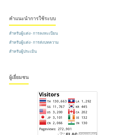
คำแนะนำการใช้ระบบ
สำหรับผู้แต่ง- การลงทะเบียน
สำหรับผู้แต่ง- การส่งบทความ
สำหรับผู้ประเมิน
ผู้เยี่ยมชน