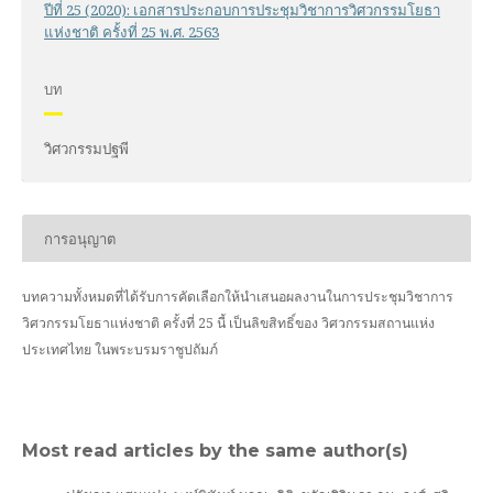
ปีที่ 25 (2020): เอกสารประกอบการประชุมวิชาการวิศวกรรมโยธา
แห่งชาติ ครั้งที่ 25 พ.ศ. 2563
บท
วิศวกรรมปฐพี
การอนุญาต
บทความทั้งหมดที่ได้รับการคัดเลือกให้นำเสนอผลงานในการประชุมวิชาการ
วิศวกรรมโยธาแห่งชาติ ครั้งที่ 25 นี้ เป็นลิขสิทธิ์ของ
วิศวกรรมสถานแห่ง
ประเทศไทย ในพระบรมราชูปถัมภ์
Most read articles by the same author(s)