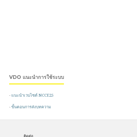
VDO แนะนำการใช้ระบบ
-
แนะนำเวบไซต์ NCCE25
-
ขั้นตอนการส่งบทความ
ติดต่อ