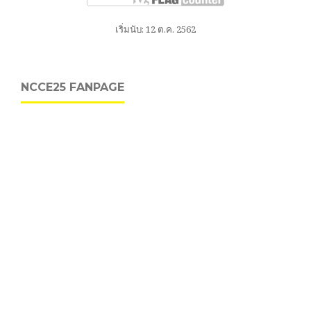
เริ่มนับ: 12 ต.ค. 2562
NCCE25 FANPAGE