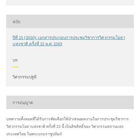
ฉบับ
ปีที่ 25 (2020): เอกสารประกอบการประชุมวิชาการวิศวกรรมโยธา
แห่งชาติ ครั้งที่ 25 พ.ศ. 2563
บท
วิศวกรรมปฐพี
การอนุญาต
บทความทั้งหมดที่ได้รับการคัดเลือกให้นำเสนอผลงานในการประชุมวิชาการ
วิศวกรรมโยธาแห่งชาติ ครั้งที่ 25 นี้ เป็นลิขสิทธิ์ของ
วิศวกรรมสถานแห่ง
ประเทศไทย ในพระบรมราชูปถัมภ์