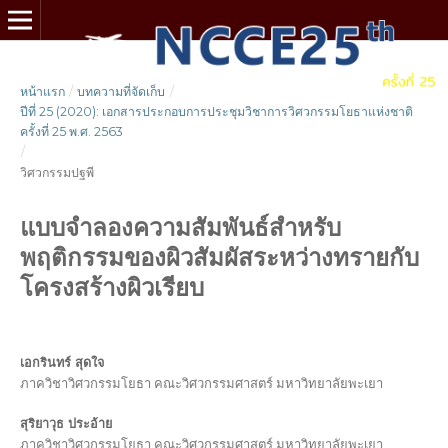
หน้าแรก
/
บทความที่จัดเก็บ
/
ปีที่ 25 (2020): เอกสารประกอบการประชุมวิชาการวิศวกรรมโยธาแห่งชาติ
ครั้งที่ 25 พ.ศ. 2563
/
วิศวกรรมปฐพี
แบบจำลองความสัมพันธ์สำหรับ
พฤติกรรมของผิวสัมผัสระหว่างทรายกับ
โครงสร้างผิวเรียบ
เอกรินทร์ สุดใจ
ภาควิชาวิศวกรรมโยธา คณะวิศวกรรมศาสตร์ มหาวิทยาลัยพะเยา
สุริยาวุธ ประอ้าย
ภาควิชาวิศวกรรมโยธา คณะวิศวกรรมศาสตร์ มหาวิทยาลัยพะเยา