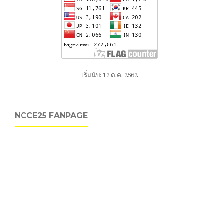
เริ่มนับ: 12 ต.ค. 2562
NCCE25 FANPAGE