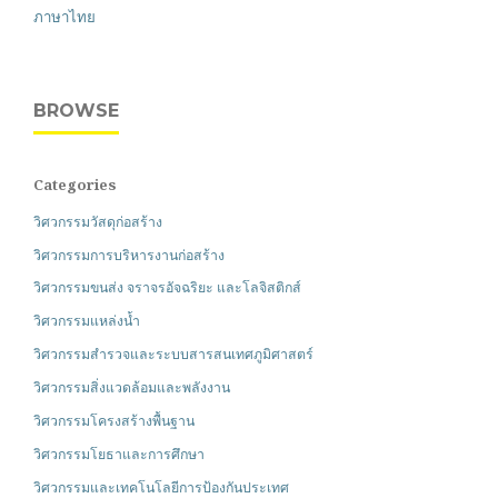
ภาษาไทย
BROWSE
Categories
วิศวกรรมวัสดุก่อสร้าง
วิศวกรรมการบริหารงานก่อสร้าง
วิศวกรรมขนส่ง จราจรอัจฉริยะ และโลจิสติกส์
วิศวกรรมแหล่งน้ำ
วิศวกรรมสำรวจและระบบสารสนเทศภูมิศาสตร์
วิศวกรรมสิ่งแวดล้อมและพลังงาน
วิศวกรรมโครงสร้างพื้นฐาน
วิศวกรรมโยธาและการศึกษา
วิศวกรรมและเทคโนโลยีการป้องกันประเทศ