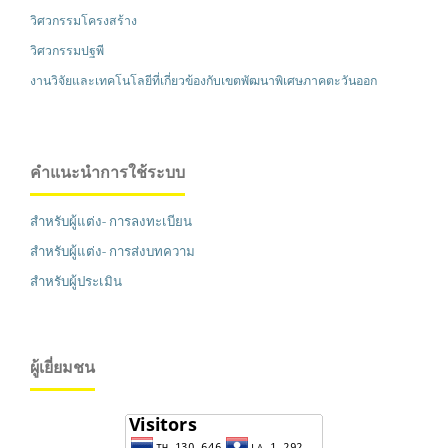
วิศวกรรมโครงสร้าง
วิศวกรรมปฐพี
งานวิจัยและเทคโนโลยีที่เกี่ยวข้องกับเขตพัฒนาพิเศษภาคตะวันออก
คำแนะนำการใช้ระบบ
สำหรับผู้แต่ง- การลงทะเบียน
สำหรับผู้แต่ง- การส่งบทความ
สำหรับผู้ประเมิน
ผู้เยี่ยมชน