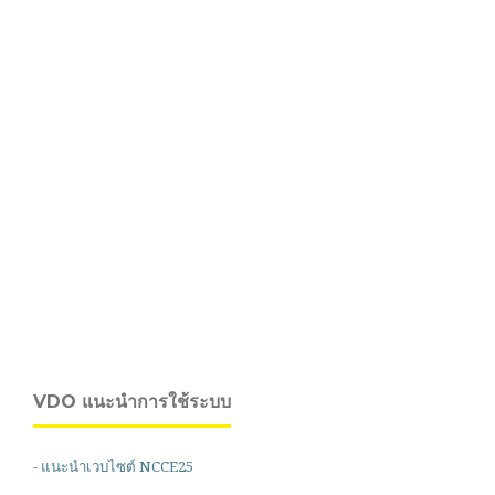
VDO แนะนำการใช้ระบบ
-
แนะนำเวบไซต์ NCCE25