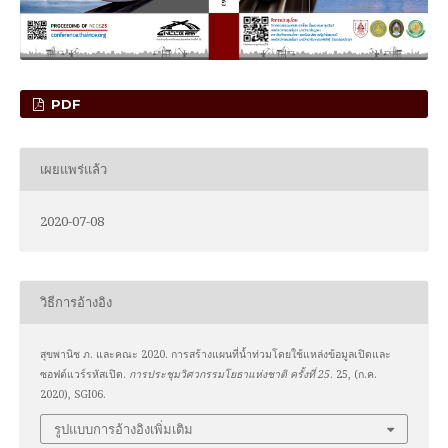
PDF
เผยแพร่แล้ว
2020-07-08
วิธีการอ้างอิง
สุขพานิช ภ. และคณะ 2020. การสร้างแผนที่น้ำท่วมโดยใช้แหล่งข้อมูลเปิดและ
ซอฟต์แวร์รหัสเปิด.
การประชุมวิศวกรรมโยธาแห่งชาติ ครั้งที่ 25
. 25, (ก.ค.
2020), SGI06.
รูปแบบการอ้างอิงเพิ่มเติม