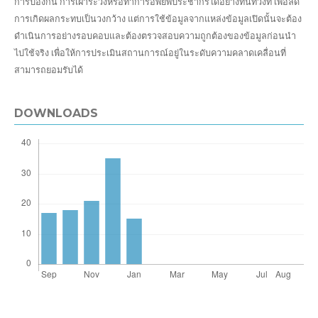
การป้องกัน การเฝ้าระวังหรือทำการอพยพประชากรได้อย่างทันท่วงที เพื่อลด
การเกิดผลกระทบเป็นวงกว้าง แต่การใช้ข้อมูลจากแหล่งข้อมูลเปิดนั้นจะต้อง
ดำเนินการอย่างรอบคอบและต้องตรวจสอบความถูกต้องของข้อมูลก่อนนำ
ไปใช้จริง เพื่อให้การประเมินสถานการณ์อยู่ในระดับความคลาดเคลื่อนที่
สามารถยอมรับได้
DOWNLOADS