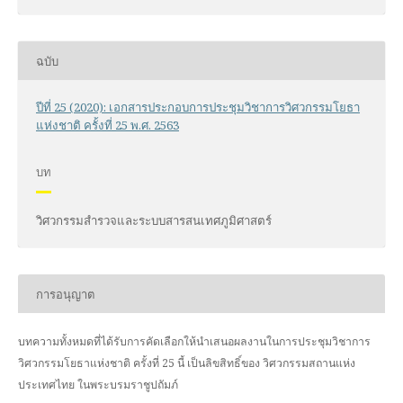
ฉบับ
ปีที่ 25 (2020): เอกสารประกอบการประชุมวิชาการวิศวกรรมโยธา
แห่งชาติ ครั้งที่ 25 พ.ศ. 2563
บท
วิศวกรรมสำรวจและระบบสารสนเทศภูมิศาสตร์
การอนุญาต
บทความทั้งหมดที่ได้รับการคัดเลือกให้นำเสนอผลงานในการประชุมวิชาการ
วิศวกรรมโยธาแห่งชาติ ครั้งที่ 25 นี้ เป็นลิขสิทธิ์ของ
วิศวกรรมสถานแห่ง
ประเทศไทย ในพระบรมราชูปถัมภ์