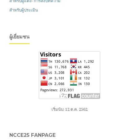
สำหรับผู้แต่ง- การส่งบทความ
สำหรับผู้ประเมิน
ผู้เยี่ยมชน
เริ่มนับ: 12 ต.ค. 2562
NCCE25 FANPAGE