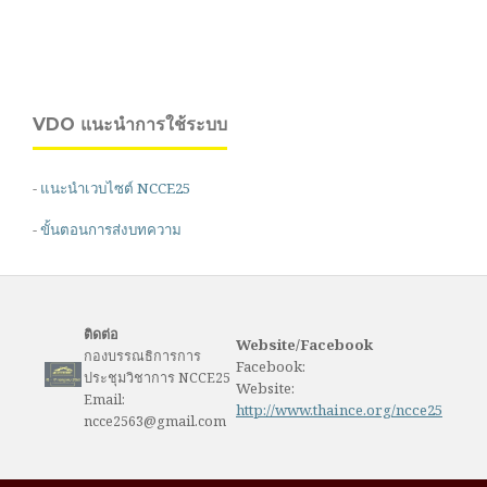
VDO แนะนำการใช้ระบบ
-
แนะนำเวบไซต์ NCCE25
-
ขั้นตอนการส่งบทความ
ติดต่อ
Website/Facebook
กองบรรณธิการการ
Facebook:
ประชุมวิชาการ NCCE25
Website:
Email:
http://www.thaince.org/ncce25
ncce2563@gmail.com