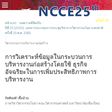
หน้าแรก
/
บทความที่จัดเก็บ
/
ปีที่ 25 (2020): เอกสารประกอบการประชุมวิชาการวิศวกรรมโยธาแห่งชาติ
ครั้งที่ 25 พ.ศ. 2563
/
วิศวกรรมการบริหารงานก่อสร้าง
การวิเคราะห์ข้อมูลในกระบวนการ
บริหารงานก่อสร้างโดยใช้ ธุรกิจ
อัจฉริยะในการเพิ่มประสิทธิภาพการ
บริหารงาน
กิตติพงศ์ เชื้ออ้วน
ภาควิชาวิศวกรรมโยธา คณะวิศวกรรมศาสตร์ มหาวิทยาลัยเชียงใหม่