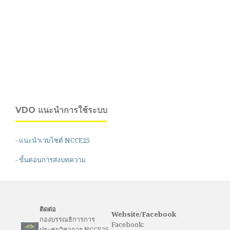
VDO แนะนำการใช้ระบบ
-
แนะนำเวบไซต์ NCCE25
-
ขั้นตอนการส่งบทความ
ติดต่อ
Website/Facebook
กองบรรณธิการการ
Facebook:
ประชุมวิชาการ NCCE25