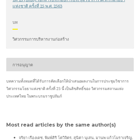
แห่งชาติ ครั้งที่ 25 พ.ศ. 2563
บท
วิศวกรรมการบริหารงานก่อสร้าง
การอนุญาต
บทความทั้งหมดที่ได้รับการคัดเลือกให้นำเสนอผลงานในการประชุมวิชาการ
วิศวกรรมโยธาแห่งชาติ ครั้งที่ 25 นี้ เป็นลิขสิทธิ์ของ
วิศวกรรมสถานแห่ง
ประเทศไทย ในพระบรมราชูปถัมภ์
Most read articles by the same author(s)
จริยา เรืองเดช, พิมพ์สิริ โตวิจิตร, สุนิตา นุเสน, มานพ แก้วโมราเจริญ,