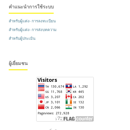
คำแนะนำการใช้ระบบ
สำหรับผู้แต่ง- การลงทะเบียน
สำหรับผู้แต่ง- การส่งบทความ
สำหรับผู้ประเมิน
ผู้เยี่ยมชน