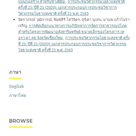
แบบก่อสร้าง สำหรับช่างฝีมือ
,
การประชุมวิศวกรรมโยธาแห่งชาติ
ครั้งที่ 25: ปีที่ 25 (2020): เอกสารประกอบการประชุมวิชาการ
วิศวกรรมโยธาแห่งชาติ ครั้งที่ 25 พ.ศ. 2563
จิตราภรณ์ วุฒิการณ์, พิมพ์สิริ โตวิจิตร, สุนิตา นุเสน, มานพ แก้วโมรา
เจริญ,
การคัดเลือกแนวทางการแก้ปัญหาการจัดการสาธารณูปโภค
สำหรับโครงการพัฒนาอสังหาริมทรัพย์ ขนาดเล็กของโครงการ เท
อรา ดา ลุธ จังหวัดเชียงใหม่
,
การประชุมวิศวกรรมโยธาแห่งชาติ ครั้ง
ที่ 25: ปีที่ 25 (2020): เอกสารประกอบการประชุมวิชาการวิศวกรรม
โยธาแห่งชาติ ครั้งที่ 25 พ.ศ. 2563
ภาษา
English
ภาษาไทย
BROWSE