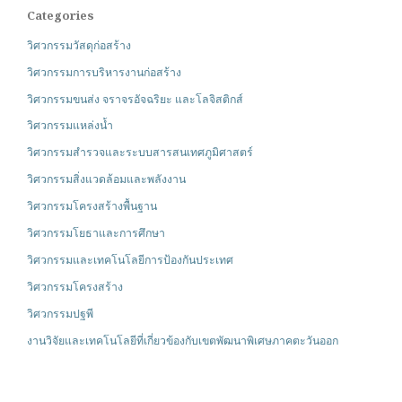
Categories
วิศวกรรมวัสดุก่อสร้าง
วิศวกรรมการบริหารงานก่อสร้าง
วิศวกรรมขนส่ง จราจรอัจฉริยะ และโลจิสติกส์
วิศวกรรมแหล่งน้ำ
วิศวกรรมสำรวจและระบบสารสนเทศภูมิศาสตร์
วิศวกรรมสิ่งแวดล้อมและพลังงาน
วิศวกรรมโครงสร้างพื้นฐาน
วิศวกรรมโยธาและการศึกษา
วิศวกรรมและเทคโนโลยีการป้องกันประเทศ
วิศวกรรมโครงสร้าง
วิศวกรรมปฐพี
งานวิจัยและเทคโนโลยีที่เกี่ยวข้องกับเขตพัฒนาพิเศษภาคตะวันออก