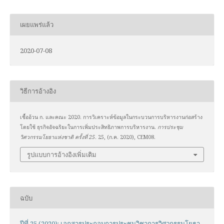
เผยแพร่แล้ว
2020-07-08
วิธีการอ้างอิง
เชื้ออ้วน ก. และคณะ 2020. การวิเคราะห์ข้อมูลในกระบวนการบริหารงานก่อสร้าง
โดยใช้ ธุรกิจอัจฉริยะในการเพิ่มประสิทธิภาพการบริหารงาน.
การประชุม
วิศวกรรมโยธาแห่งชาติ ครั้งที่ 25
. 25, (ก.ค. 2020), CEM08.
รูปแบบการอ้างอิงเพิ่มเติม
ฉบับ
ปีที่ 25 (2020): เอกสารประกอบการประชุมวิชาการวิศวกรรมโยธา