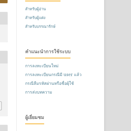
สำหรับผู้อ่าน
สำหรับผู้แต่ง
สำหรับบรรณารักษ์
คำแนะนำการใช้ระบบ
การลงทะเบียนใหม่
การลงทะเบียนกรณีมี user แล้ว
กรณีลืมรหัสผ่านหรือชื่อผุ้ใช้
การส่งบทความ
ผู้เยี่ยมชม