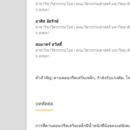
สาขาวิชาวิศวกรรมโยธา คณะวิศวกรรมศาสตร์ มหาวิทยาลั
จ.สงขลา
อาศิส อัยรักษ์
สาขาวิชาวิศวกรรมโยธา คณะวิศวกรรมศาสตร์ มหาวิทยาลั
จ.สงขลา
สมมาตร์ สวัสดิ์
สาขาวิชาวิศวกรรมโยธา คณะวิศวกรรมศาสตร์ มหาวิทยาลั
จ.สงขลา
คานคอนกรีตเสริมเหล็ก, กำลังรับแรงดัด, โ
คำสำคัญ:
บทคัดย่อ
การที่คานคอนกรีตเสริมเหล็กมีน้ำหนักที่น้อยลงแต่ยั