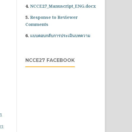
4.
NCCE27_Manuscript_ENG.docx
5.
Response to Reviewer
Comments
6.
แบบตอบกลับการประเมินบทความ
NCCE27 FACEBOOK
าร
าร