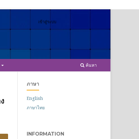
เข้าสู่ระบบ
ค้นหา
E
ภาษา
English
าง
ภาษาไทย
INFORMATION