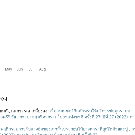
(s)
ศุขมณี, กนกวรรณ เกลี้ยงสง,
เว็บแมพเซอร์วิสสำหรับให้บริการข้อมูลระบบ
ศรีวิชัย
,
การประชุมวิศวกรรมโยธาแห่งชาติ ครั้งที่ 27: ปีที่ 27 (2022): ก
,
พฤติกรรมการรับแรงอัดของเสาสั้นประกอบไม้ยางพาราที่ถูกยึดด้วยตะปู
,
ก
 27 (2022): การประชุมวิศวกรรมโยธาแห่งชาติ ครั้งที่ 27