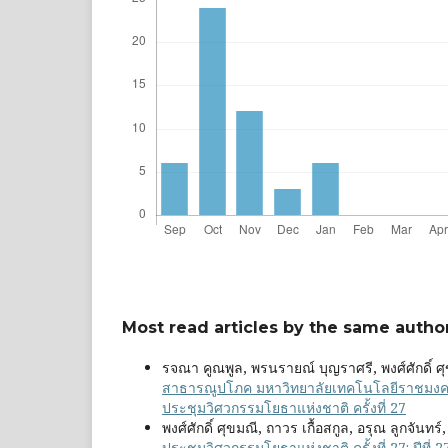
Most read articles by the same author
รจณา คูณพูล, พรนรายณ์ บุญราศรี, พงศ์ศักดิ์ 
สาธารณูปโภค มหาวิทยาลัยเทคโนโลยีราชมงคล
ประชุมวิศวกรรมโยธาแห่งชาติ ครั้งที่ 27
พงศ์ศักดิ์ ศุขมณี, ถาวร เกื้อสกูล, อรุณ ลูกจันทร์
ประชุมวิศวกรรมโยธาแห่งชาติ ครั้งที่ 27: ปีที่