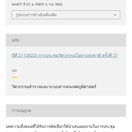
ncce27
, ปี 27, น. SGI15–1, ก.ย. 2022.
รูปแบบการอ้างอิงเพิ่มเติม
ฉบับ
ปีที่ 27 (2022): การประชุมวิศวกรรมโยธาแห่งชาติ ครั้งที่ 27
บท
วิศวกรรมสำรวจและระบบสารสนเทศภูมิศาสตร์
การอนุญาต
บทความทั้งหมดที่ได้รับการคัดเลือกให้นำเสนอผลงานในการประชุม