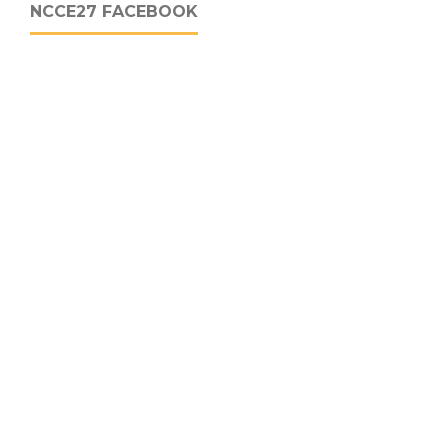
NCCE27 FACEBOOK