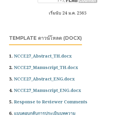
เริ่มนับ 24 ม.ค. 2565
TEMPLATE ดาวน์โหลด (DOCX)
1.
NCCE27_Abstract_TH.docx
2.
NCCE27_Manuscript_TH.docx
3.
NCCE27_Abstract_ENG.docx
4.
NCCE27_Manuscript_ENG.docx
5.
Response to Reviewer Comments
6.
แบบตอบกลับการประเมินบทความ