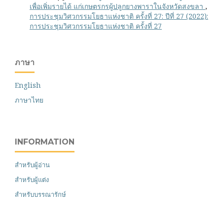
เพื่อเพิ่มรายได้ แก่เกษตรกรผู้ปลูกยางพาราในจังหวัดสงขลา
,
การประชุมวิศวกรรมโยธาแห่งชาติ ครั้งที่ 27: ปีที่ 27 (2022):
การประชุมวิศวกรรมโยธาแห่งชาติ ครั้งที่ 27
ภาษา
English
ภาษาไทย
INFORMATION
สำหรับผู้อ่าน
สำหรับผู้แต่ง
สำหรับบรรณารักษ์