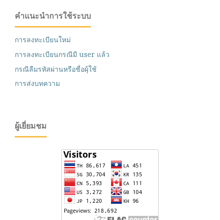
คำแนะนำการใช้ระบบ
การลงทะเบียนใหม่
การลงทะเบียนกรณีมี user แล้ว
กรณีลืมรหัสผ่านหรือชื่อผุ้ใช้
การส่งบทความ
ผู้เยี่ยมชม