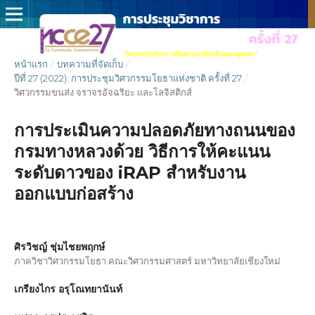
หน้าแรก
/
บทความที่จัดเก็บ
/
ปีที่ 27 (2022): การประชุมวิศวกรรมโยธาแห่งชาติ ครั้งที่ 27
/
วิศวกรรมขนส่ง จราจรอัจฉริยะ และโลจิสติกส์
การประเมินความปลอดภัยทางถนนของ
กรมทางหลวงด้วย วิธีการให้คะแนน
ระดับดาวของ iRAP สำหรับงาน
ออกแบบก่อสร้าง
ศิรวิชญ์ ชุ่มไชยพฤกษ์
ภาควิชาวิศวกรรมโยธา คณะวิศวกรรมศาสตร์ มหาวิทยาลัยเชียงใหม่
เกรียงไกร อรุโณทยานันท์