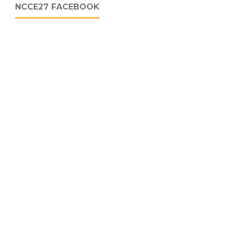
NCCE27 FACEBOOK