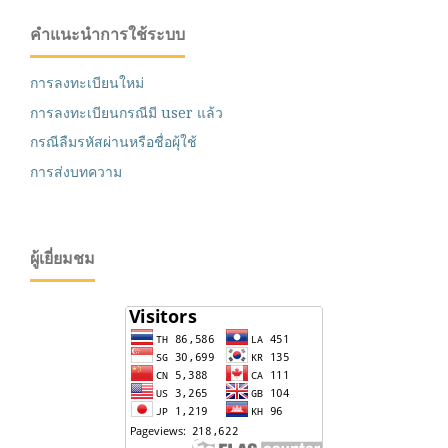
คำแนะนำการใช้ระบบ
การลงทะเบียนใหม่
การลงทะเบียนกรณีมี user แล้ว
กรณีลืมรหัสผ่านหรือชื่อผุ้ใช้
การส่งบทความ
ผู้เยี่ยมชม