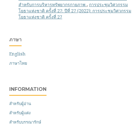
สำหรับการบริหารทรัพยากรกายภาพ
,
การประชุมวิศวกรรม
โยธาแห่งชาติ ครั้งที่ 27: ปีที่ 27 (2022): การประชุมวิศวกรรม
โยธาแห่งชาติ ครั้งที่ 27
ภาษา
English
ภาษาไทย
INFORMATION
สำหรับผู้อ่าน
สำหรับผู้แต่ง
สำหรับบรรณารักษ์