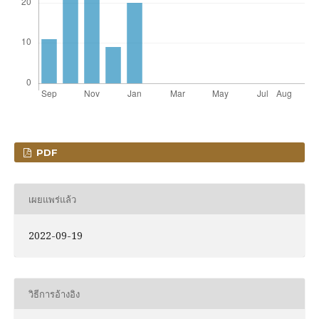
PDF
เผยแพร่แล้ว
2022-09-19
วิธีการอ้างอิง