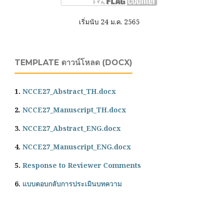
เริ่มนับ 24 ม.ค. 2565
TEMPLATE ดาวน์โหลด (DOCX)
1.
NCCE27_Abstract_TH.docx
2.
NCCE27_Manuscript_TH.docx
3.
NCCE27_Abstract_ENG.docx
4.
NCCE27_Manuscript_ENG.docx
5.
Response to Reviewer Comments
6.
แบบตอบกลับการประเมินบทความ