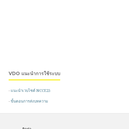
VDO แนะนำการใช้ระบบ
-
แนะนำเวบไซต์ NCCE25
-
ขั้นตอนการส่งบทความ
ติดต่อ