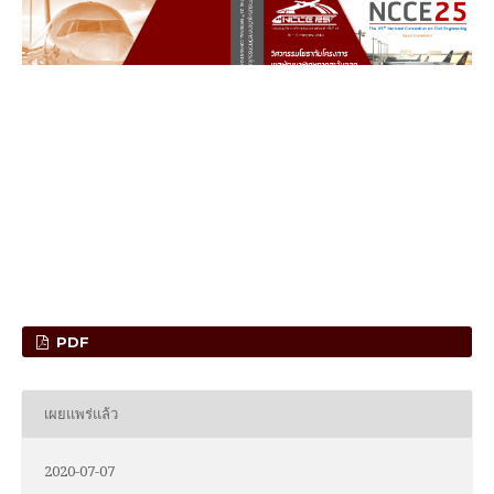
PDF
เผยแพร่แล้ว
2020-07-07