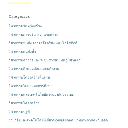
Categories
วิศวกรรมวัสดุก่อสร้าง
วิศวกรรมการบริหารงานก่อสร้าง
วิศวกรรมขนส่ง จราจรอัจฉริยะ และโลจิสติกส์
วิศวกรรมแหล่งน้ำ
วิศวกรรมสำรวจและระบบสารสนเทศภูมิศาสตร์
วิศวกรรมสิ่งแวดล้อมและพลังงาน
วิศวกรรมโครงสร้างพื้นฐาน
วิศวกรรมโยธาและการศึกษา
วิศวกรรมและเทคโนโลยีการป้องกันประเทศ
วิศวกรรมโครงสร้าง
วิศวกรรมปฐพี
งานวิจัยและเทคโนโลยีที่เกี่ยวข้องกับเขตพัฒนาพิเศษภาคตะวันออก