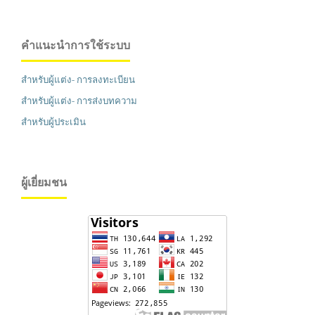
คำแนะนำการใช้ระบบ
สำหรับผู้แต่ง- การลงทะเบียน
สำหรับผู้แต่ง- การส่งบทความ
สำหรับผู้ประเมิน
ผู้เยี่ยมชน