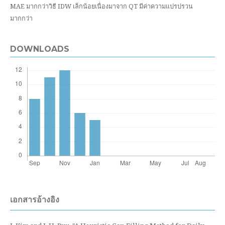
MAE มากกว่าวิธี IDW เล็กน้อยเนื่องมาจาก QT มีค่าความแปรปรวน
มากกว่า
DOWNLOADS
เอกสารอ้างอิง