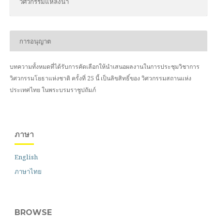
วิศวกรรมแหล่งน้ำ
การอนุญาต
บทความทั้งหมดที่ได้รับการคัดเลือกให้นำเสนอผลงานในการประชุมวิชาการ
วิศวกรรมโยธาแห่งชาติ ครั้งที่ 25 นี้ เป็นลิขสิทธิ์ของ
วิศวกรรมสถานแห่ง
ประเทศไทย ในพระบรมราชูปถัมภ์
ภาษา
English
ภาษาไทย
BROWSE