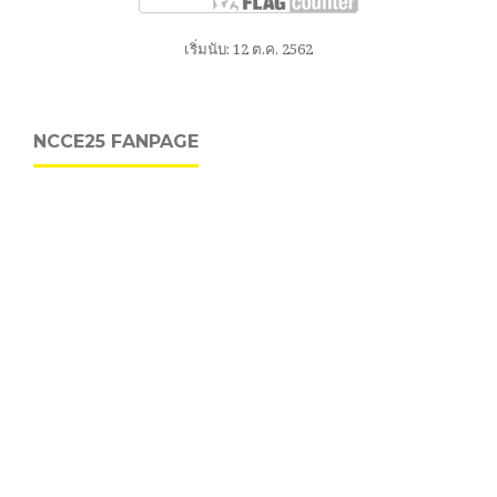
เริ่มนับ: 12 ต.ค. 2562
NCCE25 FANPAGE