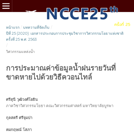
หน้าแรก
/
บทความที่จัดเก็บ
/
ปีที่ 25 (2020): เอกสารประกอบการประชุมวิชาการวิศวกรรมโยธาแห่งชาติ
ครั้งที่ 25 พ.ศ. 2563
/
วิศวกรรมแหล่งน้ำ
การประมาณค่าข้อมูลน้ำฝนรายวันที่
ขาดหายไปด้วยวิธีควอนไทล์
ศรีสุนี วุฒิวงศ์โยธิน
ภาควิชาวิศวกรรมโยธา คณะวิศวกรรมศาสตร์ มหาวิทยาลัยบูรพา
กุลสตรี ศรีจุมปา
คมกฤษณ์ โสภา