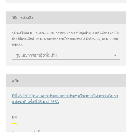
วิธีการอ้างอิง
วุฒิวงศ์โยธิน ศ. และคณะ 2020. การประมาณค่าข้อมูลน้ำฝนรายวันที่ขาดหายไป
ด้วยวิธีควอนไทล์.
การประชุมวิศวกรรมโยธาแห่งชาติ ครั้งที่ 25
. 25, (ก.ค. 2020),
WRE36.
รูปแบบการอ้างอิงเพิ่มเติม
ฉบับ
ปีที่ 25 (2020): เอกสารประกอบการประชุมวิชาการวิศวกรรมโยธา
แห่งชาติ ครั้งที่ 25 พ.ศ. 2563
บท