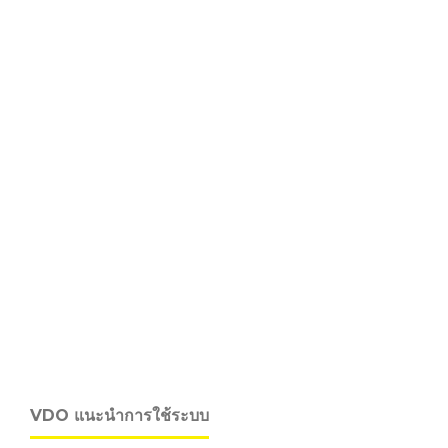
VDO แนะนำการใช้ระบบ