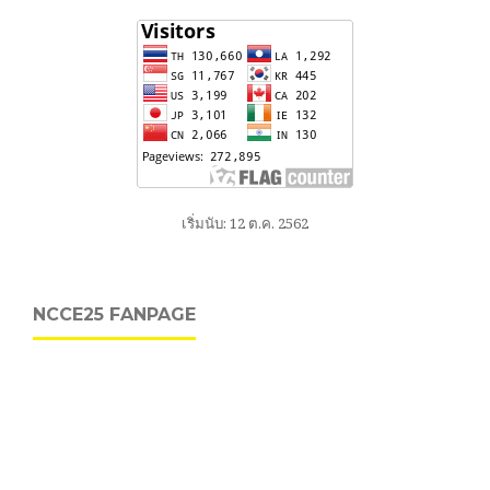
เริ่มนับ: 12 ต.ค. 2562
NCCE25 FANPAGE