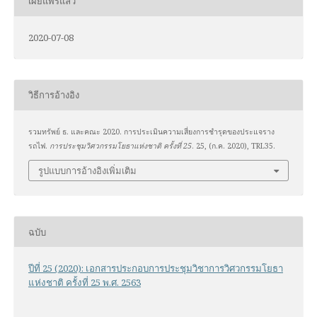
เผยแพร่แล้ว
2020-07-08
วิธีการอ้างอิง
รวมทรัพย์ ธ. และคณะ 2020. การประเมินความเสี่ยงการชำรุดของประแจราง
รถไฟ.
การประชุมวิศวกรรมโยธาแห่งชาติ ครั้งที่ 25
. 25, (ก.ค. 2020), TRL35.
รูปแบบการอ้างอิงเพิ่มเติม
ฉบับ
ปีที่ 25 (2020): เอกสารประกอบการประชุมวิชาการวิศวกรรมโยธา
แห่งชาติ ครั้งที่ 25 พ.ศ. 2563