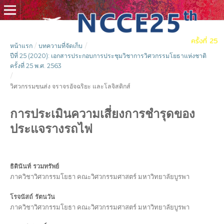
หน้าแรก
/
บทความที่จัดเก็บ
/
ปีที่ 25 (2020): เอกสารประกอบการประชุมวิชาการวิศวกรรมโยธาแห่งชาติ
ครั้งที่ 25 พ.ศ. 2563
/
วิศวกรรมขนส่ง จราจรอัจฉริยะ และโลจิสติกส์
การประเมินความเสี่ยงการชำรุดของ
ประแจรางรถไฟ
ธิตินันท์ รวมทรัพย์
ภาควิชาวิศวกรรมโยธา คณะวิศวกรรมศาสตร์ มหาวิทยาลัยบูรพา
โรจนัสถ์ รัตนวัน
ภาควิชาวิศวกรรมโยธา คณะวิศวกรรมศาสตร์ มหาวิทยาลัยบูรพา