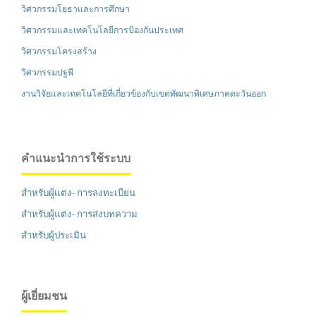
วิศวกรรมโยธาและการศึกษา
วิศวกรรมและเทคโนโลยีการป้องกันประเทศ
วิศวกรรมโครงสร้าง
วิศวกรรมปฐพี
งานวิจัยและเทคโนโลยีที่เกี่ยวข้องกับเขตพัฒนาพิเศษภาคตะวันออก
คำแนะนำการใช้ระบบ
สำหรับผู้แต่ง- การลงทะเบียน
สำหรับผู้แต่ง- การส่งบทความ
สำหรับผู้ประเมิน
ผู้เยี่ยมชน