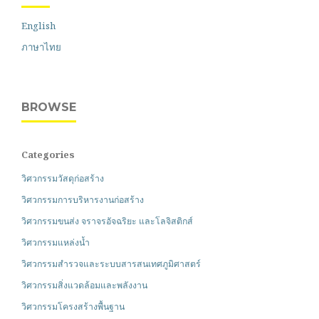
English
ภาษาไทย
BROWSE
Categories
วิศวกรรมวัสดุก่อสร้าง
วิศวกรรมการบริหารงานก่อสร้าง
วิศวกรรมขนส่ง จราจรอัจฉริยะ และโลจิสติกส์
วิศวกรรมแหล่งน้ำ
วิศวกรรมสำรวจและระบบสารสนเทศภูมิศาสตร์
วิศวกรรมสิ่งแวดล้อมและพลังงาน
วิศวกรรมโครงสร้างพื้นฐาน