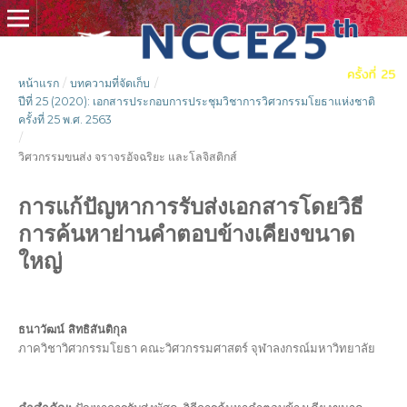
หน้าแรก
/
บทความที่จัดเก็บ
/
ปีที่ 25 (2020): เอกสารประกอบการประชุมวิชาการวิศวกรรมโยธาแห่งชาติ
ครั้งที่ 25 พ.ศ. 2563
/
วิศวกรรมขนส่ง จราจรอัจฉริยะ และโลจิสติกส์
การแก้ปัญหาการรับส่งเอกสารโดยวิธี
การค้นหาย่านคำตอบข้างเคียงขนาด
ใหญ่
ธนาวัฒน์ สิทธิสันติกุล
ภาควิชาวิศวกรรมโยธา คณะวิศวกรรมศาสตร์ จุฬาลงกรณ์มหาวิทยาลัย