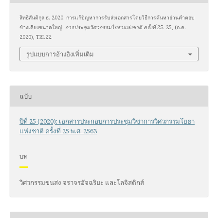
สิทธิสันติกุล ธ. 2020. การแก้ปัญหาการรับส่งเอกสารโดยวิธีการค้นหาย่านคำตอบ
ข้างเคียงขนาดใหญ่.
การประชุมวิศวกรรมโยธาแห่งชาติ ครั้งที่ 25
. 25, (ก.ค.
2020), TRL22.
รูปแบบการอ้างอิงเพิ่มเติม
ฉบับ
ปีที่ 25 (2020): เอกสารประกอบการประชุมวิชาการวิศวกรรมโยธา
แห่งชาติ ครั้งที่ 25 พ.ศ. 2563
บท
วิศวกรรมขนส่ง จราจรอัจฉริยะ และโลจิสติกส์