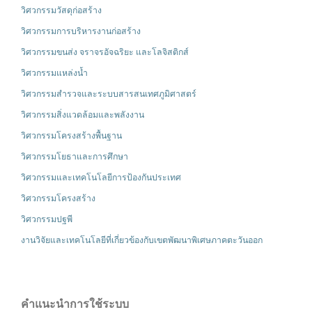
วิศวกรรมวัสดุก่อสร้าง
วิศวกรรมการบริหารงานก่อสร้าง
วิศวกรรมขนส่ง จราจรอัจฉริยะ และโลจิสติกส์
วิศวกรรมแหล่งน้ำ
วิศวกรรมสำรวจและระบบสารสนเทศภูมิศาสตร์
วิศวกรรมสิ่งแวดล้อมและพลังงาน
วิศวกรรมโครงสร้างพื้นฐาน
วิศวกรรมโยธาและการศึกษา
วิศวกรรมและเทคโนโลยีการป้องกันประเทศ
วิศวกรรมโครงสร้าง
วิศวกรรมปฐพี
งานวิจัยและเทคโนโลยีที่เกี่ยวข้องกับเขตพัฒนาพิเศษภาคตะวันออก
คำแนะนำการใช้ระบบ