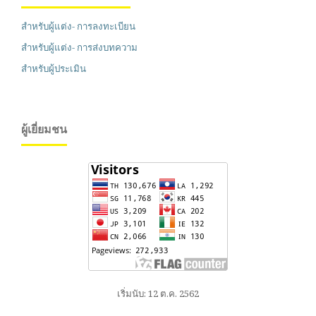
สำหรับผู้แต่ง- การลงทะเบียน
สำหรับผู้แต่ง- การส่งบทความ
สำหรับผู้ประเมิน
ผู้เยี่ยมชน
เริ่มนับ: 12 ต.ค. 2562