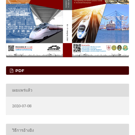
PDF
เผยแพร่แล้ว
2020-07-08
วิธีการอ้างอิง