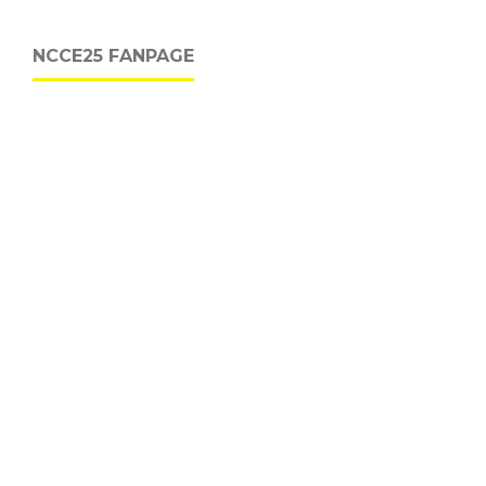
NCCE25 FANPAGE