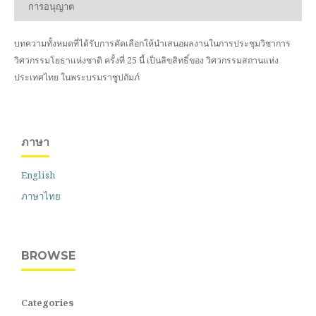
การอนุญาต
บทความทั้งหมดที่ได้รับการคัดเลือกให้นำเสนอผลงานในการประชุมวิชาการ
วิศวกรรมโยธาแห่งชาติ ครั้งที่ 25 นี้ เป็นลิขสิทธิ์ของ
วิศวกรรมสถานแห่ง
ประเทศไทย ในพระบรมราชูปถัมภ์
ภาษา
English
ภาษาไทย
BROWSE
Categories