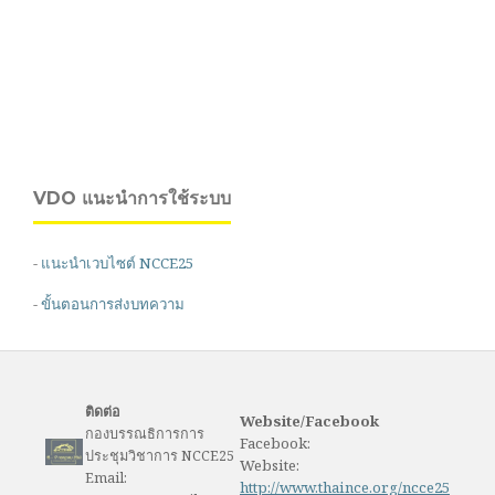
VDO แนะนำการใช้ระบบ
-
แนะนำเวบไซต์ NCCE25
-
ขั้นตอนการส่งบทความ
ติดต่อ
Website/Facebook
กองบรรณธิการการ
Facebook:
ประชุมวิชาการ NCCE25
Website:
Email:
http://www.thaince.org/ncce25