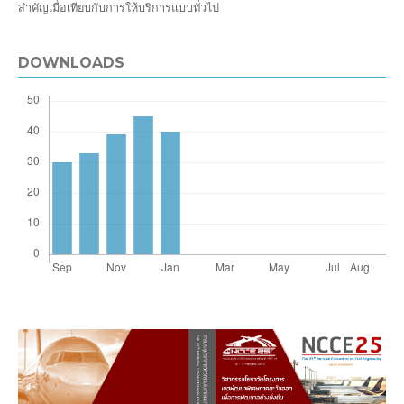
สำคัญเมื่อเทียบกับการให้บริการแบบทั่วไป
DOWNLOADS