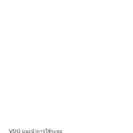
VDO แนะนำการใช้ระบบ