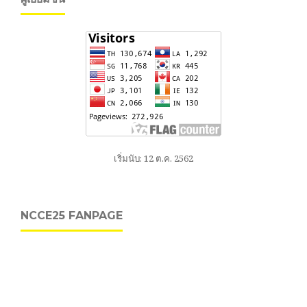
เริ่มนับ: 12 ต.ค. 2562
NCCE25 FANPAGE