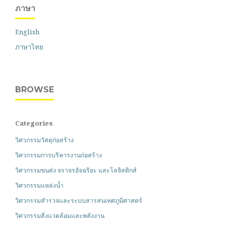
ภาษา
English
ภาษาไทย
BROWSE
Categories
วิศวกรรมวัสดุก่อสร้าง
วิศวกรรมการบริหารงานก่อสร้าง
วิศวกรรมขนส่ง จราจรอัจฉริยะ และโลจิสติกส์
วิศวกรรมแหล่งน้ำ
วิศวกรรมสำรวจและระบบสารสนเทศภูมิศาสตร์
วิศวกรรมสิ่งแวดล้อมและพลังงาน