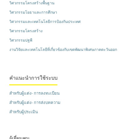
วิศวกรรมโครงสร้างพื้นฐาน
วิศวกรรมโยธาและการศึกษา
วิศวกรรมและเทคโนโลยีการป้องกันประเทศ
วิศวกรรมโครงสร้าง
วิศวกรรมปฐพี
งานวิจัยและเทคโนโลยีที่เกี่ยวข้องกับเขตพัฒนาพิเศษภาคตะวันออก
คำแนะนำการใช้ระบบ
สำหรับผู้แต่ง- การลงทะเบียน
สำหรับผู้แต่ง- การส่งบทความ
สำหรับผู้ประเมิน
ผู้เยี่ยมชน