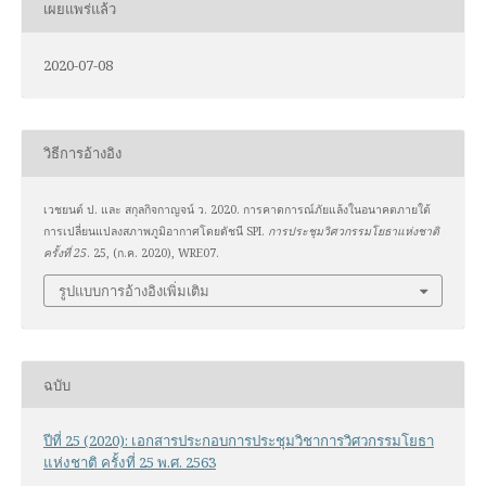
เผยแพร่แล้ว
2020-07-08
วิธีการอ้างอิง
เวชยนต์ ป. และ สกุลกิจกาญจน์ ว. 2020. การคาดการณ์ภัยแล้งในอนาคตภายใต้
การเปลี่ยนแปลงสภาพภูมิอากาศโดยดัชนี SPI.
การประชุมวิศวกรรมโยธาแห่งชาติ
ครั้งที่ 25
. 25, (ก.ค. 2020), WRE07.
รูปแบบการอ้างอิงเพิ่มเติม
ฉบับ
ปีที่ 25 (2020): เอกสารประกอบการประชุมวิชาการวิศวกรรมโยธา
แห่งชาติ ครั้งที่ 25 พ.ศ. 2563