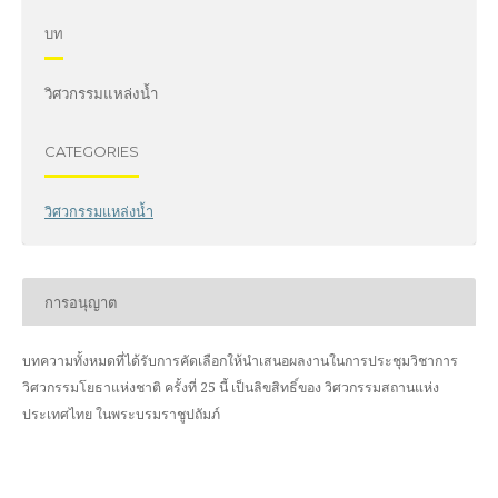
บท
วิศวกรรมแหล่งน้ำ
CATEGORIES
วิศวกรรมแหล่งน้ำ
การอนุญาต
บทความทั้งหมดที่ได้รับการคัดเลือกให้นำเสนอผลงานในการประชุมวิชาการ
วิศวกรรมโยธาแห่งชาติ ครั้งที่ 25 นี้ เป็นลิขสิทธิ์ของ
วิศวกรรมสถานแห่ง
ประเทศไทย ในพระบรมราชูปถัมภ์