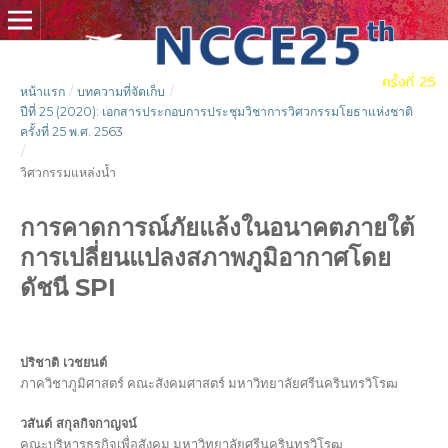
หน้าแรก
/
บทความที่จัดเก็บ
/
ปีที่ 25 (2020): เอกสารประกอบการประชุมวิชาการวิศวกรรมโยธาแห่งชาติ
ครั้งที่ 25 พ.ศ. 2563
/
วิศวกรรมแหล่งน้ำ
การคาดการณ์ภัยแล้งในอนาคตภายใต้
การเปลี่ยนแปลงสภาพภูมิอากาศโดย
ดัชนี SPI
ปริชาติ เวชยนต์
ภาควิชาภูมิศาสตร์ คณะสังคมศาสตร์ มหาวิทยาลัยศรีนครินทรวิโรฒ
วสันต์ สกุลกิจกาญจน์
คณะบริหารธุรกิจเพื่อสังคม มหาวิทยาลัยศรีนครินทรวิโรฒ