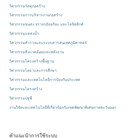
วิศวกรรมวัสดุก่อสร้าง
วิศวกรรมการบริหารงานก่อสร้าง
วิศวกรรมขนส่ง จราจรอัจฉริยะ และโลจิสติกส์
วิศวกรรมแหล่งน้ำ
วิศวกรรมสำรวจและระบบสารสนเทศภูมิศาสตร์
วิศวกรรมสิ่งแวดล้อมและพลังงาน
วิศวกรรมโครงสร้างพื้นฐาน
วิศวกรรมโยธาและการศึกษา
วิศวกรรมและเทคโนโลยีการป้องกันประเทศ
วิศวกรรมโครงสร้าง
วิศวกรรมปฐพี
งานวิจัยและเทคโนโลยีที่เกี่ยวข้องกับเขตพัฒนาพิเศษภาคตะวันออก
คำแนะนำการใช้ระบบ