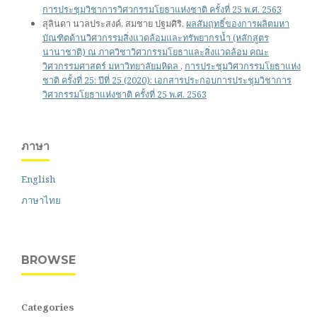
การประชุมวิชาการวิศวกรรมโยธาแห่งชาติ ครั้งที่ 25 พ.ศ. 2563
สุลินดา นวลประสงค์, สมชาย ปฐมศิริ,
ผลสัมฤทธิ์ของการผลิตมหา
บัณฑิตด้านวิศวกรรมสิ่งแวดล้อมและทรัพยากรน้ำ (หลักสูตร
นานาชาติ) ณ ภาควิชาวิศวกรรมโยธาและสิ่งแวดล้อม คณะ
วิศวกรรมศาสตร์ มหาวิทยาลัยมหิดล
,
การประชุมวิศวกรรมโยธาแห่ง
ชาติ ครั้งที่ 25: ปีที่ 25 (2020): เอกสารประกอบการประชุมวิชาการ
วิศวกรรมโยธาแห่งชาติ ครั้งที่ 25 พ.ศ. 2563
ภาษา
English
ภาษาไทย
BROWSE
Categories