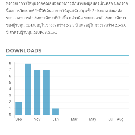
พิจารณาการให้ทุนจากคุณสมบัติทางการศึกษาของผู้สมัครเป็นหลัก นอกจาก
นี้ผลการวิเคราะห์ยังชี้ให้เห็นว่าการให้ทุนสนับสนุนทั้ง 2 ประเภท ส่งผลต่อ
ระยะเวลาการสำเร็จการศึกษาที่เร็วขึ้น กล่าวคือ ระยะเวลาสำเร็จการศึกษา
ของผู้รับทุน CBIM อยู่ในช่วงระหว่าง 2-2.5 ปี และอยู่ในช่วงระหว่าง 2.5-3.0
ปี สำหรับผู้รับทุน MUPostGrad
DOWNLOADS