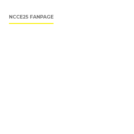
NCCE25 FANPAGE