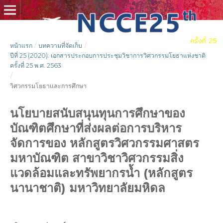
หน้าแรก
/
บทความที่จัดเก็บ
/
ปีที่ 25 (2020): เอกสารประกอบการประชุมวิชาการวิศวกรรมโยธาแห่งชาติ
ครั้งที่ 25 พ.ศ. 2563
/
วิศวกรรมโยธาและการศึกษา
นโยบายสนับสนุนทุนการศึกษาของ
บัณฑิตศึกษาที่ส่งผลต่อการบริหาร
จัดการของ หลักสูตรวิศวกรรมศาสตร
มหาบัณฑิต สาขาวิชาวิศวกรรมสิ่ง
แวดล้อมและทรัพยากรน้ำ (หลักสูตร
นานาชาติ) มหาวิทยาลัยมหิดล