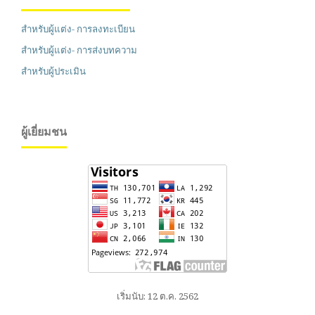
สำหรับผู้แต่ง- การลงทะเบียน
สำหรับผู้แต่ง- การส่งบทความ
สำหรับผู้ประเมิน
ผู้เยี่ยมชน
เริ่มนับ: 12 ต.ค. 2562