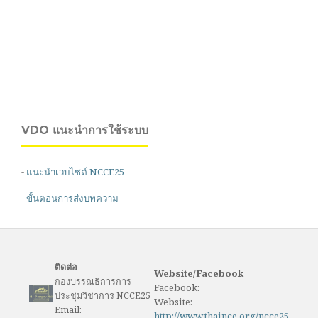
VDO แนะนำการใช้ระบบ
-
แนะนำเวบไซต์ NCCE25
-
ขั้นตอนการส่งบทความ
ติดต่อ
Website/Facebook
กองบรรณธิการการ
Facebook:
ประชุมวิชาการ NCCE25
Website:
Email:
http://www.thaince.org/ncce25