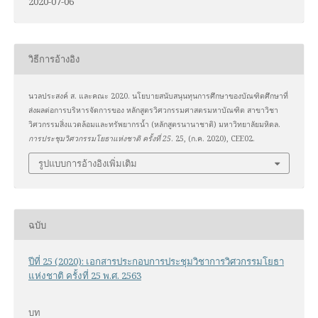
2020-07-06
วิธีการอ้างอิง
นวลประสงค์ ส. และคณะ 2020. นโยบายสนับสนุนทุนการศึกษาของบัณฑิตศึกษาที่
ส่งผลต่อการบริหารจัดการของ หลักสูตรวิศวกรรมศาสตรมหาบัณฑิต สาขาวิชา
วิศวกรรมสิ่งแวดล้อมและทรัพยากรน้ำ (หลักสูตรนานาชาติ) มหาวิทยาลัยมหิดล.
การประชุมวิศวกรรมโยธาแห่งชาติ ครั้งที่ 25
. 25, (ก.ค. 2020), CEE02.
รูปแบบการอ้างอิงเพิ่มเติม
ฉบับ
ปีที่ 25 (2020): เอกสารประกอบการประชุมวิชาการวิศวกรรมโยธา
แห่งชาติ ครั้งที่ 25 พ.ศ. 2563
บท