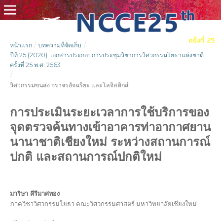
หน้าแรก
/
บทความที่จัดเก็บ
/
ปีที่ 25 (2020): เอกสารประกอบการประชุมวิชาการวิศวกรรมโยธาแห่งชาติ
ครั้งที่ 25 พ.ศ. 2563
/
วิศวกรรมขนส่ง จราจรอัจฉริยะ และโลจิสติกส์
การประเมินระยะเวลาการใช้บริการของ
จุดตรวจค้นทางเข้าอาคารท่าอากาศยาน
นานาชาติเชียงใหม่ ระหว่างสถานการณ์
ปกติ และสถานการณ์ปกติใหม่
มาริษา คีรีมาศทอง
ภาควิชาวิศวกรรมโยธา คณะวิศวกรรมศาสตร์ มหาวิทยาลัยเชียงใหม่