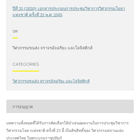
ปีที่ 25 (2020): เอกสารประกอบการประชุมวิชาการวิศวกรรมโยธา
แห่งชาติ ครั้งที่ 25 พ.ศ. 2563
บท
วิศวกรรมขนส่ง จราจรอัจฉริยะ และโลจิสติกส์
CATEGORIES
วิศวกรรมขนส่ง จราจรอัจฉริยะ และโลจิสติกส์
การอนุญาต
บทความทั้งหมดที่ได้รับการคัดเลือกให้นำเสนอผลงานในการประชุมวิชาการ
วิศวกรรมโยธาแห่งชาติ ครั้งที่ 25 นี้ เป็นลิขสิทธิ์ของ
วิศวกรรมสถานแห่ง
ประเทศไทย ในพระบรมราชูปถัมภ์