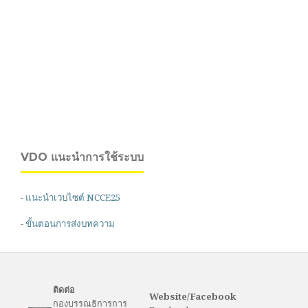
VDO แนะนำการใช้ระบบ
-
แนะนำเวบไซต์ NCCE25
-
ขั้นตอนการส่งบทความ
ติดต่อ
Website/Facebook
กองบรรณธิการการ