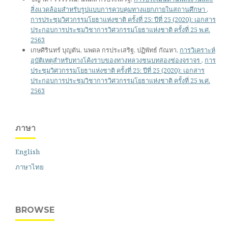
สิ่งแวดล้อมสำหรับรูปแบบการควบคุมทางแยกภายในสถานศึกษา
,
การประชุมวิศวกรรมโยธาแห่งชาติ ครั้งที่ 25: ปีที่ 25 (2020): เอกสาร
ประกอบการประชุมวิชาการวิศวกรรมโยธาแห่งชาติ ครั้งที่ 25 พ.ศ.
2563
เกษศิรินทร์ บุญตัน, นพดล กรประเสริฐ, ปฏิพัทธ์ กัณหา,
การวิเคราะห์
อุบัติเหตุสำหรับทางโค้งราบของทางหลวงชนบทสองช่องจราจร
,
การ
ประชุมวิศวกรรมโยธาแห่งชาติ ครั้งที่ 25: ปีที่ 25 (2020): เอกสาร
ประกอบการประชุมวิชาการวิศวกรรมโยธาแห่งชาติ ครั้งที่ 25 พ.ศ.
2563
ภาษา
English
ภาษาไทย
BROWSE