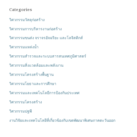
Categories
วิศวกรรมวัสดุก่อสร้าง
วิศวกรรมการบริหารงานก่อสร้าง
วิศวกรรมขนส่ง จราจรอัจฉริยะ และโลจิสติกส์
วิศวกรรมแหล่งน้ำ
วิศวกรรมสำรวจและระบบสารสนเทศภูมิศาสตร์
วิศวกรรมสิ่งแวดล้อมและพลังงาน
วิศวกรรมโครงสร้างพื้นฐาน
วิศวกรรมโยธาและการศึกษา
วิศวกรรมและเทคโนโลยีการป้องกันประเทศ
วิศวกรรมโครงสร้าง
วิศวกรรมปฐพี
งานวิจัยและเทคโนโลยีที่เกี่ยวข้องกับเขตพัฒนาพิเศษภาคตะวันออก