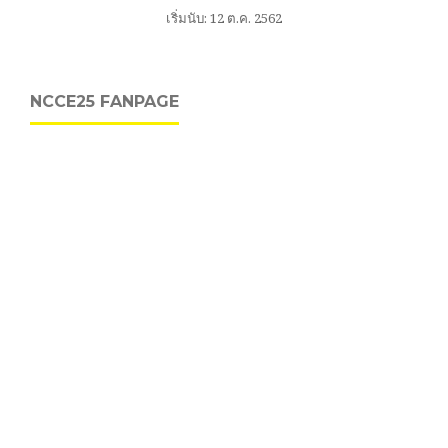
เริ่มนับ: 12 ต.ค. 2562
NCCE25 FANPAGE