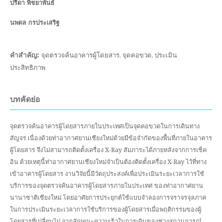
ปรีดา พิชยาพันธ์
นพดล กรประเสริฐ
คำสำคัญ:
จุดตรวจค้นอาคารผู้โดยสาร, จุดคอขวด, ประเมิน
ประสิทธิภาพ
บทคัดย่อ
จุดตรวจค้นอาคารผู้โดยสารภายในประเทศเป็นจุดคอขวดในการเดินทาง
สัญจร เนื่องด้วยท่าอากาศยานเชียงใหม่ด้วยมีข้อจำกัดของพื้นที่ภายในอาคาร
ผู้โดยสาร จึงไม่สามารถติดตั้งเครื่อง X-Ray สัมภาระได้ภายหลังจากการเช็ค
อิน ด้วยเหตุนี้ท่าอากาศยานเชียงใหม่จำเป็นต้องติดตั้งเครื่อง X-Ray ไว้ที่ทาง
เข้าอาคารผู้โดยสาร งานวิจัยนี้มีวัตถุประสงค์เพื่อประเมินระยะเวลาการใช้
บริการของจุดตรวจค้นอาคารผู้โดยสารภายในประเทศ ของท่าอากาศยาน
นานาชาติเชียงใหม่ โดยอาศัยการประยุกต์ใช้แบบจำลองการจราจรจุลภาค
ในการประเมินระยะเวลาการใช้บริการของผู้โดยสารเมื่อพฤติกรรมของผู้
โดยสารที่เปลี่ยนไป จากลักษณะความเร็วในการเดินของช่วงสถานการณ์