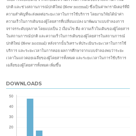
ปกติ และช่วงสถานการณ์ปกติใหม่ (New normal) ซึ่งเป็นค่าพารามิเตอร์ที่มี
ความสำคัญที่จะส่งผลต่อระยะเวลาในการใช้บริการ โดยงานวิจัยได้นำค่า
ความเร็วในการเดินของผู้โดยสารที่เปลี่ยนแปลง มาพัฒนาแบบจำลองการ
จราจรระดับจุลภาค โดยแบ่งเป็น 2 เงื่อนไข คือ ความเร็วในเดินของผู้โดยสาร
ในสถานการณ์ปกติ และความเร็วในการเดินของผู้โดยสารในสถานการณ์
ปกติใหม่ (New normal) หลังจากนั้นวิเคราะห์ประเมินระยะเวลาในการใช้
บริการ และระยะเวลาในการคอย ผลการศึกษาจากแบบจำลองพบว่าระยะ
เวลาในแถวคอยเฉลี่ยของผู้โดยสารทั้งหมด และระยะเวลาในการใช้บริการ
เฉลี่ยของผู้โดยสารทั้งหมด เพิ่มขึ้น
DOWNLOADS