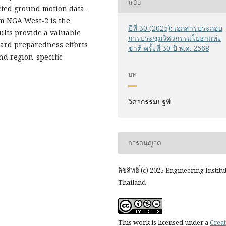
ฉบับ
cted ground motion data.
om NGA West-2 is the
ปีที่ 30 (2025): เอกสารประกอบ
ults provide a valuable
การประชุมวิศวกรรมโยธาแห่ง
zard preparedness efforts
ชาติ ครั้งที่ 30 ปี พ.ศ. 2568
nd region-specific
บท
วิศวกรรมปฐพี
การอนุญาต
ลิขสิทธิ์ (c) 2025 Engineering Institu
Thailand
This work is licensed under a
Creat