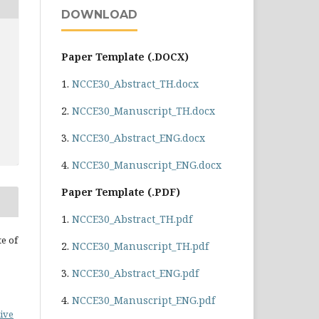
DOWNLOAD
Paper Template (.DOCX)
1.
NCCE30_Abstract_TH.docx
2.
NCCE30_Manuscript_TH.docx
3.
NCCE30_Abstract_ENG.docx
4.
NCCE30_Manuscript_ENG.docx
Paper Template (.PDF)
1.
NCCE30_Abstract_TH.pdf
te of
2.
NCCE30_Manuscript_TH.pdf
3.
NCCE30_Abstract_ENG.pdf
4.
NCCE30_Manuscript_ENG.pdf
ive