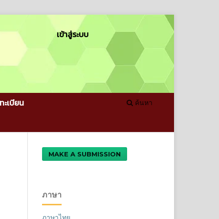
เข้าสู่ระบบ
ทะเบียน
ค้นหา
MAKE A SUBMISSION
ภาษา
ภาษาไทย