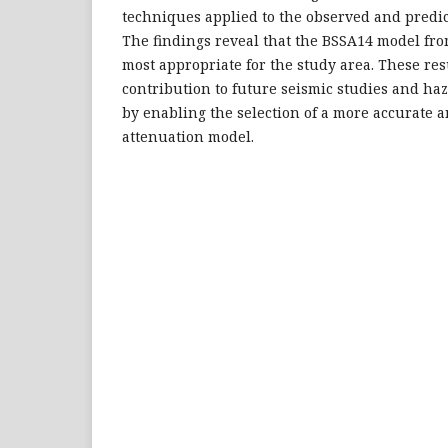
techniques applied to the observed and predi
The findings reveal that the BSSA14 model fr
most appropriate for the study area. These res
contribution to future seismic studies and ha
by enabling the selection of a more accurate a
attenuation model.