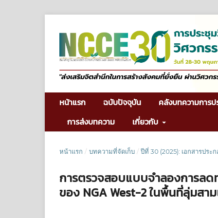
หน้าแรก
ฉบับปัจจุบัน
คลังบทความการป
การส่งบทความ
เกี่ยวกับ
หน้าแรก
/
บทความที่จัดเก็บ
/
ปีที่ 30 (2025): เอกสารประ
การตรวจสอบแบบจำลองการลดทอนค
ของ NGA West-2 ในพื้นที่ลุ่มสาม