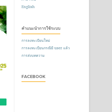
English
คำแนะนำการใช้ระบบ
การลงทะเบียนใหม่
การลงทะเบียนกรณีมี user แล้ว
การส่งบทความ
FACEBOOK