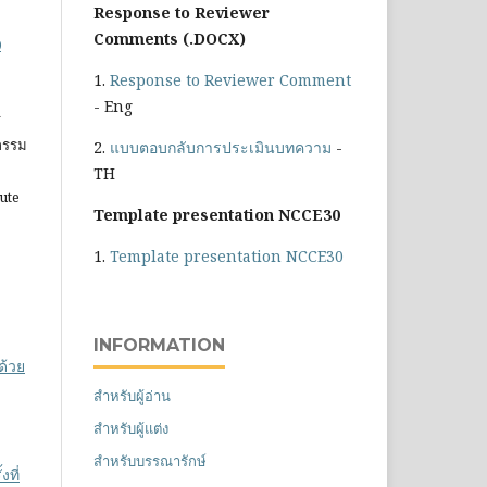
Response to Reviewer
Comments (.DOCX)
0
1.
Response to Reviewer Comment
- Eng
ร
วกรรม
2.
แบบตอบกลับการประเมินบทความ
-
TH
tute
Template presentation NCCE30
1.
Template presentation NCCE30
INFORMATION
ด้วย
สำหรับผู้อ่าน
สำหรับผู้แต่ง
สำหรับบรรณารักษ์
ที่