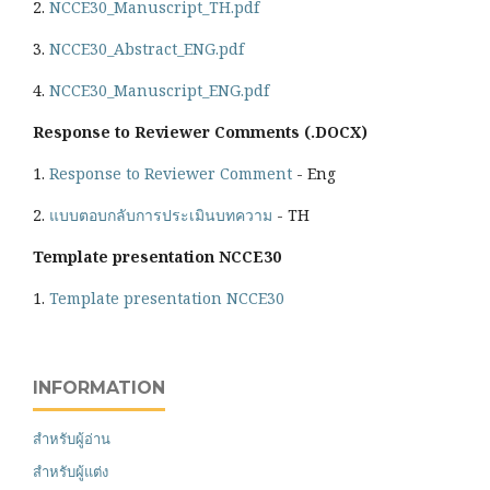
2.
NCCE30_Manuscript_TH.pdf
3.
NCCE30_Abstract_ENG.pdf
4.
NCCE30_Manuscript_ENG.pdf
Response to Reviewer Comments (.DOCX)
1.
Response to Reviewer Comment
- Eng
2.
แบบตอบกลับการประเมินบทความ
- TH
Template presentation NCCE30
1.
Template presentation NCCE30
INFORMATION
สำหรับผู้อ่าน
สำหรับผู้แต่ง