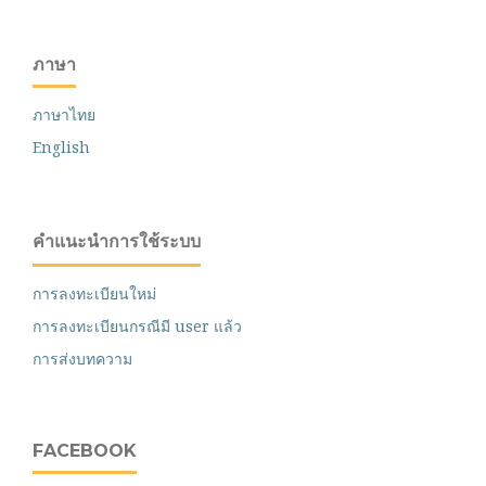
ภาษา
ภาษาไทย
English
คำแนะนำการใช้ระบบ
การลงทะเบียนใหม่
การลงทะเบียนกรณีมี user แล้ว
การส่งบทความ
FACEBOOK