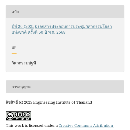
ฉบับ
ปีที่ 30 (2025): เอกสารประกอบการประชุมวิศวกรรมโยธา
แห่งชาติ ครั้งที่ 30 ปี พ.ศ. 2568
บท
วิศวกรรมปฐพี
การอนุญาต
ลิขสิทธิ์ (c) 2025 Engineering Institute of Thailand
This work is licensed under a
Creative Commons Attribution-