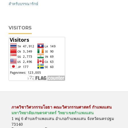
สำหรับบรรณารักษ์
VISITORS
ภาควิชาวิศวกรรมโยธา คณะวิศวกรรมศาสตร์ กำแพงแสน
มหาวิทยาลัยเกษตรศาสตร์ วิทยาเขตกำแพงแสน
1 หมู่ 6 ตำบลกำแพงแสน อำเภอกำแพงแสน จังหวัดนครปฐม
73140