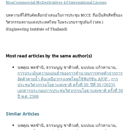
NonCommercial-NoDerivatives 4.0 International License
.
บทความที่ได้รับคัดเลือกนำเสนอในการประชุม NCCE ถือเป็นลิขสิทธิ์ของ
วิศวกรรมสถานแห่งประเทศไทย ในพระบรมราชูปถัมภ์ (วสท.)
(Engineering Institute of Thailand)
Most read articles by the same author(s)
นพคุณ พลชำนิ, ธรรมนูญ ชาติวงศ์, นบปนม แก้วหานาม,
การประเมินความแม่นยำของการคำนวณการทรุดตัวจากการ
อัดตัวคายน้ำ ดินเหนียวกรุงเทพโดยใช้ฟังก์ชัน AJOP
,
การ
ประชุมวิศวกรรมโยธาแห่งชาติ ครั้งที่ 30: ปีที่ 30 (2025):
เอกสารประกอบการประชุมวิศวกรรมโยธาแห่งชาติ ครั้งที่ 30
ปี พ.ศ. 2568
Similar Articles
นพคุณ พลชำนิ, ธรรมนูญ ชาติวงศ์, นบปนม แก้วหานาม,