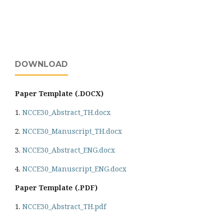
DOWNLOAD
Paper Template (.DOCX)
1.
NCCE30_Abstract_TH.docx
2.
NCCE30_Manuscript_TH.docx
3.
NCCE30_Abstract_ENG.docx
4.
NCCE30_Manuscript_ENG.docx
Paper Template (.PDF)
1.
NCCE30_Abstract_TH.pdf