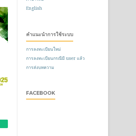
English
คำแนะนำการใช้ระบบ
การลงทะเบียนใหม่
การลงทะเบียนกรณีมี user แล้ว
การส่งบทความ
FACEBOOK