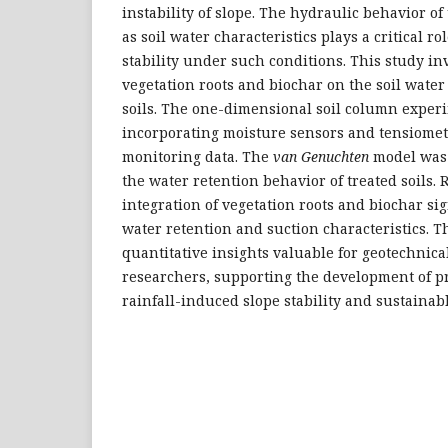
instability of slope. The hydraulic behavior o
as soil water characteristics plays a critical r
stability under such conditions. This study inv
vegetation roots and biochar on the soil water
soils. The one-dimensional soil column exper
incorporating moisture sensors and tensiomet
monitoring data. The
van
Genuchten
model was 
the water retention behavior of treated soils.
integration of vegetation roots and biochar sig
water retention and suction characteristics. T
quantitative insights valuable for geotechnica
researchers, supporting the development of pr
rainfall-induced slope stability and sustaina