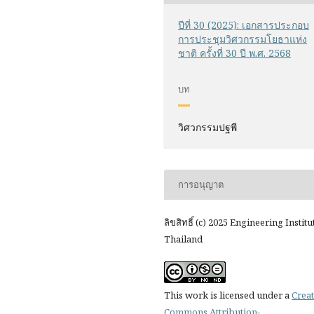
ปีที่ 30 (2025): เอกสารประกอบ
การประชุมวิศวกรรมโยธาแห่ง
ชาติ ครั้งที่ 30 ปี พ.ศ. 2568
บท
วิศวกรรมปฐพี
การอนุญาต
ลิขสิทธิ์ (c) 2025 Engineering Institu
Thailand
This work is licensed under a
Creat
Commons Attribution-