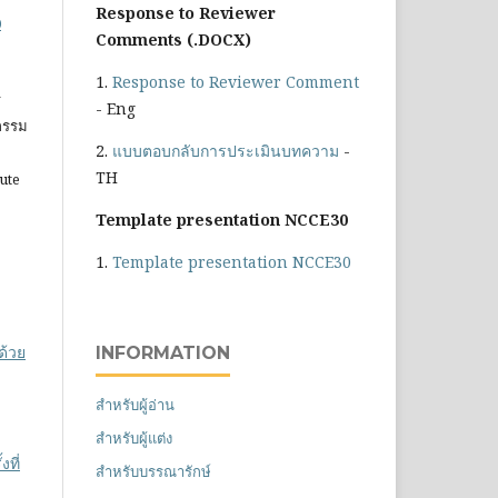
Response to Reviewer
0
Comments (.DOCX)
1.
Response to Reviewer Comment
ร
- Eng
วกรรม
2.
แบบตอบกลับการประเมินบทความ
-
TH
tute
Template presentation NCCE30
1.
Template presentation NCCE30
ด้วย
INFORMATION
สำหรับผู้อ่าน
สำหรับผู้แต่ง
ที่
สำหรับบรรณารักษ์