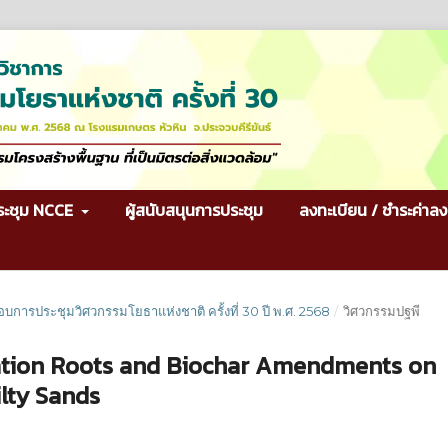
ระชุม NCCE
ผู้สนับสนุนการประชุม
ลงทะเบียน / ชำระค่าลง
กอบการประชุมวิศวกรรมโยธาแห่งชาติ ครั้งที่ 30 ปี พ.ศ. 2568
/
วิศวกรรมปฐพี
ation Roots and Biochar Amendments on
ilty Sands