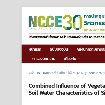
หน้าแรก
ฉบับปัจจุบัน
คลังบทความการป
การส่งบทความ
เกี่ยวกับ
หน้าแรก
/
บทความที่จัดเก็บ
/
ปีที่ 30 (2025): เอกสารประ
Combined Influence of Veget
Soil Water Characteristics of S