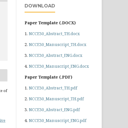
DOWNLOAD
Paper Template (.DOCX)
1.
NCCE30_Abstract_TH.docx
2.
NCCE30_Manuscript_TH.docx
3.
NCCE30_Abstract_ENG.docx
4.
NCCE30_Manuscript_ENG.docx
Paper Template (.PDF)
1.
NCCE30_Abstract_TH.pdf
te of
2.
NCCE30_Manuscript_TH.pdf
3.
NCCE30_Abstract_ENG.pdf
4.
NCCE30_Manuscript_ENG.pdf
ive