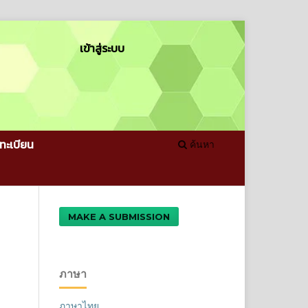
เข้าสู่ระบบ
ทะเบียน
ค้นหา
MAKE A SUBMISSION
ภาษา
ภาษาไทย