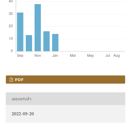
PDF
เผยแพร่แล้ว
2022-09-20