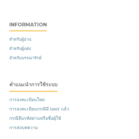
INFORMATION
สำหรับผู้อ่าน
สำหรับผู้แต่ง
สำหรับบรรณารักษ์
คำแนะนำการใช้ระบบ
การลงทะเบียนใหม่
การลงทะเบียนกรณีมี user แล้ว
กรณีลืมรหัสผ่านหรือชื่อผุ้ใช้
การส่งบทความ