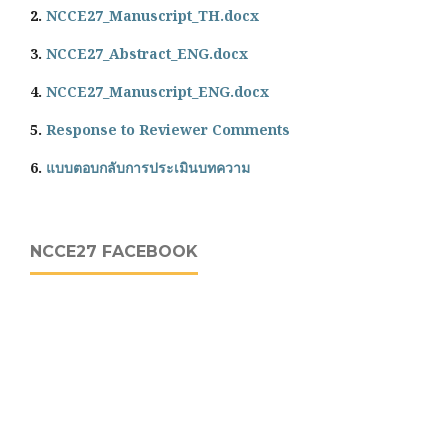
2.
NCCE27_Manuscript_TH.docx
3.
NCCE27_Abstract_ENG.docx
4.
NCCE27_Manuscript_ENG.docx
5.
Response to Reviewer Comments
6.
แบบตอบกลับการประเมินบทความ
NCCE27 FACEBOOK