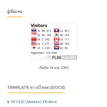
ผู้เยี่ยมชม
เริ่มนับ 24 ม.ค. 2565
TEMPLATE ดาวน์โหลด (DOCX)
1.
NCCE27_Abstract_TH.docx