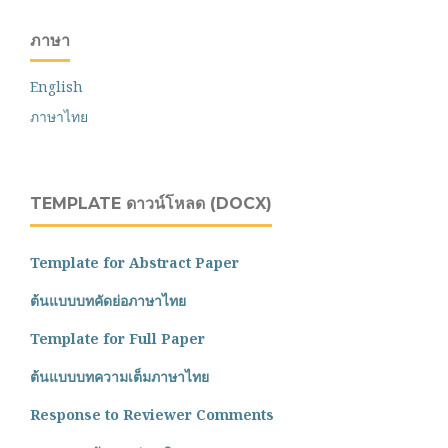
ภาษา
English
ภาษาไทย
TEMPLATE ดาวน์โหลด (DOCX)
Template for Abstract Paper
ต้นแบบบทคัดย่อภาษาไทย
Template for Full Paper
ต้นแบบบทความเต็มภาษาไทย
Response to Reviewer Comments