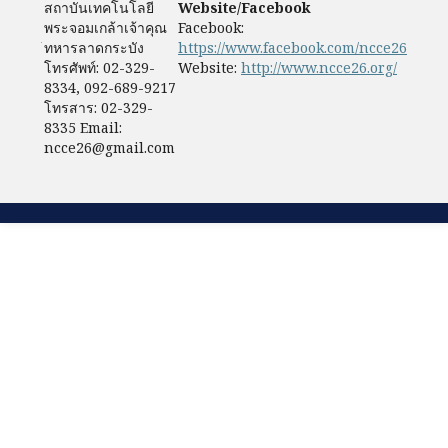
สถาบันเทคโนโลยี
Website/Facebook
พระจอมเกล้าเจ้าคุณ
Facebook:
ทหารลาดกระบัง
https://www.facebook.com/ncce26
โทรศัพท์: 02-329-
Website:
http://www.ncce26.org/
8334, 092-689-9217
โทรสาร: 02-329-
8335 Email:
ncce26@gmail.com