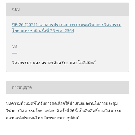
ฉบับ
ปีที่ 26 (2021): เอกสารประกอบการประชุมวิชาการวิศวกรรม
โยธาแห่งชาติ ครั้งที่ 26 พ.ศ. 2564
บท
วิศวกรรมขนส่ง จราจรอัจฉริยะ และโลจิสติกส์
การอนุญาต
บทความทั้งหมดที่ได้รับการคัดเลือกให้นำเสนอผลงานในการประชุม
วิชาการวิศวกรรมโยธาแห่งชาติ ครั้งที่ 26 นี้ เป็นลิขสิทธิ์ของ
วิศวกรรม
สถานแห่งประเทศไทย ในพระบรมราชูปถัมภ์