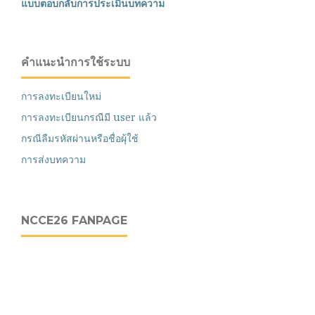
แบบตอบกลับการประเมินบทความ
คำแนะนำการใช้ระบบ
การลงทะเบียนใหม่
การลงทะเบียนกรณีมี user แล้ว
กรณีลืมรหัสผ่านหรือชื่อผุ้ใช้
การส่งบทความ
NCCE26 FANPAGE