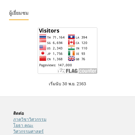
ผู้เยี่ยมชม
เริ่มนับ 30 พ.ย. 2563
ติดต่อ
ภาควิชาวิศวกรรม
โยธา คณะ
วิศวกรรมศาสตร์