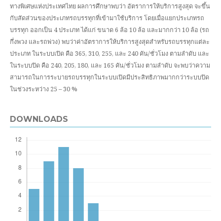
ทางพิเศษแห่งประเทศไทย ผลการศึกษาพบว่า อัตราการให้บริการสูงสุด จะขึ้น
กับสัดส่วนของประเภทรถบรรทุกที่เข้ามาใช้บริการ โดยเมื่อแยกประเภทรถ
บรรทุก ออกเป็น 4 ประเภท ได้แก่ ขนาด 6 ล้อ 10 ล้อ และมากกว่า 10 ล้อ (รถ
กึ่งพวง และรถพ่วง) พบว่าค่าอัตราการให้บริการสูงสุดสำหรับรถบรรทุกแต่ละ
ประเภท ในระบบเปิด คือ 365, 310, 255, และ 240 คัน/ชั่วโมง ตามลำดับ และ
ในระบบปิด คือ 240, 205, 180, และ 165 คัน/ชั่วโมง ตามลำดับ จะพบว่าความ
สามารถในการระบายรถบรรทุกในระบบเปิดมีประสิทธิภาพมากกว่าระบบปิด
ในช่วงระหว่าง 25 – 30 %
DOWNLOADS