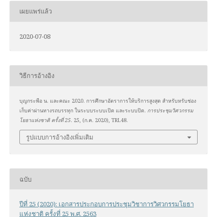
เผยแพร่แล้ว
2020-07-08
วิธีการอ้างอิง
บุญกระพือ น. และคณะ 2020. การศึกษาอัตราการให้บริการสูงสุด สำหรับหรับช่อง
เก็บค่าผ่านทางรถบรรทุก ในระบบระบบเปิด และระบบปิด.
การประชุมวิศวกรรม
โยธาแห่งชาติ ครั้งที่ 25
. 25, (ก.ค. 2020), TRL48.
รูปแบบการอ้างอิงเพิ่มเติม
ฉบับ
ปีที่ 25 (2020): เอกสารประกอบการประชุมวิชาการวิศวกรรมโยธา
แห่งชาติ ครั้งที่ 25 พ.ศ. 2563