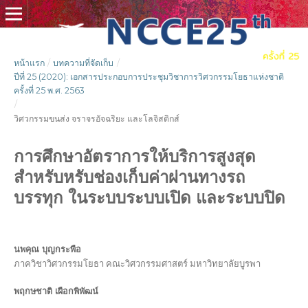
หน้าแรก
/
บทความที่จัดเก็บ
/
ปีที่ 25 (2020): เอกสารประกอบการประชุมวิชาการวิศวกรรมโยธาแห่งชาติ
ครั้งที่ 25 พ.ศ. 2563
/
วิศวกรรมขนส่ง จราจรอัจฉริยะ และโลจิสติกส์
การศึกษาอัตราการให้บริการสูงสุด
สำหรับหรับช่องเก็บค่าผ่านทางรถ
บรรทุก ในระบบระบบเปิด และระบบปิด
นพคุณ บุญกระพือ
ภาควิชาวิศวกรรมโยธา คณะวิศวกรรมศาสตร์ มหาวิทยาลัยบูรพา
พฤกษชาติ เผือกพิพัฒน์