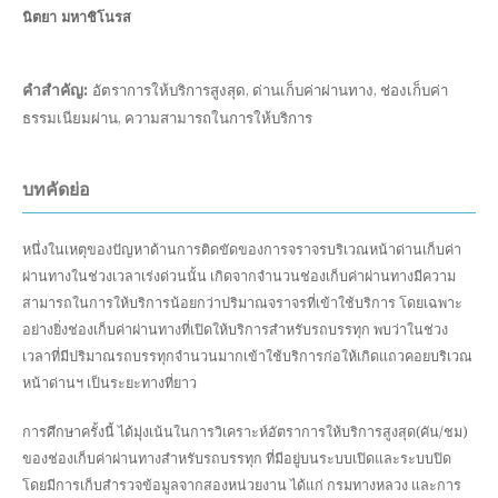
นิตยา มหาชิโนรส
คำสำคัญ:
อัตราการให้บริการสูงสุด, ด่านเก็บค่าผ่านทาง, ช่องเก็บค่า
ธรรมเนียมผ่าน, ความสามารถในการให้บริการ
บทคัดย่อ
หนึ่งในเหตุของปัญหาด้านการติดขัดของการจราจรบริเวณหน้าด่านเก็บค่า
ผ่านทางในช่วงเวลาเร่งด่วนนั้น เกิดจากจำนวนช่องเก็บค่าผ่านทางมีความ
สามารถในการให้บริการน้อยกว่าปริมาณจราจรที่เข้าใช้บริการ โดยเฉพาะ
อย่างยิ่งช่องเก็บค่าผ่านทางที่เปิดให้บริการสำหรับรถบรรทุก พบว่าในช่วง
เวลาที่มีปริมาณรถบรรทุกจำนวนมากเข้าใช้บริการก่อให้เกิดแถวคอยบริเวณ
หน้าด่านฯ เป็นระยะทางที่ยาว
การศึกษาครั้งนี้ ได้มุ่งเน้นในการวิเคราะห์อัตราการให้บริการสูงสุด(คัน/ชม)
ของช่องเก็บค่าผ่านทางสำหรับรถบรรทุก ที่มีอยู่บนระบบเปิดและระบบปิด
โดยมีการเก็บสำรวจข้อมูลจากสองหน่วยงาน ได้แก่ กรมทางหลวง และการ