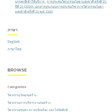
บรรทุกที่เข้าใช้บริการ
,
การประชุมวิศวกรรมโยธาแห่งชาติ ครั้งที่ 25:
ปีที่ 25 (2020): เอกสารประกอบการประชุมวิชาการวิศวกรรมโยธา
แห่งชาติ ครั้งที่ 25 พ.ศ. 2563
ภาษา
English
ภาษาไทย
BROWSE
Categories
วิศวกรรมวัสดุก่อสร้าง
วิศวกรรมการบริหารงานก่อสร้าง
วิศวกรรมขนส่ง จราจรอัจฉริยะ และโลจิสติกส์