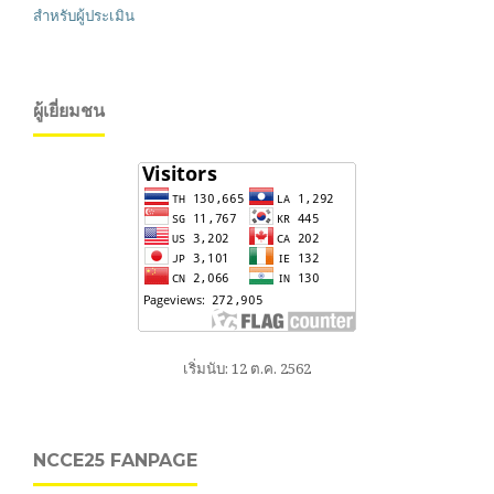
สำหรับผู้ประเมิน
ผู้เยี่ยมชน
เริ่มนับ: 12 ต.ค. 2562
NCCE25 FANPAGE