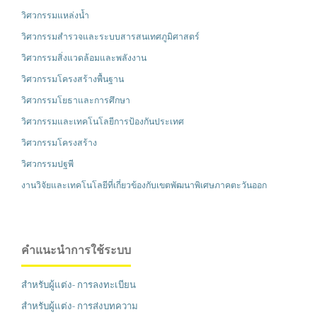
วิศวกรรมแหล่งน้ำ
วิศวกรรมสำรวจและระบบสารสนเทศภูมิศาสตร์
วิศวกรรมสิ่งแวดล้อมและพลังงาน
วิศวกรรมโครงสร้างพื้นฐาน
วิศวกรรมโยธาและการศึกษา
วิศวกรรมและเทคโนโลยีการป้องกันประเทศ
วิศวกรรมโครงสร้าง
วิศวกรรมปฐพี
งานวิจัยและเทคโนโลยีที่เกี่ยวข้องกับเขตพัฒนาพิเศษภาคตะวันออก
คำแนะนำการใช้ระบบ
สำหรับผู้แต่ง- การลงทะเบียน
สำหรับผู้แต่ง- การส่งบทความ