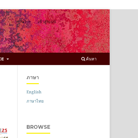
ภาษา
เข้าสู่ระบบ
ค้นหา
CCE
ภาษา
English
ภาษาไทย
BROWSE