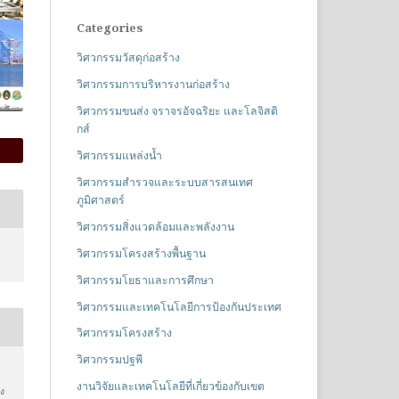
Categories
วิศวกรรมวัสดุก่อสร้าง
วิศวกรรมการบริหารงานก่อสร้าง
วิศวกรรมขนส่ง จราจรอัจฉริยะ และโลจิสติ
กส์
วิศวกรรมแหล่งน้ำ
วิศวกรรมสำรวจและระบบสารสนเทศ
ภูมิศาสตร์
วิศวกรรมสิ่งแวดล้อมและพลังงาน
วิศวกรรมโครงสร้างพื้นฐาน
วิศวกรรมโยธาและการศึกษา
วิศวกรรมและเทคโนโลยีการป้องกันประเทศ
วิศวกรรมโครงสร้าง
วิศวกรรมปฐพี
งานวิจัยและเทคโนโลยีที่เกี่ยวข้องกับเขต
ลง