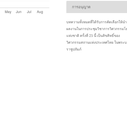
การอนุญาต
บทความทั้งหมดที่ได้รับการคัดเลือกให้น
ผลงานในการประชุมวิชาการวิศวกรรมโ
แห่งชาติ ครั้งที่ 25 นี้ เป็นลิขสิทธิ์ของ
วิศวกรรมสถานแห่งประเทศไทย ในพระ
ราชูปถัมภ์