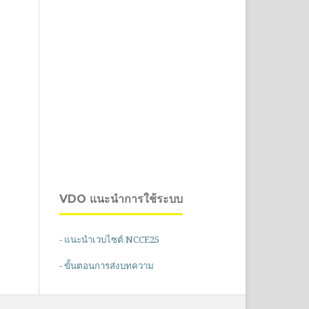
VDO แนะนำการใช้ระบบ
-
แนะนำเวบไซต์ NCCE25
-
ขั้นตอนการส่งบทความ