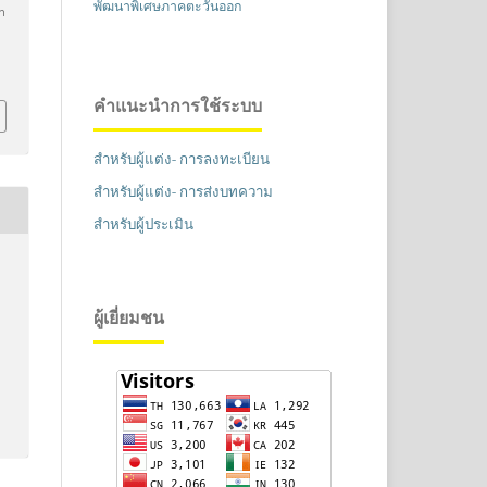
พัฒนาพิเศษภาคตะวันออก
า
คำแนะนำการใช้ระบบ
สำหรับผู้แต่ง- การลงทะเบียน
สำหรับผู้แต่ง- การส่งบทความ
สำหรับผู้ประเมิน
ผู้เยี่ยมชน