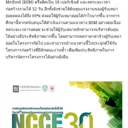
Method (RSM) หรือคิดเป็น 18 เปอร์เซ็นต์ และลดระยะเวลา
ก่อสร้างรวมได้ 32 วัน อีกทั้งยังช่วยให้ต้นทุนแรงงานของผู้รับเหมา
ย่อยลดลงได้ถึง 69% ส่งผลให้ผู้รับเหมาย่อยได้กำไรมากขึ้น จากการ
ศึกษานี้หากสนับสนุนให้ดำเนินงานตามแนวทาง RSM อย่างต่อเนื่อง
ลดระยะเวลารอคอย จะช่วยให้ผู้รับเหมาหลักสามารถบริหารต้นทุน
ได้อย่างมีประสิทธิภาพมากขึ้น โดยสามารถลดราคาค่าจ้างผู้รับเหมา
ย่อยในโครงการถัดไป และสามารถนำแนวทางนี้ไปประยุกต์ใช้กับ
โครงการก่อสร้างที่มีลักษณะงานซ้ำ เพื่อเพิ่มประสิทธิภาพในการ
บริหารจัดการโครงการได้อย่างยั่งยืน