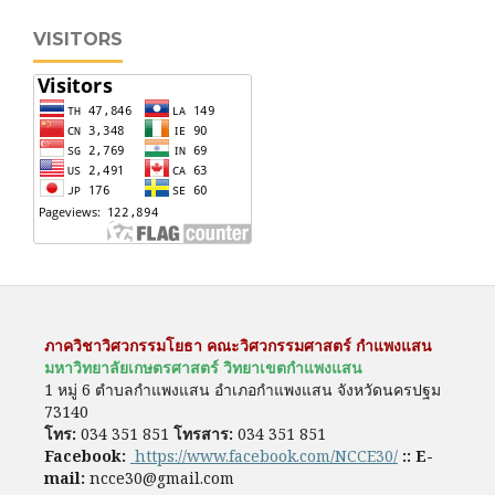
VISITORS
ภาควิชาวิศวกรรมโยธา คณะวิศวกรรมศาสตร์ กำแพงแสน
มหาวิทยาลัยเกษตรศาสตร์ วิทยาเขตกำแพงแสน
1 หมู่ 6 ตำบลกำแพงแสน อำเภอกำแพงแสน จังหวัดนครปฐม
73140
โทร:
034 351 851
โทรสาร:
034 351 851
Facebook:
https://www.facebook.com/NCCE30/
::
E-
mail:
ncce30@gmail.com