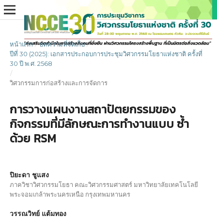
หน้าแรก
/
บทความที่จัดเก็บ
/
ปีที่ 30 (2025): เอกสารประกอบการประชุมวิศวกรรมโยธาแห่งชาติ ครั้งที่
30 ปี พ.ศ. 2568
/
วิศวกรรมการก่อสร้างและการจัดการ
การวางแผนงานสถาปัตยกรรมของ
กิจกรรมที่มีลักษณะการทำงานแบบ ซ้ำ
ด้วย RSM
ปิยะดา ชูแสง
ภาควิชาวิศวกรรมโยธา คณะวิศวกรรมศาสตร์ มหาวิทยาลัยเทคโนโลยี
พระจอมเกล้าพระนครเหนือ กรุงเทพมหานคร
วรรณวิทย์ แต้มทอง