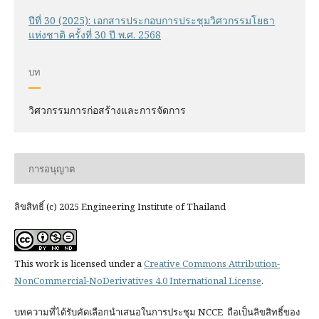
ปีที่ 30 (2025): เอกสารประกอบการประชุมวิศวกรรมโยธา
แห่งชาติ ครั้งที่ 30 ปี พ.ศ. 2568
บท
วิศวกรรมการก่อสร้างและการจัดการ
การอนุญาต
ลิขสิทธิ์ (c) 2025 Engineering Institute of Thailand
This work is licensed under a
Creative Commons Attribution-
NonCommercial-NoDerivatives 4.0 International License
.
บทความที่ได้รับคัดเลือกนำเสนอในการประชุม NCCE ถือเป็นลิขสิทธิ์ของ