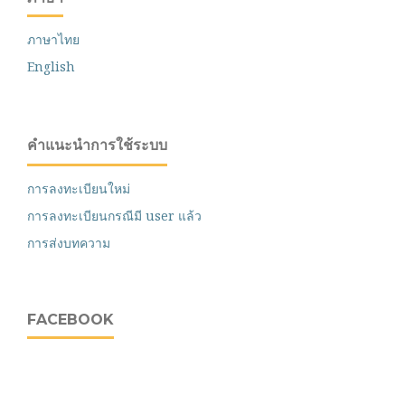
ภาษาไทย
English
คำแนะนำการใช้ระบบ
การลงทะเบียนใหม่
การลงทะเบียนกรณีมี user แล้ว
การส่งบทความ
FACEBOOK