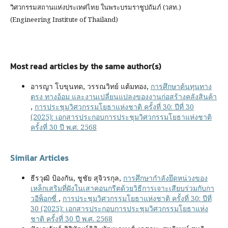
วิศวกรรมสถานแห่งประเทศไทย ในพระบรมราชูปถัมภ์ (วสท.)
(Engineering Institute of Thailand)
Most read articles by the same author(s)
อารญา โบขุนทด, วรรณวิทย์ แต้มทอง,
การศึกษาต้นทุนทาง
ตรง ทางอ้อม และงานเปลี่ยนแปลงของงานก่อสร้างคลังสินค้า
,
การประชุมวิศวกรรมโยธาแห่งชาติ ครั้งที่ 30: ปีที่ 30
(2025): เอกสารประกอบการประชุมวิศวกรรมโยธาแห่งชาติ
ครั้งที่ 30 ปี พ.ศ. 2568
Similar Articles
ธีรวุฒิ ป้องกัน, ชูชัย สุจิวรกุล,
การศึกษากำลังยึดหน่วงของ
เหล็กเสริมที่ฝังในเสาคอนกรีตด้วยวิธีการเจาะเสียบร่วมกับกา
วอีพ็อกซี่
,
การประชุมวิศวกรรมโยธาแห่งชาติ ครั้งที่ 30: ปีที่
30 (2025): เอกสารประกอบการประชุมวิศวกรรมโยธาแห่ง
ชาติ ครั้งที่ 30 ปี พ.ศ. 2568