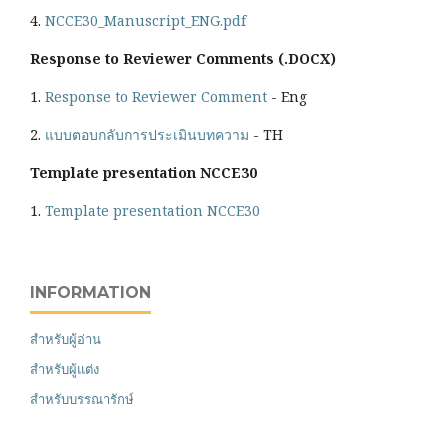
4.
NCCE30_Manuscript_ENG.pdf
Response to Reviewer Comments (.DOCX)
1.
Response to Reviewer Comment
- Eng
2.
แบบตอบกลับการประเมินบทความ
- TH
Template presentation NCCE30
1.
Template presentation NCCE30
INFORMATION
สำหรับผู้อ่าน
สำหรับผู้แต่ง
สำหรับบรรณารักษ์