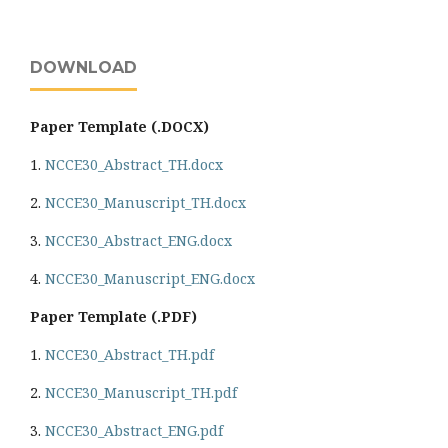
DOWNLOAD
Paper Template (.DOCX)
1.
NCCE30_Abstract_TH.docx
2.
NCCE30_Manuscript_TH.docx
3.
NCCE30_Abstract_ENG.docx
4.
NCCE30_Manuscript_ENG.docx
Paper Template (.PDF)
1.
NCCE30_Abstract_TH.pdf
2.
NCCE30_Manuscript_TH.pdf
3.
NCCE30_Abstract_ENG.pdf