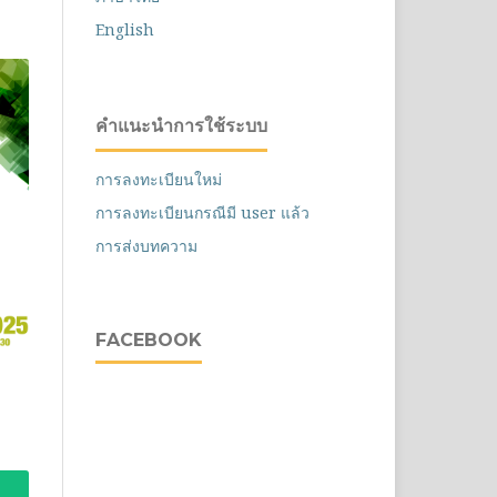
English
คำแนะนำการใช้ระบบ
การลงทะเบียนใหม่
การลงทะเบียนกรณีมี user แล้ว
การส่งบทความ
FACEBOOK