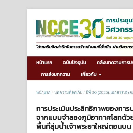
หน้าแรก
ฉบับปัจจุบัน
คลังบทความการป
การส่งบทความ
เกี่ยวกับ
หน้าแรก
/
บทความที่จัดเก็บ
/
ปีที่ 30 (2025): เอกสารประ
การประเมินประสิทธิภาพของการป
จากแบบจำลองภูมิอากาศโลกด้วยวิ
พื้นที่ลุ่มน้ำเจ้าพระยาใหญ่ตอนบน