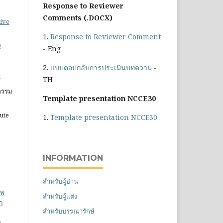
Response to Reviewer
Comments (.DOCX)
ive
1.
Response to Reviewer Comment
0
- Eng
2.
แบบตอบกลับการประเมินบทความ
-
TH
ร
วกรรม
Template presentation NCCE30
tute
1.
Template presentation NCCE30
INFORMATION
สำหรับผู้อ่าน
าพ
สำหรับผู้แต่ง
า
สำหรับบรรณารักษ์
ก