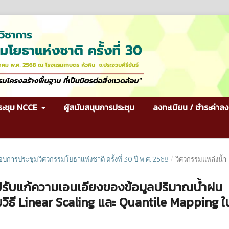
ระชุม NCCE
ผู้สนับสนุนการประชุม
ลงทะเบียน / ชำระค่าลง
กอบการประชุมวิศวกรรมโยธาแห่งชาติ ครั้งที่ 30 ปี พ.ศ. 2568
/
วิศวกรรมแหล่งน้ำ
รับแก้ความเอนเอียงของข้อมูลปริมาณน้ำฝน
ธี Linear Scaling และ Quantile Mapping ใ