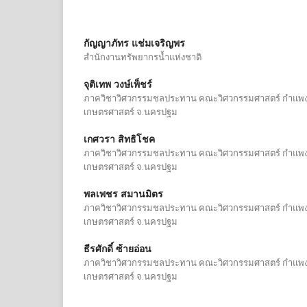
กัญญาภัทร แช่มเจริญพร
สำนักงานทรัพยากรน้ำแห่งชาติ
จุติเทพ วงษ์เพ็ชร์
ภาควิชาวิศวกรรมชลประทาน คณะวิศวกรรมศาสตร์ กำแพง
เกษตรศาสตร์ จ.นครปฐม
เกศวรา สิทธิโชค
ภาควิชาวิศวกรรมชลประทาน คณะวิศวกรรมศาสตร์ กำแพง
เกษตรศาสตร์ จ.นครปฐม
พลเพชร สมานมิตร
ภาควิชาวิศวกรรมชลประทาน คณะวิศวกรรมศาสตร์ กำแพง
เกษตรศาสตร์ จ.นครปฐม
ธีรศักดิ์ ซ้ายอ่อน
ภาควิชาวิศวกรรมชลประทาน คณะวิศวกรรมศาสตร์ กำแพง
เกษตรศาสตร์ จ.นครปฐม