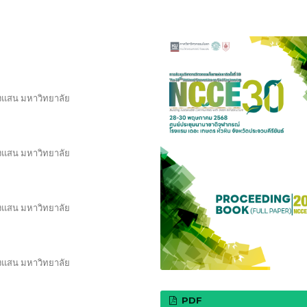
แสน มหาวิทยาลัย
แสน มหาวิทยาลัย
แสน มหาวิทยาลัย
แสน มหาวิทยาลัย
PDF