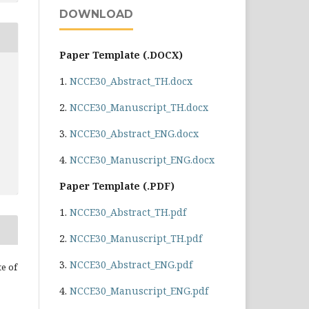
DOWNLOAD
Paper Template (.DOCX)
1.
NCCE30_Abstract_TH.docx
2.
NCCE30_Manuscript_TH.docx
3.
NCCE30_Abstract_ENG.docx
4.
NCCE30_Manuscript_ENG.docx
Paper Template (.PDF)
1.
NCCE30_Abstract_TH.pdf
2.
NCCE30_Manuscript_TH.pdf
3.
NCCE30_Abstract_ENG.pdf
te of
4.
NCCE30_Manuscript_ENG.pdf