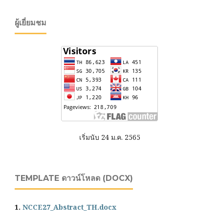
ผู้เยี่ยมชม
เริ่มนับ 24 ม.ค. 2565
TEMPLATE ดาวน์โหลด (DOCX)
1.
NCCE27_Abstract_TH.docx