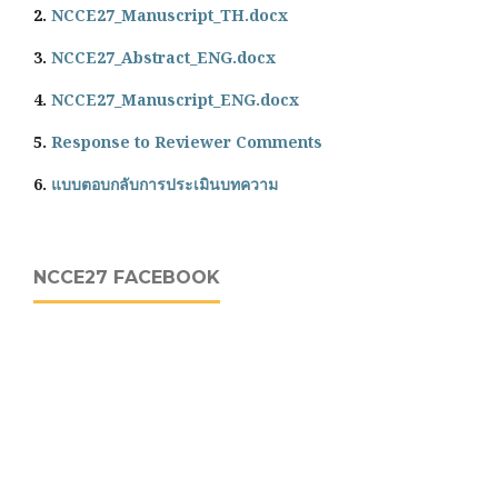
2.
NCCE27_Manuscript_TH.docx
3.
NCCE27_Abstract_ENG.docx
4.
NCCE27_Manuscript_ENG.docx
5.
Response to Reviewer Comments
6.
แบบตอบกลับการประเมินบทความ
NCCE27 FACEBOOK