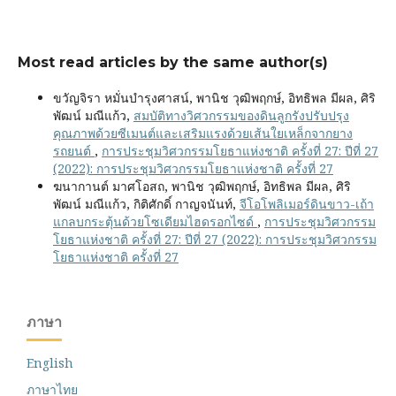
Most read articles by the same author(s)
ขวัญจิรา หมั่นบำรุงศาสน์, พานิช วุฒิพฤกษ์, อิทธิพล มีผล, ศิริ
พัฒน์ มณีแก้ว,
สมบัติทางวิศวกรรมของดินลูกรังปรับปรุง
คุณภาพด้วยซีเมนต์และเสริมแรงด้วยเส้นใยเหล็กจากยาง
รถยนต์
,
การประชุมวิศวกรรมโยธาแห่งชาติ ครั้งที่ 27: ปีที่ 27
(2022): การประชุมวิศวกรรมโยธาแห่งชาติ ครั้งที่ 27
ฆนากานต์ มาศโอสถ, พานิช วุฒิพฤกษ์, อิทธิพล มีผล, ศิริ
พัฒน์ มณีแก้ว, กิติศักดิ์ กาญจนันท์,
จีโอโพลิเมอร์ดินขาว-เถ้า
แกลบกระตุ้นด้วยโซเดียมไฮดรอกไซด์
,
การประชุมวิศวกรรม
โยธาแห่งชาติ ครั้งที่ 27: ปีที่ 27 (2022): การประชุมวิศวกรรม
โยธาแห่งชาติ ครั้งที่ 27
ภาษา
English
ภาษาไทย