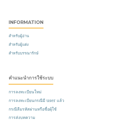
INFORMATION
สำหรับผู้อ่าน
สำหรับผู้แต่ง
สำหรับบรรณารักษ์
คำแนะนำการใช้ระบบ
การลงทะเบียนใหม่
การลงทะเบียนกรณีมี user แล้ว
กรณีลืมรหัสผ่านหรือชื่อผุ้ใช้
การส่งบทความ