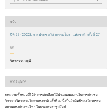
ฉบับ
ปีที่ 27 (2022): การประชุมวิศวกรรมโยธาแห่งชาติ ครั้งที่ 27
บท
วิศวกรรมปฐพี
การอนุญาต
บทความทั้งหมดที่ได้รับการคัดเลือกให้นำเสนอผลงานในการประชุม
วิชาการวิศวกรรมโยธาแห่งชาติ ครั้งที่ 27 นี้ เป็นลิขสิทธิ์ของ
วิศวกรรม
สถานแห่งประเทศไทย ในพระบรมราชูปถัมภ์