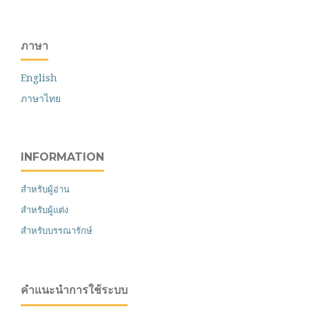
ภาษา
English
ภาษาไทย
INFORMATION
สำหรับผู้อ่าน
สำหรับผู้แต่ง
สำหรับบรรณารักษ์
คำแนะนำการใช้ระบบ