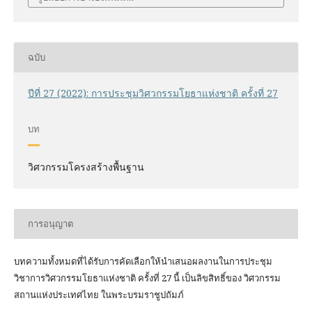
ฉบับ
ปีที่ 27 (2022): การประชุมวิศวกรรมโยธาแห่งชาติ ครั้งที่ 27
บท
วิศวกรรมโครงสร้างพื้นฐาน
การอนุญาต
บทความทั้งหมดที่ได้รับการคัดเลือกให้นำเสนอผลงานในการประชุม
วิชาการวิศวกรรมโยธาแห่งชาติ ครั้งที่ 27 นี้ เป็นลิขสิทธิ์ของ
วิศวกรรม
สถานแห่งประเทศไทย ในพระบรมราชูปถัมภ์