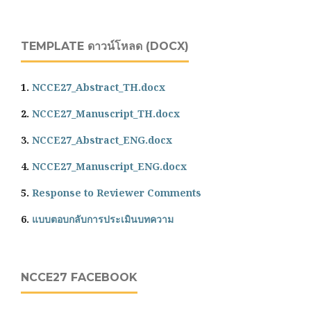
TEMPLATE ดาวน์โหลด (DOCX)
1.
NCCE27_Abstract_TH.docx
2.
NCCE27_Manuscript_TH.docx
3.
NCCE27_Abstract_ENG.docx
4.
NCCE27_Manuscript_ENG.docx
5.
Response to Reviewer Comments
6.
แบบตอบกลับการประเมินบทความ
NCCE27 FACEBOOK