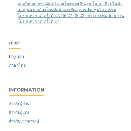
คุณลักษณะการเดินบริเวณโถงทางเดินภายในสถานีรถไฟฟ้า
เตาปูนจากกล้องโทรทัศน์วงจรปิด
,
การประชุมวิศวกรรม
โยธาแห่งชาติ ครั้งที่ 27: ปีที่ 27 (2022): การประชุมวิศวกรรม
โยธาแห่งชาติ ครั้งที่ 27
ภาษา
English
ภาษาไทย
INFORMATION
สำหรับผู้อ่าน
สำหรับผู้แต่ง
สำหรับบรรณารักษ์