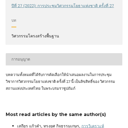
ปีที่ 27 (2022): การประชุมวิศวกรรมโยธาแห่งชาติ ครั้งที่ 27
บท
วิศวกรรมโครงสร้างพื้นฐาน
การอนุญาต
บทความทั้งหมดที่ได้รับการคัดเลือกให้นำเสนอผลงานในการประชุม
วิชาการวิศวกรรมโยธาแห่งชาติ ครั้งที่ 27 นี้ เป็นลิขสิทธิ์ของ
วิศวกรรม
สถานแห่งประเทศไทย ในพระบรมราชูปถัมภ์
Most read articles by the same author(s)
เสถียร แก้วคำ, ทรงยศ กิจธรรมเกษร,
การวิเคราะห์