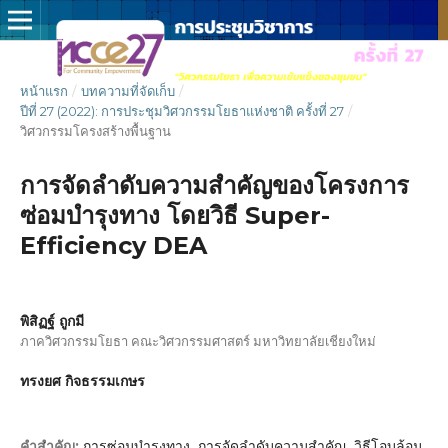
หน้าแรก
/
บทความที่จัดเก็บ
/
ปีที่ 27 (2022): การประชุมวิศวกรรมโยธาแห่งชาติ ครั้งที่ 27
/
วิศวกรรมโครงสร้างพื้นฐาน
การจัดลำดับความสำคัญของโครงการ
ซ่อมบำรุงทาง โดยวิธี Super-
Efficiency DEA
พิสิฏฐ์ ถูกมี
ภาควิศวกรรมโยธา คณะวิศวกรรมศาสตร์ มหาวิทยาลัยเชียงใหม่
ทรงยศ กิจธรรมเกษร
การซ่อมบำรุงทาง, การจัดลำดับความสำคัญ, วิธีโอบล้อม
คำสำคัญ: