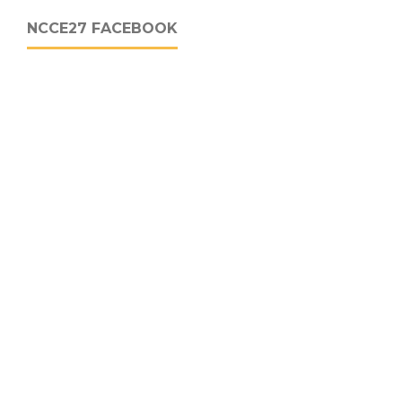
NCCE27 FACEBOOK