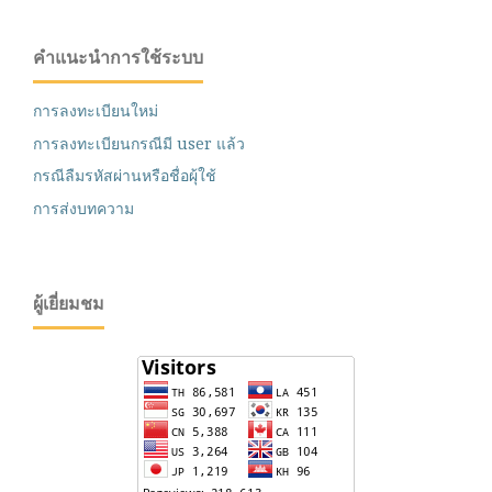
คำแนะนำการใช้ระบบ
การลงทะเบียนใหม่
การลงทะเบียนกรณีมี user แล้ว
กรณีลืมรหัสผ่านหรือชื่อผุ้ใช้
การส่งบทความ
ผู้เยี่ยมชม