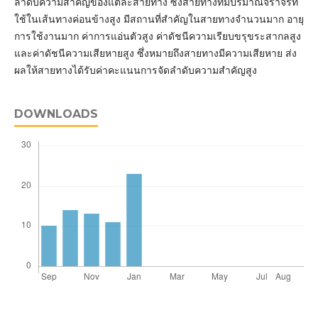
ลำดับความสำคัญของแต่ละสายทาง ซึ่งสายทางที่มีปริมาณจราจรที่
ใช้ในเส้นทางค่อนข้างสูง มีสถานที่สำคัญในสายทางจำนวนมาก อายุ
การใช้งานมาก ค่าการแอ่นตัวสูง ค่าดัชนีความเรียบขรุขระสากลสูง
และค่าดัชนีความเสียหายสูง ซึ่งหมายถึงสายทางมีความเสียหาย ส่ง
ผลให้สายทางได้รับค่าคะแนนการจัดลำดับความสำคัญสูง
DOWNLOADS