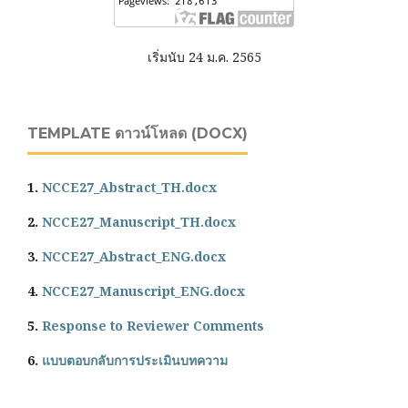
เริ่มนับ 24 ม.ค. 2565
TEMPLATE ดาวน์โหลด (DOCX)
1.
NCCE27_Abstract_TH.docx
2.
NCCE27_Manuscript_TH.docx
3.
NCCE27_Abstract_ENG.docx
4.
NCCE27_Manuscript_ENG.docx
5.
Response to Reviewer Comments
6.
แบบตอบกลับการประเมินบทความ