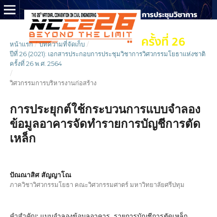
หน้าแรก
/
บทความที่จัดเก็บ
/
ปีที่ 26 (2021): เอกสารประกอบการประชุมวิชาการวิศวกรรมโยธาแห่งชาติ
ครั้งที่ 26 พ.ศ. 2564
/
วิศวกรรมการบริหารงานก่อสร้าง
การประยุกต์ใช้กระบวนการแบบจำลอง
ข้อมูลอาคารจัดทำรายการบัญชีการตัด
เหล็ก
ปัณณาสิศ สัญญาโณ
ภาควิชาวิศวกรรมโยธา คณะวิศวกรรมศาตร์ มหาวิทยาลัยศรีปทุม
แบบจำลองข้อมูลอาคาร, รายการบัญชีการตัดเหล็ก,
คำสำคัญ: