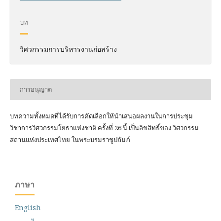
บท
วิศวกรรมการบริหารงานก่อสร้าง
การอนุญาต
บทความทั้งหมดที่ได้รับการคัดเลือกให้นำเสนอผลงานในการประชุม
วิชาการวิศวกรรมโยธาแห่งชาติ ครั้งที่ 26 นี้ เป็นลิขสิทธิ์ของ
วิศวกรรม
สถานแห่งประเทศไทย ในพระบรมราชูปถัมภ์
ภาษา
English