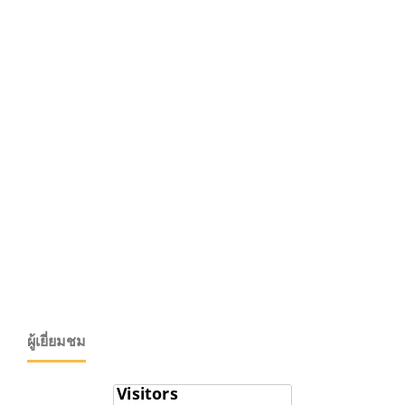
ผู้เยี่ยมชม