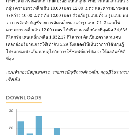
เหมาะสมการตัดเหล็ก โดยแบ่งออกเป็นกลุ่มความยาวเหล็กเส้นเป็น 3
กลุ่ม ความยาวเหล็กเส้น 10.00 เมตร 12.00 เมตร และความยาวผสม
ระหว่าง 10.00 เมตร กับ 12.00 เมตร ร่วมกับรูปแบบทั้ง 3 รูปแบบ พบ
ว่า การจัดทำบัญชีรายการตัดเหล็กของเสารูปแบบ C1-2 และใช้
ความยาวเหล็กเส้น 12.00 เมตร ได้ปริมาณเหล็กน้อยที่สุดคือ 34,635
กิโลกรัม เศษเหล็กเหลือ 1,832.17 กิโลกรัม คิดเป็นอัตราส่วนเศษ
เหล็กต่อปริมาณการใช้เท่ากับ 5.29 จึงแสดงให้เห็นว่าการใช้ทฤษฎี
โปรแกรมเชิงเส้น ควบคู่ไปกับการใช้ซอฟท์แวร์บิม จะให้ผลลัพธ์ที่ดี
ที่สุด
แบบจำลองข้อมูลอาคาร
,
รายการบัญชีการตัดเหล็ก
,
ทฤษฎีโปรแกรม
เชิงเส้น
DOWNLOADS