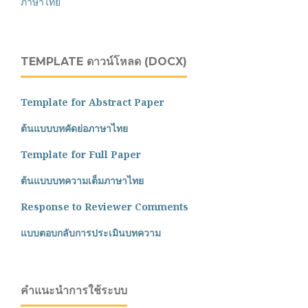
ภาษาไทย
TEMPLATE ดาวน์โหลด (DOCX)
Template for Abstract Paper
ต้นแบบบทคัดย่อภาษาไทย
Template for Full Paper
ต้นแบบบทความเต็มภาษาไทย
Response to Reviewer Comments
แบบตอบกลับการประเมินบทความ
คำแนะนำการใช้ระบบ