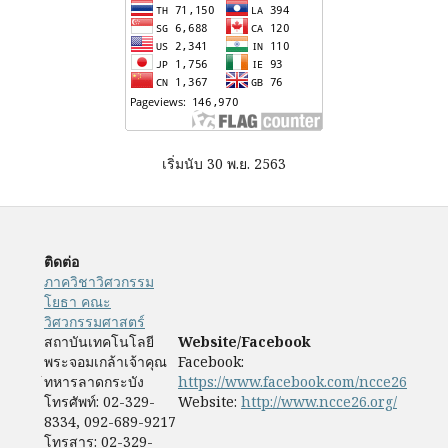
เริ่มนับ 30 พ.ย. 2563
ติดต่อ
ภาควิชาวิศวกรรม
โยธา คณะ
วิศวกรรมศาสตร์
สถาบันเทคโนโลยี
Website/Facebook
พระจอมเกล้าเจ้าคุณ
Facebook:
ทหารลาดกระบัง
https://www.facebook.com/ncce26
โทรศัพท์: 02-329-
Website:
http://www.ncce26.org/
8334, 092-689-9217
โทรสาร: 02-329-