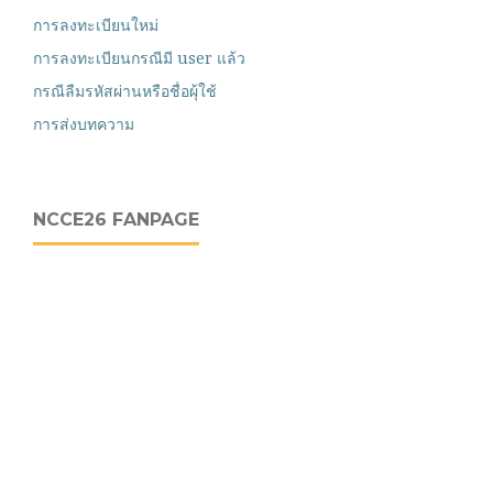
การลงทะเบียนใหม่
การลงทะเบียนกรณีมี user แล้ว
กรณีลืมรหัสผ่านหรือชื่อผุ้ใช้
การส่งบทความ
NCCE26 FANPAGE