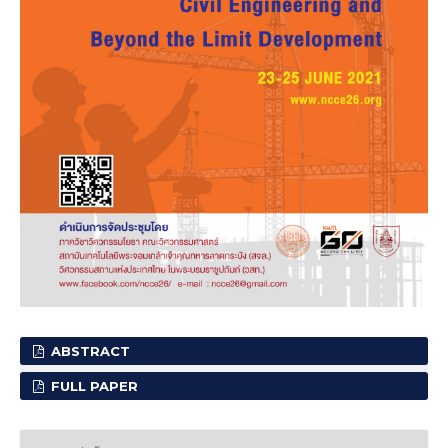
ABSTRACT
FULL PAPER