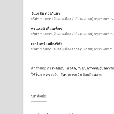
วันเฉลิม ดวงกันยา
บริษัท ทางยกระดับดอนเมือง จำกัด (มหาชน) กรุงเทพมหา
พรณรงค์ เลื่อนเพ็ชร
บริษัท ทางยกระดับดอนเมือง จำกัด (มหาชน) กรุงเทพมหา
เอกรินทร์ เหลืองวิลัย
บริษัท ทางยกระดับดอนเมือง จำกัด (มหาชน) กรุงเทพมหา
การทดสอบแนวคิด, ระบบตรวจจับอุบัติการณ์,
คำสำคัญ:
ใช้ในการตรวจจับ, อัตราการแจ้งเตือนผิดพลาด
บทคัดย่อ