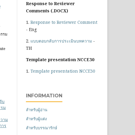
Response to Reviewer
0
Comments (.DOCX)
1.
Response to Reviewer Comment
ร
- Eng
วกรรม
2.
แบบตอบกลับการประเมินบทความ
-
TH
tute
Template presentation NCCE30
1.
Template presentation NCCE30
INFORMATION
ดับ
รรม
สำหรับผู้อ่าน
สำหรับผู้แต่ง
ความ
บการ
สำหรับบรรณารักษ์