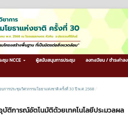
ระชุม NCCE
ผู้สนับสนุนการประชุม
ลงทะเบียน / ชำระค่าลง
กอบการประชุมวิศวกรรมโยธาแห่งชาติ ครั้งที่ 30 ปี พ.ศ. 2568
/
ัติการณ์อัตโนมัติด้วยเทคโนโลยีประมวลผล