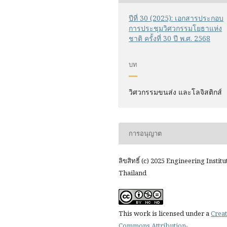
ปีที่ 30 (2025): เอกสารประกอบ
การประชุมวิศวกรรมโยธาแห่ง
ชาติ ครั้งที่ 30 ปี พ.ศ. 2568
บท
วิศวกรรมขนส่ง และโลจิสติกส์
การอนุญาต
ลิขสิทธิ์ (c) 2025 Engineering Institu
Thailand
This work is licensed under a
Creat
Commons Attribution-