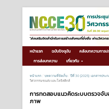
หน้าแรก
ฉบับปัจจุบัน
คลังบทความการป
การส่งบทความ
เกี่ยวกับ
หน้าแรก
/
บทความที่จัดเก็บ
/
ปีที่ 30 (2025): เอกสารประ
วิศวกรรมขนส่ง และโลจิสติกส์
การทดสอบแนวคิดระบบตรวจจับอุบ
ภาพ