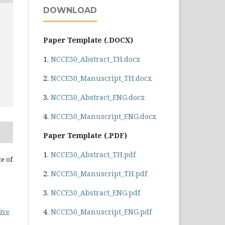
DOWNLOAD
Paper Template (.DOCX)
1.
NCCE30_Abstract_TH.docx
2.
NCCE30_Manuscript_TH.docx
3.
NCCE30_Abstract_ENG.docx
4.
NCCE30_Manuscript_ENG.docx
Paper Template (.PDF)
1.
NCCE30_Abstract_TH.pdf
te of
2.
NCCE30_Manuscript_TH.pdf
3.
NCCE30_Abstract_ENG.pdf
4.
NCCE30_Manuscript_ENG.pdf
ive