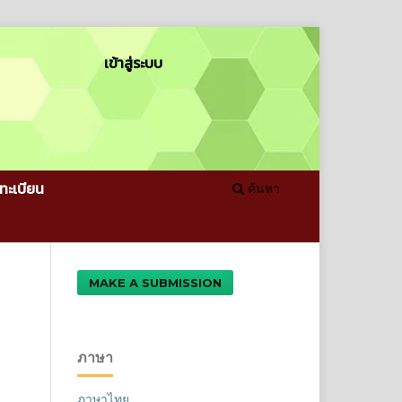
เข้าสู่ระบบ
ทะเบียน
ค้นหา
MAKE A SUBMISSION
ภาษา
ภาษาไทย