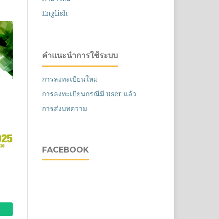
English
คำแนะนำการใช้ระบบ
การลงทะเบียนใหม่
การลงทะเบียนกรณีมี user แล้ว
การส่งบทความ
FACEBOOK