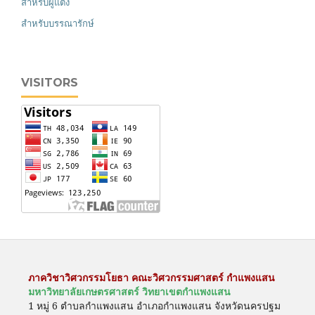
สำหรับผู้แต่ง
สำหรับบรรณารักษ์
VISITORS
ภาควิชาวิศวกรรมโยธา คณะวิศวกรรมศาสตร์ กำแพงแสน
มหาวิทยาลัยเกษตรศาสตร์ วิทยาเขตกำแพงแสน
1 หมู่ 6 ตำบลกำแพงแสน อำเภอกำแพงแสน จังหวัดนครปฐม