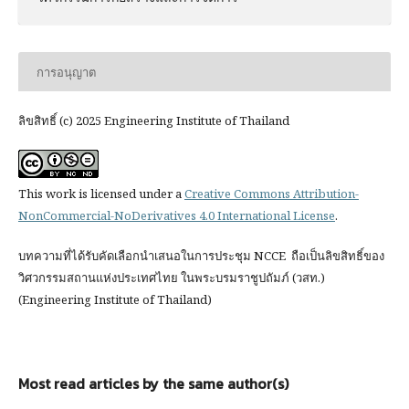
การอนุญาต
ลิขสิทธิ์ (c) 2025 Engineering Institute of Thailand
This work is licensed under a
Creative Commons Attribution-
NonCommercial-NoDerivatives 4.0 International License
.
บทความที่ได้รับคัดเลือกนำเสนอในการประชุม NCCE ถือเป็นลิขสิทธิ์ของ
วิศวกรรมสถานแห่งประเทศไทย ในพระบรมราชูปถัมภ์ (วสท.)
(Engineering Institute of Thailand)
Most read articles by the same author(s)