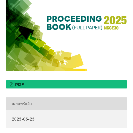
PDF
เผยแพร่แล้ว
2025-06-25