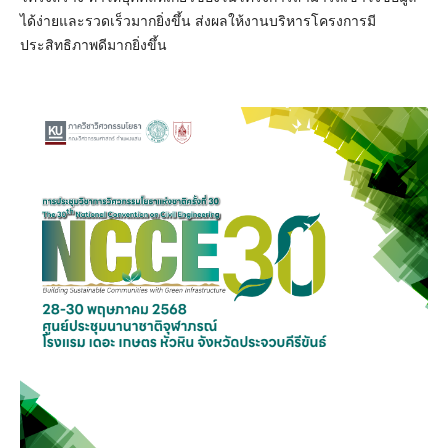
ได้ง่ายและรวดเร็วมากยิ่งขึ้น ส่งผลให้งานบริหารโครงการมี
ประสิทธิภาพดีมากยิ่งขึ้น