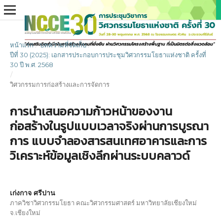
หน้าแรก
/
บทความที่จัดเก็บ
/
ปีที่ 30 (2025): เอกสารประกอบการประชุมวิศวกรรมโยธาแห่งชาติ ครั้งที่
30 ปี พ.ศ. 2568
/
วิศวกรรมการก่อสร้างและการจัดการ
การนำเสนอความก้าวหน้าของงาน
ก่อสร้างในรูปแบบเวลาจริงผ่านการบูรณา
การ แบบจำลองสารสนเทศอาคารและการ
วิเคราะห์ข้อมูลเชิงลึกผ่านระบบคลาวด์
เก่งกาจ ศรีปาน
ภาควิชาวิศวกรรมโยธา คณะวิศวกรรมศาสตร์ มหาวิทยาลัยเชียงใหม่
จ.เชียงใหม่