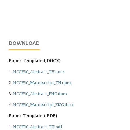
DOWNLOAD
Paper Template (.DOCX)
1.
NCCE30_Abstract_TH.docx
2.
NCCE30_Manuscript_TH.docx
3.
NCCE30_Abstract_ENG.docx
4.
NCCE30_Manuscript_ENG.docx
Paper Template (.PDF)
1.
NCCE30_Abstract_TH.pdf