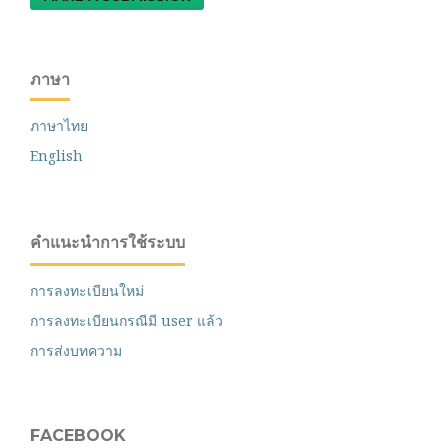
ภาษา
ภาษาไทย
English
คำแนะนำการใช้ระบบ
การลงทะเบียนใหม่
การลงทะเบียนกรณีมี user แล้ว
การส่งบทความ
FACEBOOK