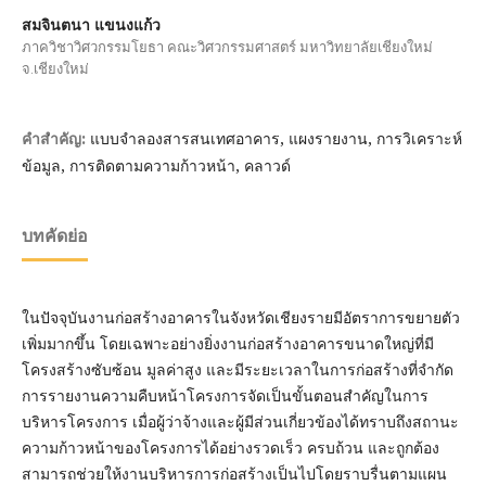
สมจินตนา แขนงแก้ว
ภาควิชาวิศวกรรมโยธา คณะวิศวกรรมศาสตร์ มหาวิทยาลัยเชียงใหม่
จ.เชียงใหม่
แบบจำลองสารสนเทศอาคาร, แผงรายงาน, การวิเคราะห์
คำสำคัญ:
ข้อมูล, การติดตามความก้าวหน้า, คลาวด์
บทคัดย่อ
ในปัจจุบันงานก่อสร้างอาคารในจังหวัดเชียงรายมีอัตราการขยายตัว
เพิ่มมากขึ้น โดยเฉพาะอย่างยิ่งงานก่อสร้างอาคารขนาดใหญ่ที่มี
โครงสร้างซับซ้อน มูลค่าสูง และมีระยะเวลาในการก่อสร้างที่จำกัด
การรายงานความคืบหน้าโครงการจัดเป็นขั้นตอนสำคัญในการ
บริหารโครงการ เมื่อผู้ว่าจ้างและผู้มีส่วนเกี่ยวข้องได้ทราบถึงสถานะ
ความก้าวหน้าของโครงการได้อย่างรวดเร็ว ครบถ้วน และถูกต้อง
สามารถช่วยให้งานบริหารการก่อสร้างเป็นไปโดยราบรื่นตามแผน