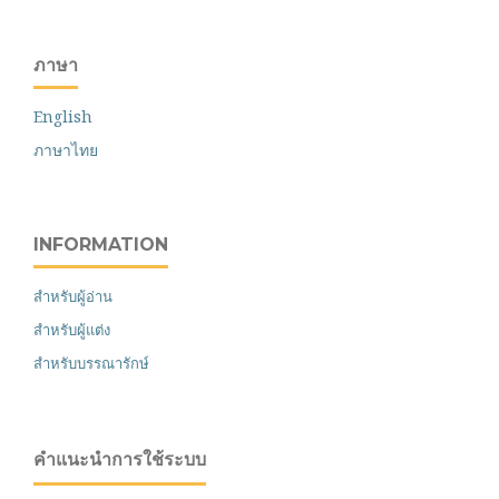
ภาษา
English
ภาษาไทย
INFORMATION
สำหรับผู้อ่าน
สำหรับผู้แต่ง
สำหรับบรรณารักษ์
คำแนะนำการใช้ระบบ