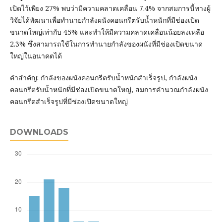
เปิดไว้เพียง 27% พบว่ามีความคลาดเคลื่อน 7.4% จากสมการนี้ทางผู้
วิจัยได้พัฒนาเพื่อทำนายกำลังผนังคอนกรีตรับน้ำหนักที่มีช่องเปิด
ขนาดใหญ่เท่ากับ 45% และทำให้มีความคลาดเคลื่อนน้อยลงเหลือ
2.3% ซึ่งสามารถใช้ในการทำนายกำลังของผนังที่มีช่องเปิดขนาด
ใหญ่ในอนาคตได้
คำสำคัญ: กำลังของผนังคอนกรีตรับน้ำหนักสำเร็จรูป, กำลังผนัง
คอนกรีตรับน้ำหนักที่มีช่องเปิดขนาดใหญ่, สมการคำนวณกำลังผนัง
คอนกรีตสำเร็จรูปที่มีช่องเปิดขนาดใหญ่
DOWNLOADS