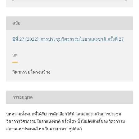
ฉบับ
ปีที่ 27 (2022): การประชุมวิศวกรรมโยธาแห่งชาติ ครั้งที่ 27
บท
วิศวกรรมโครงสร้าง
การอนุญาต
บทความทั้งหมดที่ได้รับการคัดเลือกให้นำเสนอผลงานในการประชุม
วิชาการวิศวกรรมโยธาแห่งชาติ ครั้งที่ 27 นี้ เป็นลิขสิทธิ์ของ
วิศวกรรม
สถานแห่งประเทศไทย ในพระบรมราชูปถัมภ์