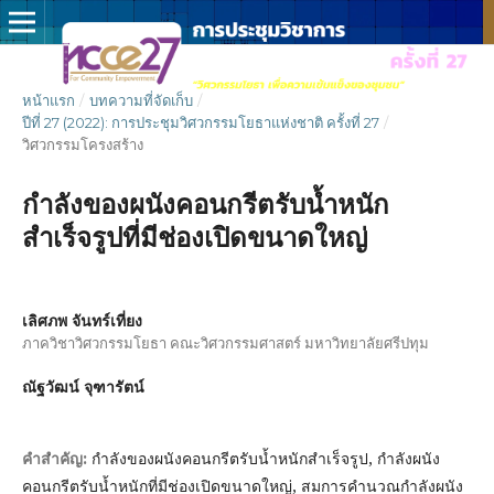
หน้าแรก
/
บทความที่จัดเก็บ
/
ปีที่ 27 (2022): การประชุมวิศวกรรมโยธาแห่งชาติ ครั้งที่ 27
/
วิศวกรรมโครงสร้าง
กำลังของผนังคอนกรีตรับน้ำหนัก
สำเร็จรูปที่มีช่องเปิดขนาดใหญ่
เลิศภพ จันทร์เที่ยง
ภาควิชาวิศวกรรมโยธา คณะวิศวกรรมศาสตร์ มหาวิทยาลัยศรีปทุม
ณัฐวัฒน์ จุฑารัตน์
กำลังของผนังคอนกรีตรับน้ำหนักสำเร็จรูป, กำลังผนัง
คำสำคัญ:
คอนกรีตรับน้ำหนักที่มีช่องเปิดขนาดใหญ่, สมการคำนวณกำลังผนัง