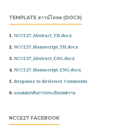
TEMPLATE ดาวน์โหลด (DOCX)
1.
NCCE27_Abstract_TH.docx
2.
NCCE27_Manuscript_TH.docx
3.
NCCE27_Abstract_ENG.docx
4.
NCCE27_Manuscript_ENG.docx
5.
Response to Reviewer Comments
6.
แบบตอบกลับการประเมินบทความ
NCCE27 FACEBOOK