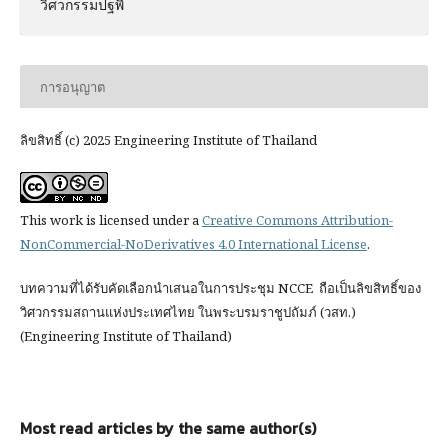
วิศวกรรมปฐพี
การอนุญาต
ลิขสิทธิ์ (c) 2025 Engineering Institute of Thailand
This work is licensed under a
Creative Commons Attribution-
NonCommercial-NoDerivatives 4.0 International License
.
บทความที่ได้รับคัดเลือกนำเสนอในการประชุม NCCE ถือเป็นลิขสิทธิ์ของ
วิศวกรรมสถานแห่งประเทศไทย ในพระบรมราชูปถัมภ์ (วสท.)
(Engineering Institute of Thailand)
Most read articles by the same author(s)