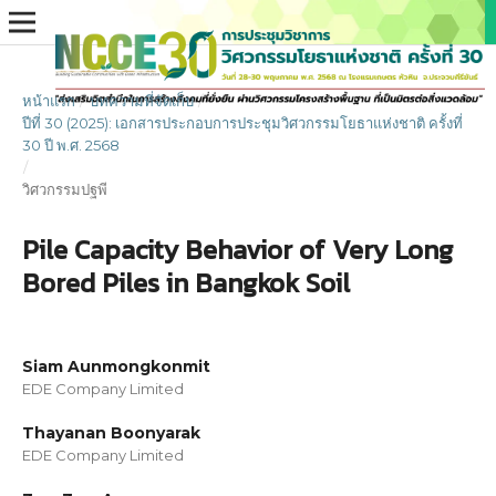
หน้าแรก
/
บทความที่จัดเก็บ
/
ปีที่ 30 (2025): เอกสารประกอบการประชุมวิศวกรรมโยธาแห่งชาติ ครั้งที่
30 ปี พ.ศ. 2568
/
วิศวกรรมปฐพี
Pile Capacity Behavior of Very Long
Bored Piles in Bangkok Soil
Siam Aunmongkonmit
EDE Company Limited
Thayanan Boonyarak
EDE Company Limited