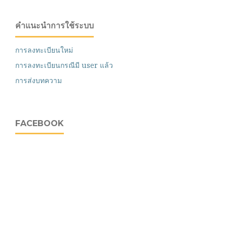
คำแนะนำการใช้ระบบ
การลงทะเบียนใหม่
การลงทะเบียนกรณีมี user แล้ว
การส่งบทความ
FACEBOOK