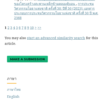
ของโครงสร้างสะพานเหล็กข้ามคลองคู้บอน
,
การประชุม
วิศวกรรมโยธาแห่งชาติ ครั้งที่ 30: ปีที่ 30 (2025): เอกสาร
ประกอบการประชุมวิศวกรรมโยธาแห่งชาติ ครั้งที่ 30 ปี พ.ศ.
2568
1
2
3
4
5
6
7
8
9
10
>
>>
You may also
start an advanced similarity search
for this
article.
MAKE A SUBMISSION
ภาษา
ภาษาไทย
English