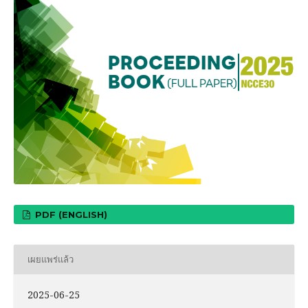
PDF (ENGLISH)
เผยแพร่แล้ว
2025-06-25