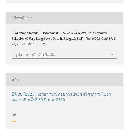
วิธีการอ้างอิง
S. Aunmongkonmit, T. Boonyarak, และ Zaw Zaw Aye, “Pile Capacity
Behavior of Very Long Bored Piles in Bangkok Soil”,
Thai NCCE Conf 30
, ปี
30, น. GTE-29, มิ.ย. 2025.
รูปแบบการอ้างอิงเพิ่มเติม
ฉบับ
ปีที่ 30 (2025): เอกสารประกอบการประชุมวิศวกรรมโยธา
แห่งชาติ ครั้งที่ 30 ปี พ.ศ. 2568
บท