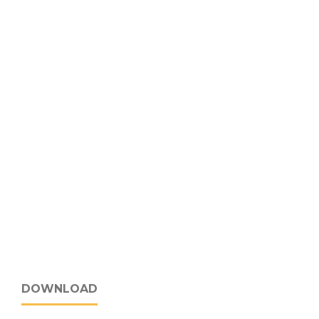
DOWNLOAD