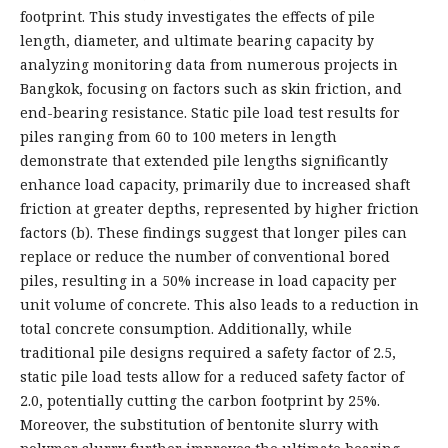
footprint. This study investigates the effects of pile
length, diameter, and ultimate bearing capacity by
analyzing monitoring data from numerous projects in
Bangkok, focusing on factors such as skin friction, and
end-bearing resistance. Static pile load test results for
piles ranging from 60 to 100 meters in length
demonstrate that extended pile lengths significantly
enhance load capacity, primarily due to increased shaft
friction at greater depths, represented by higher friction
factors (b). These findings suggest that longer piles can
replace or reduce the number of conventional bored
piles, resulting in a 50% increase in load capacity per
unit volume of concrete. This also leads to a reduction in
total concrete consumption. Additionally, while
traditional pile designs required a safety factor of 2.5,
static pile load tests allow for a reduced safety factor of
2.0, potentially cutting the carbon footprint by 25%.
Moreover, the substitution of bentonite slurry with