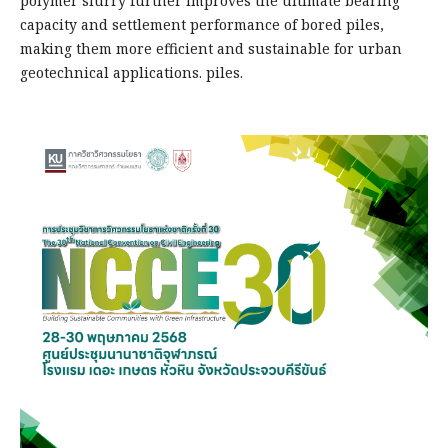
polymer slurry further improves the ultimate bearing
capacity and settlement performance of bored piles,
making them more efficient and sustainable for urban
geotechnical applications. piles.