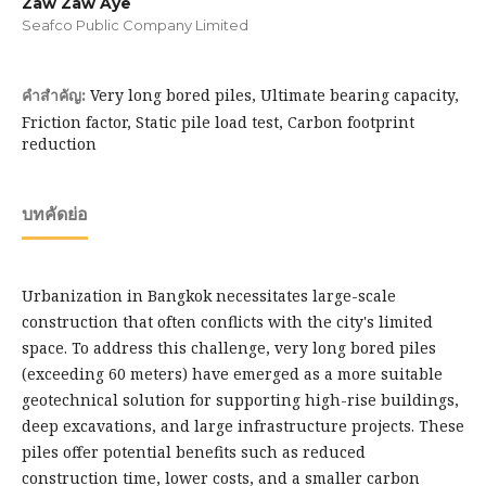
Zaw Zaw Aye
Seafco Public Company Limited
Very long bored piles, Ultimate bearing capacity,
คำสำคัญ:
Friction factor, Static pile load test, Carbon footprint
reduction
บทคัดย่อ
Urbanization in Bangkok necessitates large-scale
construction that often conflicts with the city's limited
space. To address this challenge, very long bored piles
(exceeding 60 meters) have emerged as a more suitable
geotechnical solution for supporting high-rise buildings,
deep excavations, and large infrastructure projects. These
piles offer potential benefits such as reduced
construction time, lower costs, and a smaller carbon