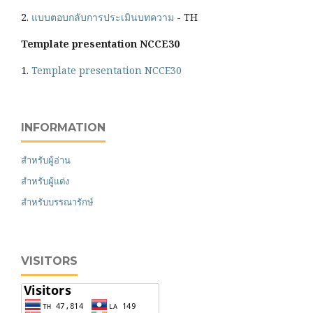
2.
แบบตอบกลับการประเมินบทความ
- TH
Template presentation NCCE30
1.
Template presentation NCCE30
INFORMATION
สำหรับผู้อ่าน
สำหรับผู้แต่ง
สำหรับบรรณารักษ์
VISITORS