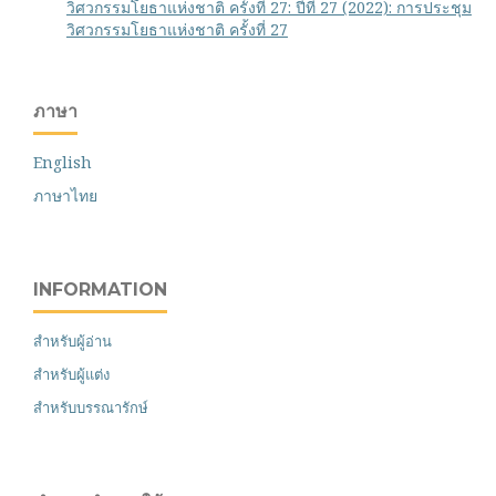
วิศวกรรมโยธาแห่งชาติ ครั้งที่ 27: ปีที่ 27 (2022): การประชุม
วิศวกรรมโยธาแห่งชาติ ครั้งที่ 27
ภาษา
English
ภาษาไทย
INFORMATION
สำหรับผู้อ่าน
สำหรับผู้แต่ง
สำหรับบรรณารักษ์