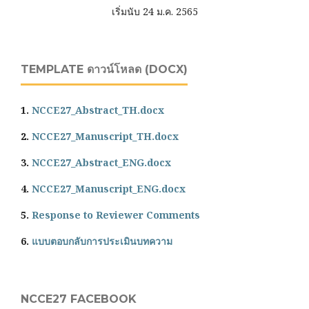
เริ่มนับ 24 ม.ค. 2565
TEMPLATE ดาวน์โหลด (DOCX)
1.
NCCE27_Abstract_TH.docx
2.
NCCE27_Manuscript_TH.docx
3.
NCCE27_Abstract_ENG.docx
4.
NCCE27_Manuscript_ENG.docx
5.
Response to Reviewer Comments
6.
แบบตอบกลับการประเมินบทความ
NCCE27 FACEBOOK