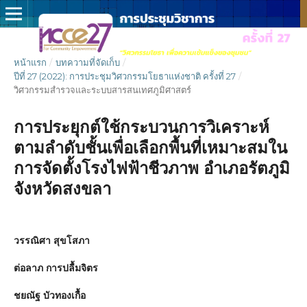
หน้าแรก
/
บทความที่จัดเก็บ
/
ปีที่ 27 (2022): การประชุมวิศวกรรมโยธาแห่งชาติ ครั้งที่ 27
/
วิศวกรรมสำรวจและระบบสารสนเทศภูมิศาสตร์
การประยุกต์ใช้กระบวนการวิเคราะห์
ตามลำดับชั้นเพื่อเลือกพื้นที่เหมาะสมใน
การจัดตั้งโรงไฟฟ้าชีวภาพ อำเภอรัตภูมิ
จังหวัดสงขลา
วรรณิศา สุขโสภา
ต่อลาภ การปลื้มจิตร
ชยณัฐ บัวทองเกื้อ