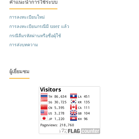
คำแนะนำการใช้ระบบ
การลงทะเบียนใหม่
การลงทะเบียนกรณีมี user แล้ว
กรณีลืมรหัสผ่านหรือชื่อผุ้ใช้
การส่งบทความ
ผู้เยี่ยมชม