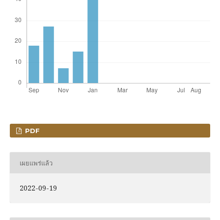
PDF
เผยแพร่แล้ว
2022-09-19