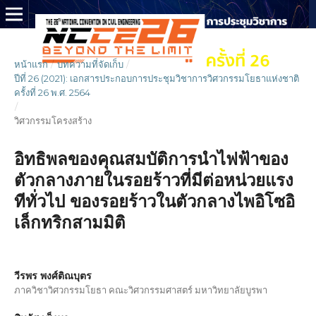
หน้าแรก
/
บทความที่จัดเก็บ
/
ปีที่ 26 (2021): เอกสารประกอบการประชุมวิชาการวิศวกรรมโยธาแห่งชาติ
ครั้งที่ 26 พ.ศ. 2564
/
วิศวกรรมโครงสร้าง
อิทธิพลของคุณสมบัติการนำไฟฟ้าของ
ตัวกลางภายในรอยร้าวที่มีต่อหน่วยแรง
ทีทั่วไป ของรอยร้าวในตัวกลางไพอิโซอิ
เล็กทริกสามมิติ
วีรพร พงศ์ติณบุตร
ภาควิชาวิศวกรรมโยธา คณะวิศวกรรมศาสตร์ มหาวิทยาลัยบูรพา