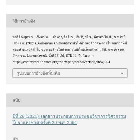
วิธีการอ้างอิง
พงศ์ติณบุตร ว., เซ็งมา พ. ., ชำนาญจิตร์ ณ., ลิ่มวิบูลย์ ว., ฉัตรตันใจ ป., & ทรัพย์
เสถียร ย. (2021). อิทธิพลของคุณสมบัติการนำไฟฟ้าของตัวกลางภายในรอยร้าวที่มี
ต่อหน่วยแรงทีทั่วไป ของรอยร้าวในตัวกลางไพอิโซอิเล็กทริกสามมิติ.
การประชุม
วิศวกรรมโยธาแห่งชาติครั้งที่ 26
,
26
, STR-11. สืบค้น จาก
https://conference.thaince.org/index.php/ncce26/article/view/904
รูปแบบการอ้างอิงเพิ่มเติม
ฉบับ
ปีที่ 26 (2021): เอกสารประกอบการประชุมวิชาการวิศวกรรม
โยธาแห่งชาติ ครั้งที่ 26 พ.ศ. 2564
บท