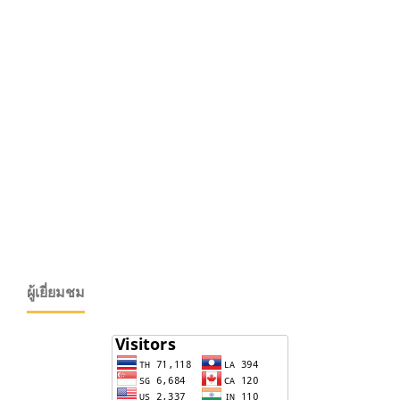
ผู้เยี่ยมชม