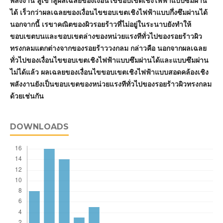
พลังงาน ลู่เข้าสู่ผลเฉลยของเงื่อนไขขอบเขตเชิงไฟฟ้าแบบซึมผ่าน
ได้ เร็วกว่าผลเฉลยของเงื่อนไขขอบเขตเชิงไฟฟ้าแบบกึ่งซึมผ่านได้
นอกจากนี้ เรขาคณิตของผิวรอยร้าวที่ไม่อยู่ในระนาบยังทำให้
ขอบเขตบนและขอบเขตล่างของหน่วยแรงทีทั่วไปของรอยร้าวผิว
ทรงกลมแตกต่างจากของรอยร้าววงกลม กล่าวคือ นอกจากผลเฉลย
ทั่วไปของเงื่อนไขขอบเขตเชิงไฟฟ้าแบบซึมผ่านได้และแบบซึมผ่าน
ไม่ได้แล้ว ผลเฉลยของเงื่อนไขขอบเขตเชิงไฟฟ้าแบบสอดคล้องเชิง
พลังงานยังเป็นขอบเขตของหน่วยแรงทีทั่วไปของรอยร้าวผิวทรงกลม
ด้วยเช่นกัน
DOWNLOADS