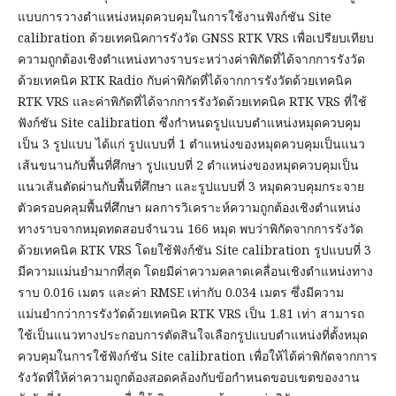
แบบการวางตำแหน่งหมุดควบคุมในการใช้งานฟังก์ชัน Site
calibration ด้วยเทคนิคการรังวัด GNSS RTK VRS เพื่อเปรียบเทียบ
ความถูกต้องเชิงตำแหน่งทางราบระหว่างค่าพิกัดที่ได้จากการรังวัด
ด้วยเทคนิค RTK Radio กับค่าพิกัดที่ได้จากการรังวัดด้วยเทคนิค
RTK VRS และค่าพิกัดที่ได้จากการรังวัดด้วยเทคนิค RTK VRS ที่ใช้
ฟังก์ชัน Site calibration ซึ่งกำหนดรูปแบบตำแหน่งหมุดควบคุม
เป็น 3 รูปแบบ ได้แก่ รูปแบบที่ 1 ตำแหน่งของหมุดควบคุมเป็นแนว
เส้นขนานกับพื้นที่ศึกษา รูปแบบที่ 2 ตำแหน่งของหมุดควบคุมเป็น
แนวเส้นตัดผ่านกับพื้นที่ศึกษา และรูปแบบที่ 3 หมุดควบคุมกระจาย
ตัวครอบคลุมพื้นที่ศึกษา ผลการวิเคราะห์ความถูกต้องเชิงตำแหน่ง
ทางราบจากหมุดทดสอบจำนวน 166 หมุด พบว่าพิกัดจากการรังวัด
ด้วยเทคนิค RTK VRS โดยใช้ฟังก์ชัน Site calibration รูปแบบที่ 3
มีความแม่นยำมากที่สุด โดยมีค่าความคลาดเคลื่อนเชิงตำแหน่งทาง
ราบ 0.016 เมตร และค่า RMSE เท่ากับ 0.034 เมตร ซึ่งมีความ
แม่นยำกว่าการรังวัดด้วยเทคนิค RTK VRS เป็น 1.81 เท่า สามารถ
ใช้เป็นแนวทางประกอบการตัดสินใจเลือกรูปแบบตำแหน่งที่ตั้งหมุด
ควบคุมในการใช้ฟังก์ชัน Site calibration เพื่อให้ได้ค่าพิกัดจากการ
รังวัดที่ให้ค่าความถูกต้องสอดคล้องกับข้อกำหนดขอบเขตของงาน