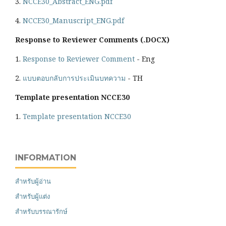
3.
NCCE30_Abstract_ENG.pdf
4.
NCCE30_Manuscript_ENG.pdf
Response to Reviewer Comments (.DOCX)
1.
Response to Reviewer Comment
- Eng
2.
แบบตอบกลับการประเมินบทความ
- TH
Template presentation NCCE30
1.
Template presentation NCCE30
INFORMATION
สำหรับผู้อ่าน
สำหรับผู้แต่ง
สำหรับบรรณารักษ์