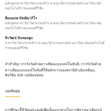
หลักสูตรสาขาวิชาวิศวกรรมสำรวจ คณะวิศวกรรมศาสตร์ มหาวิทยาลัย
เทคโนโลยีราชมงคลศรีวิชัย
ติณณภพ มัชฌิมาภิโร
หลักสูตรสาขาวิชาวิศวกรรมสำรวจ คณะวิศวกรรมศาสตร์ มหาวิทยาลัย
เทคโนโลยีราชมงคลศรีวิชัย
จิรวัฒน์ จันทองพูน
สาขาวิชาวิศวกรรมสำรวจ คณะวิศวกรรมศาสตร์ มหาวิทยาลัยเทคโนโลยี
ราชมงคลศรีวิชัย
การรังวัดด้วยดาวเทียมแบบจลน์ในทันที, การรังวัดด้วย
คำสำคัญ:
ดาวเทียมแบบจลน์ในทันทีใช้หลักการของสถานีอ้างอิงเสมือน,
ฟังก์ชัน Site calibration
บทคัดย่อ
การศึกษานี้มีวัตถุประสงค์เพื่อเป็นแนวทางในการพิจารณาเลือกรูป