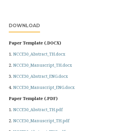
DOWNLOAD
Paper Template (.DOCX)
1.
NCCE30_Abstract_TH.docx
2.
NCCE30_Manuscript_TH.docx
3.
NCCE30_Abstract_ENG.docx
4.
NCCE30_Manuscript_ENG.docx
Paper Template (.PDF)
1.
NCCE30_Abstract_TH.pdf
2.
NCCE30_Manuscript_TH.pdf