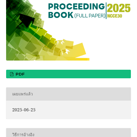
PDF
เผยแพร่แล้ว
2025-06-25
วิธีการอ้างอิง