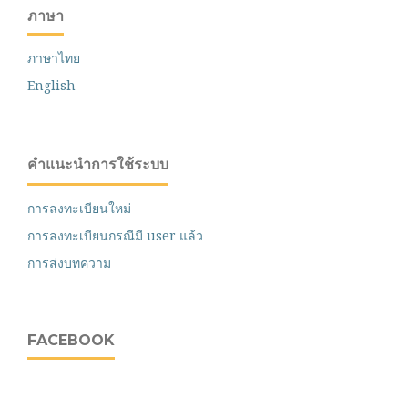
ภาษา
ภาษาไทย
English
คำแนะนำการใช้ระบบ
การลงทะเบียนใหม่
การลงทะเบียนกรณีมี user แล้ว
การส่งบทความ
FACEBOOK