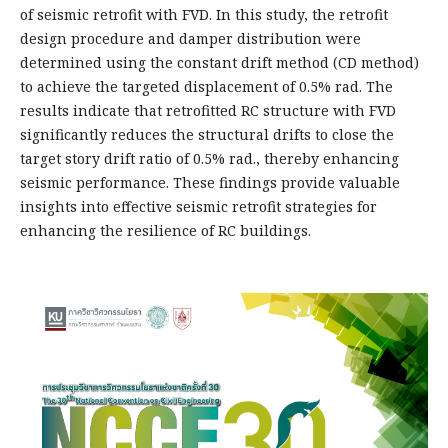
of seismic retrofit with FVD. In this study, the retrofit
design procedure and damper distribution were
determined using the constant drift method (CD method)
to achieve the targeted displacement of 0.5% rad. The
results indicate that retrofitted RC structure with FVD
significantly reduces the structural drifts to close the
target story drift ratio of 0.5% rad., thereby enhancing
seismic performance. These findings provide valuable
insights into effective seismic retrofit strategies for
enhancing the resilience of RC buildings.