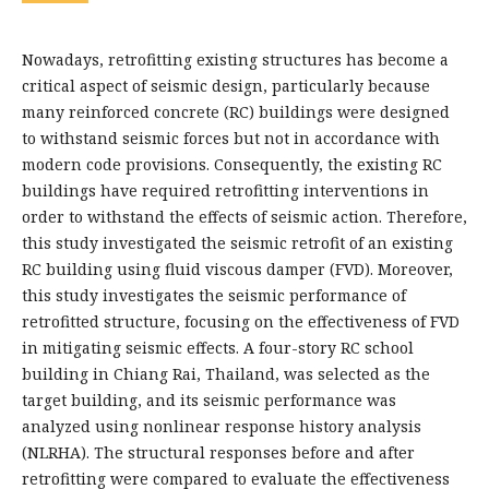
Nowadays, retrofitting existing structures has become a
critical aspect of seismic design, particularly because
many reinforced concrete (RC) buildings were designed
to withstand seismic forces but not in accordance with
modern code provisions. Consequently, the existing RC
buildings have required retrofitting interventions in
order to withstand the effects of seismic action. Therefore,
this study investigated the seismic retrofit of an existing
RC building using fluid viscous damper (FVD). Moreover,
this study investigates the seismic performance of
retrofitted structure, focusing on the effectiveness of FVD
in mitigating seismic effects. A four-story RC school
building in Chiang Rai, Thailand, was selected as the
target building, and its seismic performance was
analyzed using nonlinear response history analysis
(NLRHA). The structural responses before and after
retrofitting were compared to evaluate the effectiveness