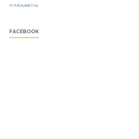
การส่งบทความ
FACEBOOK