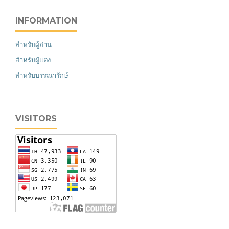
INFORMATION
สำหรับผู้อ่าน
สำหรับผู้แต่ง
สำหรับบรรณารักษ์
VISITORS