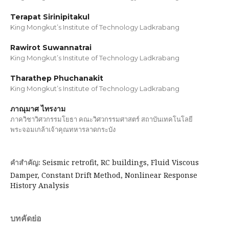
Terapat Sirinipitakul
King Mongkut’s Institute of Technology Ladkrabang
Rawirot Suwannatrai
King Mongkut’s Institute of Technology Ladkrabang
Tharathep Phuchanakit
King Mongkut’s Institute of Technology Ladkrabang
ภาณุมาศ ไทรงาม
ภาควิชาวิศวกรรมโยธา คณะวิศวกรรมศาสตร์ สถาบันเทคโนโลยี
พระจอมเกล้าเจ้าคุณทหารลาดกระบัง
Seismic retrofit, RC buildings, Fluid Viscous
คำสำคัญ:
Damper, Constant Drift Method, Nonlinear Response
History Analysis
บทคัดย่อ