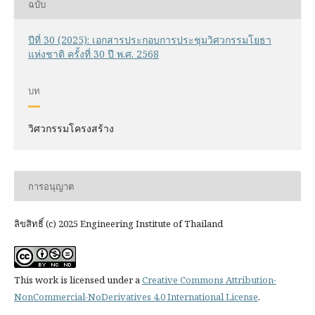
ฉบับ
ปีที่ 30 (2025): เอกสารประกอบการประชุมวิศวกรรมโยธา
แห่งชาติ ครั้งที่ 30 ปี พ.ศ. 2568
บท
วิศวกรรมโครงสร้าง
การอนุญาต
ลิขสิทธิ์ (c) 2025 Engineering Institute of Thailand
This work is licensed under a
Creative Commons Attribution-
NonCommercial-NoDerivatives 4.0 International License
.