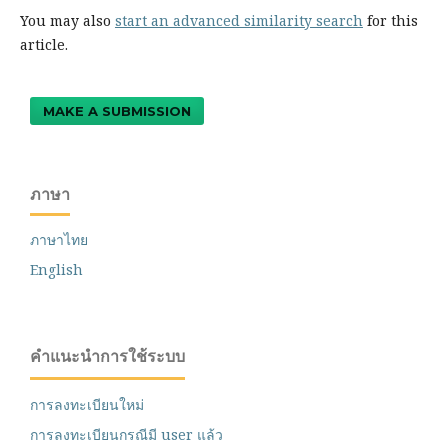
You may also
start an advanced similarity search
for this
article.
MAKE A SUBMISSION
ภาษา
ภาษาไทย
English
คำแนะนำการใช้ระบบ
การลงทะเบียนใหม่
การลงทะเบียนกรณีมี user แล้ว