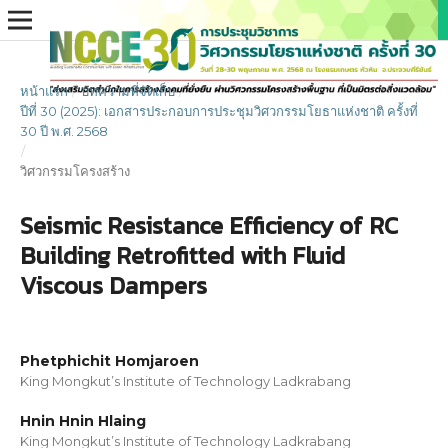
หน้าแรก
/
บทความที่จัดเก็บ
/
ปีที่ 30 (2025): เอกสารประกอบการประชุมวิศวกรรมโยธาแห่งชาติ ครั้งที่
30 ปี พ.ศ. 2568
/
วิศวกรรมโครงสร้าง
Seismic Resistance Efficiency of RC
Building Retrofitted with Fluid
Viscous Dampers
Phetphichit Homjaroen
King Mongkut’s Institute of Technology Ladkrabang
Hnin Hnin Hlaing
King Mongkut’s Institute of Technology Ladkrabang