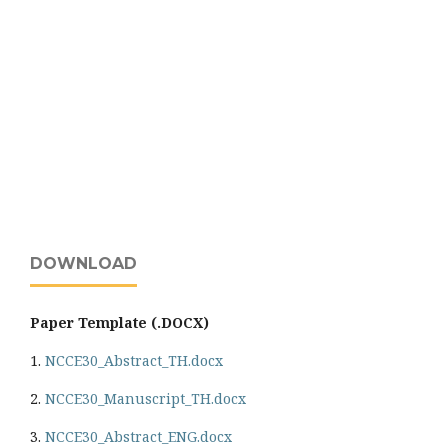
DOWNLOAD
Paper Template (.DOCX)
1.
NCCE30_Abstract_TH.docx
2.
NCCE30_Manuscript_TH.docx
3.
NCCE30_Abstract_ENG.docx