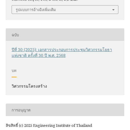
รูปแบบการอ้างอิงเพิ่มเติม
ฉบับ
ปีที่ 30 (2025): เอกสารประกอบการประชุมวิศวกรรมโยธา
แห่งชาติ ครั้งที่ 30 ปี พ.ศ. 2568
บท
วิศวกรรมโครงสร้าง
การอนุญาต
ลิขสิทธิ์ (c) 2025 Engineering Institute of Thailand