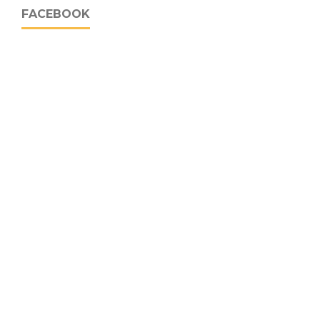
FACEBOOK