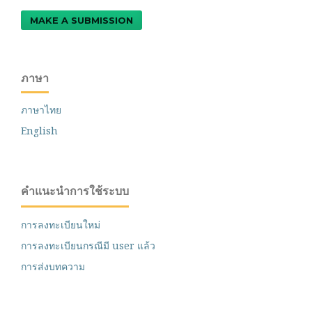
MAKE A SUBMISSION
ภาษา
ภาษาไทย
English
คำแนะนำการใช้ระบบ
การลงทะเบียนใหม่
การลงทะเบียนกรณีมี user แล้ว
การส่งบทความ