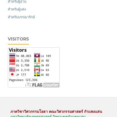
สำหรับผู้อ่าน
สำหรับผู้แต่ง
สำหรับบรรณารักษ์
VISITORS
ภาควิชาวิศวกรรมโยธา คณะวิศวกรรมศาสตร์ กำแพงแสน
มหาวิทยาลัยเกษตรศาสตร์ วิทยาเขตกำแพงแสน