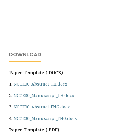
DOWNLOAD
Paper Template (.DOCX)
1.
NCCE30_Abstract_TH.docx
2.
NCCE30_Manuscript_TH.docx
3.
NCCE30_Abstract_ENG.docx
4.
NCCE30_Manuscript_ENG.docx
Paper Template (.PDF)