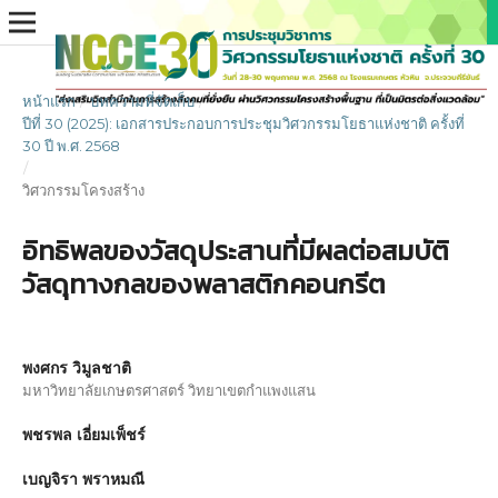
หน้าแรก
/
บทความที่จัดเก็บ
/
ปีที่ 30 (2025): เอกสารประกอบการประชุมวิศวกรรมโยธาแห่งชาติ ครั้งที่
30 ปี พ.ศ. 2568
/
วิศวกรรมโครงสร้าง
อิทธิพลของวัสดุประสานที่มีผลต่อสมบัติ
วัสดุทางกลของพลาสติกคอนกรีต
พงศกร วิมูลชาติ
มหาวิทยาลัยเกษตรศาสตร์ วิทยาเขตกำแพงแสน
พชรพล เอี่ยมเพ็ชร์
เบญจิรา พราหมณี