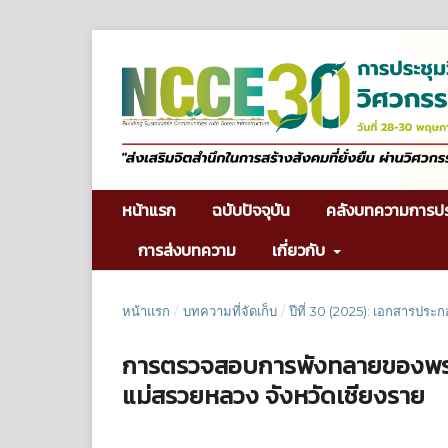
หน้าแรก
ฉบับปัจจุบัน
คลังบทความการป
การส่งบทความ
เกี่ยวกับ
หน้าแรก
/
บทความที่จัดเก็บ
/
ปีที่ 30 (2025): เอกสารประ
การตรวจสอบการพังทลายของพระพุท
แม่สรวยหลวง จังหวัดเชียงราย