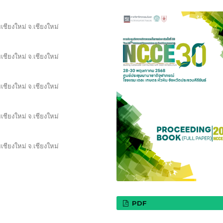
ียงใหม่ จ.เชียงใหม่
ียงใหม่ จ.เชียงใหม่
ียงใหม่ จ.เชียงใหม่
ียงใหม่ จ.เชียงใหม่
ียงใหม่ จ.เชียงใหม่
PDF