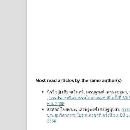
Most read articles by the same author(s)
นีรวิชญ์ เดียวสุรินทร์, เศรษฐพงศ์ เศรษฐบุปผา,
,
การประชุมวิศวกรรมโยธาแห่งชาติ ครั้งที่ 30: 
พ.ศ. 2568
ธีรศักดิ์ ไชยชนะ, เศรษฐพงศ์ เศรษฐบุปผา,
การย
ประชุมวิศวกรรมโยธาแห่งชาติ ครั้งที่ 30: ปีที่
2568