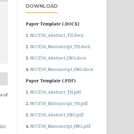
DOWNLOAD
Paper Template (.DOCX)
1.
NCCE30_Abstract_TH.docx
2.
NCCE30_Manuscript_TH.docx
3.
NCCE30_Abstract_ENG.docx
4.
NCCE30_Manuscript_ENG.docx
Paper Template (.PDF)
1.
NCCE30_Abstract_TH.pdf
te of
2.
NCCE30_Manuscript_TH.pdf
3.
NCCE30_Abstract_ENG.pdf
4.
NCCE30_Manuscript_ENG.pdf
ive