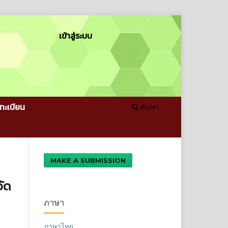
เข้าสู่ระบบ
ทะเบียน
ค้นหา
MAKE A SUBMISSION
วัด
ภาษา
ภาษาไทย