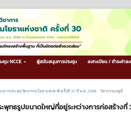
ระชุม NCCE
ผู้สนับสนุนการประชุม
ลงทะเบียน / ชำระค่าลง
กอบการประชุมวิศวกรรมโยธาแห่งชาติ ครั้งที่ 30 ปี พ.ศ. 2568
/
วิศวกรรมปฐพี
ธรูปขนาดใหญ่ที่อยู่ระหว่างการก่อสร้างที่ 