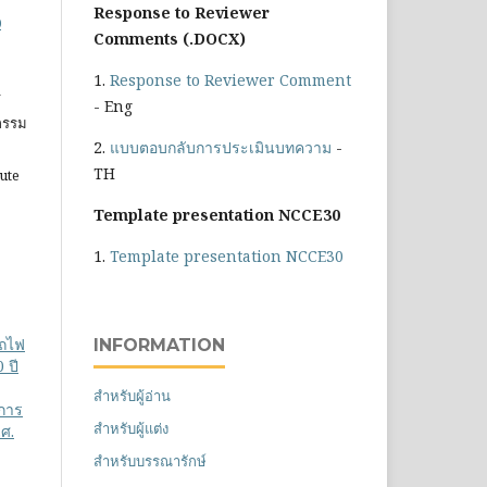
Response to Reviewer
0
Comments (.DOCX)
1.
Response to Reviewer Comment
ร
- Eng
วกรรม
2.
แบบตอบกลับการประเมินบทความ
-
TH
tute
Template presentation NCCE30
1.
Template presentation NCCE30
รถไฟ
INFORMATION
 ปี
สำหรับผู้อ่าน
การ
สำหรับผู้แต่ง
.ศ.
สำหรับบรรณารักษ์