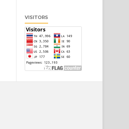
VISITORS