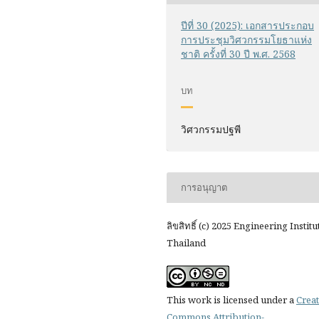
ปีที่ 30 (2025): เอกสารประกอบ
การประชุมวิศวกรรมโยธาแห่ง
ชาติ ครั้งที่ 30 ปี พ.ศ. 2568
บท
วิศวกรรมปฐพี
การอนุญาต
ลิขสิทธิ์ (c) 2025 Engineering Institu
Thailand
This work is licensed under a
Creat
Commons Attribution-