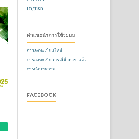
English
คำแนะนำการใช้ระบบ
การลงทะเบียนใหม่
การลงทะเบียนกรณีมี user แล้ว
การส่งบทความ
FACEBOOK