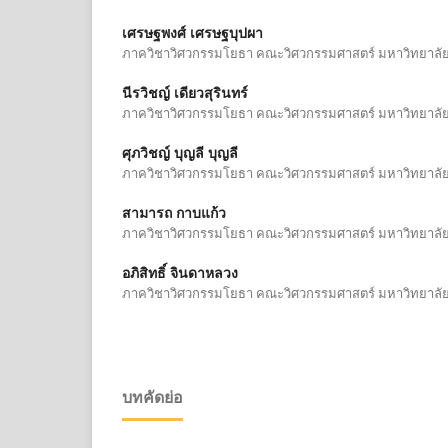
เศรษฐพงศ์ เศรษฐบุปผา
ภาควิชาวิศวกรรมโยธา คณะวิศวกรรมศาสตร์ มหาวิทยาลัยเช
นีรวิชญ์ เดียวสุรินทร์
ภาควิชาวิศวกรรมโยธา คณะวิศวกรรมศาสตร์ มหาวิทยาลัยเช
ศุภวิชญ์ บุญลี บุญลี
ภาควิชาวิศวกรรมโยธา คณะวิศวกรรมศาสตร์ มหาวิทยาลัยเช
สามารถ กาบแก้ว
ภาควิชาวิศวกรรมโยธา คณะวิศวกรรมศาสตร์ มหาวิทยาลัยเช
อภิสิทธิ์ จินดาหลวง
ภาควิชาวิศวกรรมโยธา คณะวิศวกรรมศาสตร์ มหาวิทยาลัยเช
บทคัดย่อ