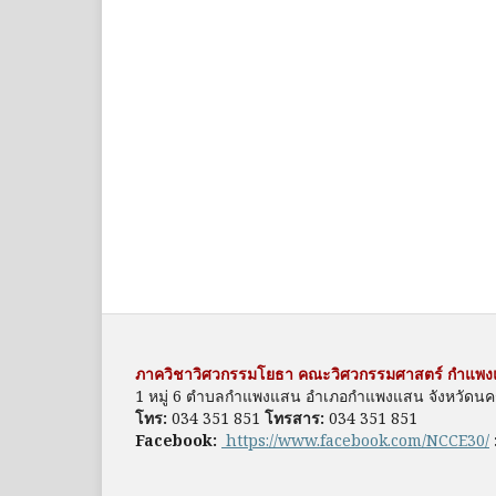
ภาควิชาวิศวกรรมโยธา คณะวิศวกรรมศาสตร์ กำแพ
1 หมู่ 6 ตำบลกำแพงแสน อำเภอกำแพงแสน จังหวัดน
โทร:
034 351 851
โทรสาร:
034 351 851
Facebook:
https://www.facebook.com/NCCE30/