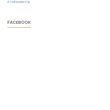
การส่งบทความ
FACEBOOK