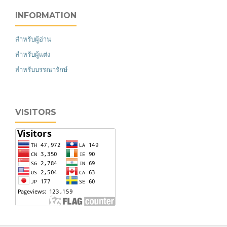
INFORMATION
สำหรับผู้อ่าน
สำหรับผู้แต่ง
สำหรับบรรณารักษ์
VISITORS