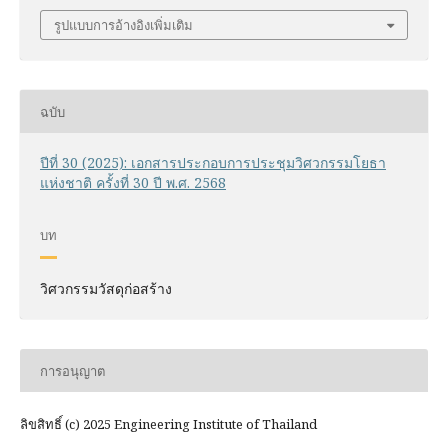
รูปแบบการอ้างอิงเพิ่มเติม
ฉบับ
ปีที่ 30 (2025): เอกสารประกอบการประชุมวิศวกรรมโยธา
แห่งชาติ ครั้งที่ 30 ปี พ.ศ. 2568
บท
วิศวกรรมวัสดุก่อสร้าง
การอนุญาต
ลิขสิทธิ์ (c) 2025 Engineering Institute of Thailand