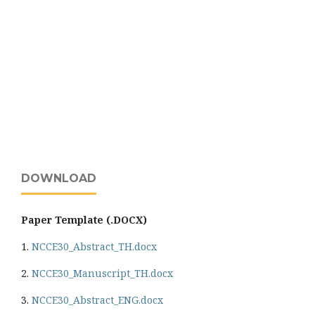
DOWNLOAD
Paper Template (.DOCX)
1.
NCCE30_Abstract_TH.docx
2.
NCCE30_Manuscript_TH.docx
3.
NCCE30_Abstract_ENG.docx