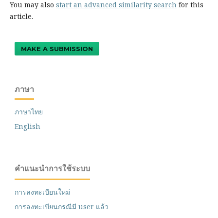
You may also
start an advanced similarity search
for this
article.
MAKE A SUBMISSION
ภาษา
ภาษาไทย
English
คำแนะนำการใช้ระบบ
การลงทะเบียนใหม่
การลงทะเบียนกรณีมี user แล้ว