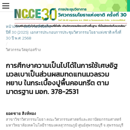
หน้าแรก
/
บทความที่จัดเก็บ
/
ปีที่ 30 (2025): เอกสารประกอบการประชุมวิศวกรรมโยธาแห่งชาติ ครั้งที่
30 ปี พ.ศ. 2568
/
วิศวกรรมวัสดุก่อสร้าง
การศึกษาความเป็นไปได้ในการใช้เศษอิฐ
มวลเบาเป็นส่วนผสมทดแทนมวลรวม
หยาบ ในกระเบื้องปูพื้นคอนกรีต ตาม
มาตรฐาน มอก. 378-2531
ยอดชาย สิงห์ทอง
สาขาวิชาวิศวกรรมโยธา คณะวิศวกรรมศาสตร์และสถาปัตยกรรมศาสตร์
มหาวิทยาลัยเทคโนโลยีราชมงคลสุวรรณภูมิ ศูนย์สุพรรณบุรี จ.สุพรรณบุรี