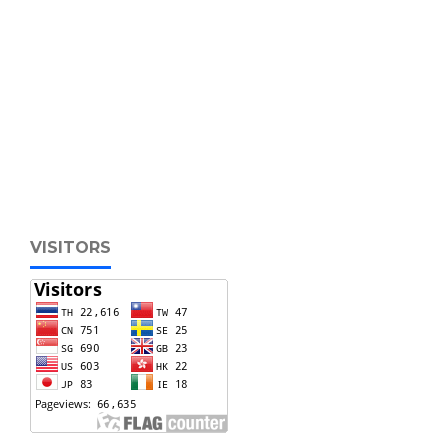
VISITORS