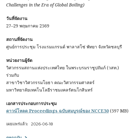
Challenges in the Era of Global Boiling)
วันที่จัดงาน
27–29 พฤษภาคม 2569
สถานที่จัดงาน
ศูนย์การประชุม โรงแรมแกรนด์ พาลาสโซ่ พัทยา จังหวัดชลบุรี
หน่วยงานผู้จัด
วิศวกรรมสถานแห่งประเทศไทย ในพระบรมราชูปถัมภ์ (วสท.)
ร่วมกับ
สาขาวิชาวิศวกรรมโยธา คณะวิศวกรรมศาสตร์
มหาวิทยาลัยเทคโนโลยีราชมงคลรัตนโกสินทร์
เอกสารประกอบการประชุม
ดาวน์โหลด Proceedings ฉบับสมบูรณ์ของ NCCE30
(597 MB)
เผยแพร่แล้ว:
2026-06-18
ดูทุกฉบับ