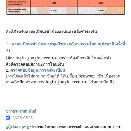
ลิงค์สำหรับลงทะเบียนเข้าร่วมงานและแจ้งชำระเงิน
1.
ลงทะเบียนเข้าร่วมประชุมวิชาการวิศวกรรมโยธาแห่งชาติ ครั้งที่
31
(ต้อง login google account เพราะต้องมีการอับโหลดไฟล์)
ลิงค์ตรวจสอบสถานะการโอนเงิน
2.
ตรวจสอบข้อมูล การลงทะเบียน
(กรณีกดแล้วไม่สามาถเข้าดูได้ ให้เปลี่ยน browser เข้า เนื่องจาก
อาจเกิดปัญหาจากการ login google account ไว้หลายบัญชี)
ข่าวประชาสัมพันธ์
2026-05-13
ประกาศกำหนดการและตารางนำเสนอบทความ NCCE31