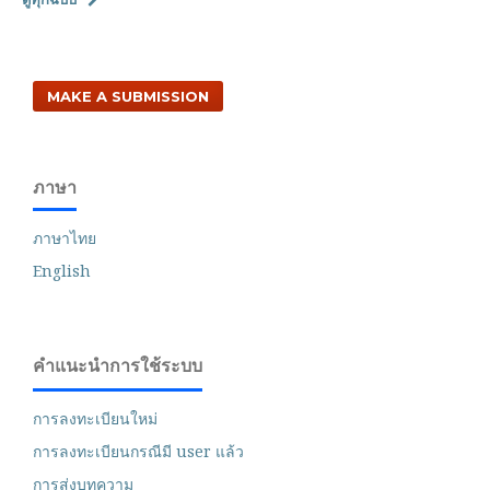
MAKE A SUBMISSION
ภาษา
ภาษาไทย
English
คำแนะนำการใช้ระบบ
การลงทะเบียนใหม่
การลงทะเบียนกรณีมี user แล้ว
การส่งบทความ