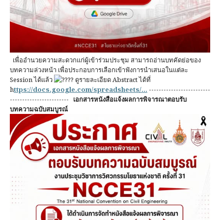
เพื่ออำนวยความสะดวกแก่ผู้เข้าร่วมประชุม สามารถอ่านบทคัดย่อของ
บทความล่วงหน้า เพื่อประกอบการเลือกเข้าฟังการนำเสนอในแต่ละ
Session ได้แล้ว
ดูรายละเอียด Abstract ได้ที่
h
ttps://docs.google.com/spreadsheets/...
-------------------------
------------------------
เอกสารหนังสือแจ้งผลการพิจารณาตอบรับ
บทความฉบับสมบูรณ์