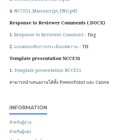
4.
NCCE31_Manuscript_ENG.pdf
Response to Reviewer Comments (.DOCX)
1.
Response to Reviewer Comment
- Eng
2.
แบบตอบกลับการประเมินบทความ
- TH
Template presentation NCCE31
1.
Template presentation NCCE31
สามารถนำเสนองานได้ทั้ง PowerPoint และ Canva
INFORMATION
สำหรับผู้อ่าน
สำหรับผู้แต่ง