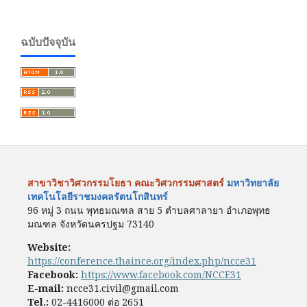
ฉบับปัจจุบัน
สาขาวิชาวิศวกรรมโยธา คณะวิศวกรรมศาสตร์
มหาวิทยาลัย
เทคโนโลยีราชมงคลรัตนโกสินทร์
96 หมู่ 3 ถนน พุทธมณฑล สาย 5 ตำบลศาลายา อำเภอพุทธ
มณฑล จังหวัดนครปฐม 73140
Website:
https://conference.thaince.org/index.php/ncce31
Facebook:
https://www.facebook.com/NCCE31
E-mail:
ncce31.civil@gmail.com
Tel.:
02-4416000 ต่อ 2651