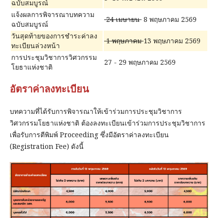
ฉบับสมบูรณ์
แจ้งผลการพิจารณาบทความ
24 เมษายน
8 พฤษภาคม 2569
ฉบับสมบูรณ์
วันสุดท้ายของการชำระค่าลง
1 พฤษภาคม
13 พฤษภาคม 2569
ทะเบียนล่วงหน้า
การประชุมวิชาการวิศวกรรม
27 - 29 พฤษภาคม 2569
โยธาแห่งชาติ
อัตราค่าลงทะเบียน
บทความที่ได้รับการพิจารณาให้เข้าร่วมการประชุมวิชาการ
วิศวกรรมโยธาแห่งชาติ ต้องลงทะเบียนเข้าร่วมการประชุมวิชาการ
เพื่อรับการตีพิมพ์ Proceeding ซึ่งมีอัตราค่าลงทะเบียน
(Registration Fee) ดังนี้