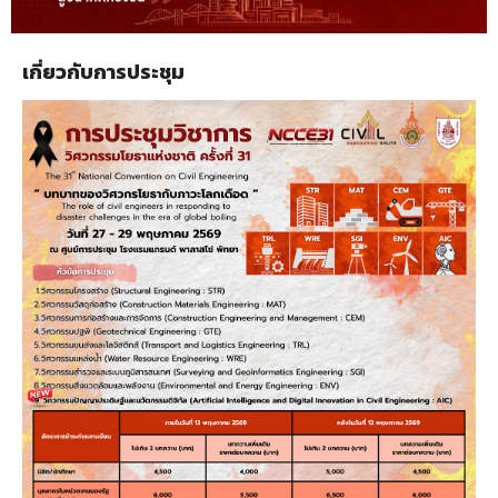
เกี่ยวกับการประชุม