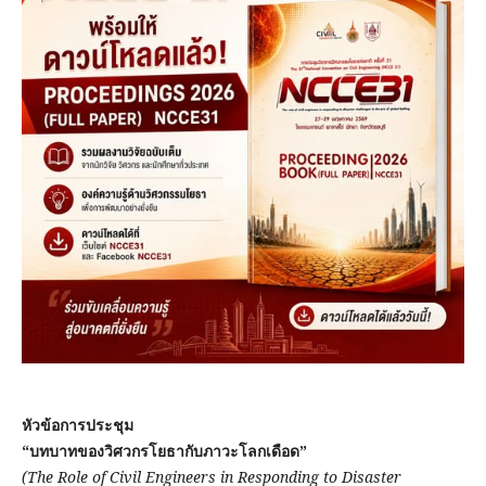
หัวข้อการประชุม
“บทบาทของวิศวกรโยธากับภาวะโลกเดือด”
(The Role of Civil Engineers in Responding to Disaster