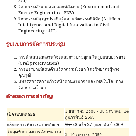
SGI)
วิศวกรรมสิ่งแวดล้อมและพลังงาน (Environment and
Energy Engineering : ENV)
วิศวกรรมปัญญาประดิษฐ์และนวัตกรรมดิจิทัล (Artificial
Intelligence and Digital Innovation in Civil
Engineering : AIC)
รูปแบบการจัดการประชุม
การนำเสนอผลงานวิจัยและการประยุกต์ ในรูปแบบบรรยาย
(Oral presentation)
การบรรยายพิเศษด้านวิศวกรรมโยธา โดยวิทยากรผู้ทรง
คุณวุฒิ
นิทรรศการความก้าวหน้าด้านงานวิจัยและเทคโนโลยีทาง
วิศวกรรมโยธา
กำหนดการสำคัญ
1 ธันวาคม 2568 -
30 มกราคม
14
เปิดรับบทคัดย่อ
กุมภาพันธ์ 2569
แจ้งผลการพิจารณาบทคัดย่อ
13
20 หรือ 27 กุมภาพันธ์ 2569
วันสุดท้ายของการส่งบทความ
3
10 เมษายน 2569