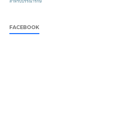
สำหรับบรรณารักษ์
FACEBOOK