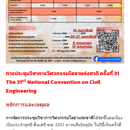
การประชุมวิชาการวิศวกรรมโยธาแห่งชาติ ครั้งที่ 31
st
The 31
National Convention on Civil
Engineering
หลักการและเหตุผล
การจัดการประชุมวิชาการวิศวกรรมโยธาแห่งชาติ
ได้จัดขึ้นต่อเนื่อง
เป็นประจำทุกปี ตั้งแต่ปี พ.ศ. 2537 มาจนถึงปัจจุบัน ในปีนี้เป็นครั้งที่