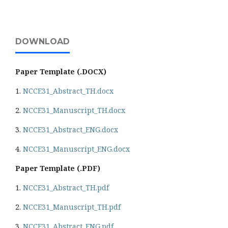
DOWNLOAD
Paper Template (.DOCX)
1.
NCCE31_Abstract_TH.docx
2.
NCCE31_Manuscript_TH.docx
3.
NCCE31_Abstract_ENG.docx
4.
NCCE31_Manuscript_ENG.docx
Paper Template (.PDF)
1.
NCCE31_Abstract_TH.pdf
2.
NCCE31_Manuscript_TH.pdf
3.
NCCE31_Abstract_ENG.pdf