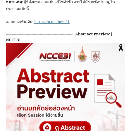
หมายเหตุ:
ผู้ที่ส่งบทความฉบับแก้ไขล่าช้า อาจไม่มีรายชื่อปรากฏใน
ประกาศฉบับนี้
สอบถามเพิ่มเติม:
https://m.me/ncce31
---------------------------------------------------------
Abstract Preview |
NCCE31