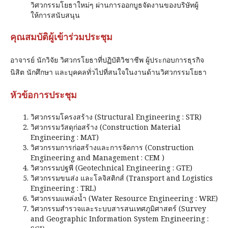
วิศวกรรมโยธาใหม่ๆ ผ่านการออกบูธจัดงานของบริษัทผู้
ให้การสนับสนุน
คุณสมบัติผู้เข้าร่วมประชุม
อาจารย์ นักวิจัย วิศวกรโยธาที่ปฏิบัติวิชาชีพ ผู้ประกอบการธุรกิจ
นิสิต นักศึกษา และบุคคลทั่วไปที่สนใจในงานด้านวิศวกรรมโยธา
หัวข้อการประชุม
วิศวกรรมโครงสร้าง (Structural Engineering : STR)
วิศวกรรมวัสดุก่อสร้าง (Construction Material
Engineering : MAT)
วิศวกรรมการก่อสร้างและการจัดการ (Construction
Engineering and Management : CEM )
วิศวกรรมปฐพี (Geotechnical Engineering : GTE)
วิศวกรรมขนส่ง และโลจิสติกส์ (Transport and Logistics
Engineering : TRL)
วิศวกรรมแหล่งน้ำ (Water Resource Engineering : WRE)
วิศวกรรมสำรวจและระบบสารสนเทศภูมิศาสตร์ (Survey
and Geographic Information System Engineering :